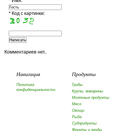
* Имя:
* Код с картинки:
Комментариев нет..
Навигация
Продукты
Политика
Грибы
конфиденциальности
Крупы, макароны
Молочные продукты
Мясо
Овощи
Рыба
Субпродукты
Фрукты и ягоды