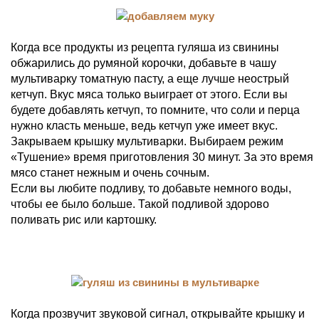
Когда все продукты из рецепта гуляша из свинины
обжарились до румяной корочки, добавьте в чашу
мультиварку томатную пасту, а еще лучше неострый
кетчуп. Вкус мяса только выиграет от этого. Если вы
будете добавлять кетчуп, то помните, что соли и перца
нужно класть меньше, ведь кетчуп уже имеет вкус.
Закрываем крышку мультиварки. Выбираем режим
«Тушение» время приготовления 30 минут. За это время
мясо станет нежным и очень сочным.
Если вы любите подливу, то добавьте немного воды,
чтобы ее было больше. Такой подливой здорово
поливать рис или картошку.
Когда прозвучит звуковой сигнал, открывайте крышку и