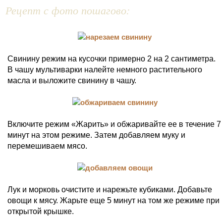
Рецепт с фото пошагово:
Свинину режим на кусочки примерно 2 на 2 сантиметра.
В чашу мультиварки налейте немного растительного
масла и выложите свинину в чашу.
Включите режим «Жарить» и обжаривайте ее в течение 7
минут на этом режиме. Затем добавляем муку и
перемешиваем мясо.
Лук и морковь очистите и нарежьте кубиками. Добавьте
овощи к мясу. Жарьте еще 5 минут на том же режиме при
открытой крышке.