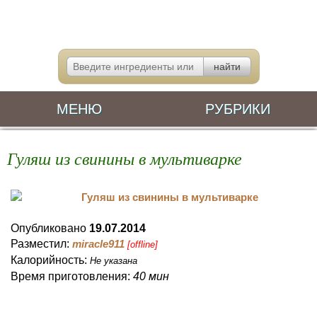
МЕНЮ
РУБРИКИ
Гуляш из свинины в мультиварке
Опубликовано
19.07.2014
Разместил:
miracle911
[offline]
Калорийность:
Не указана
Время приготовления:
40 мин