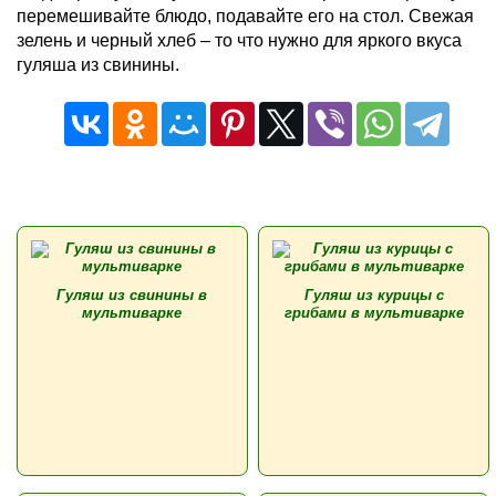
перемешивайте блюдо, подавайте его на стол. Свежая
зелень и черный хлеб – то что нужно для яркого вкуса
гуляша из свинины.
Гуляш из свинины в
Гуляш из курицы с
мультиварке
грибами в мультиварке