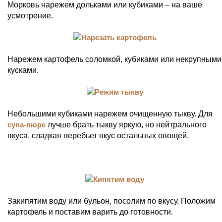
Морковь нарежем дольками или кубиками – на ваше
усмотрение.
Нарежем картофель соломкой, кубиками или некрупными
кусками.
Небольшими кубиками нарежем очищенную тыкву. Для
супа-пюре
лучше брать тыкву яркую, но нейтрального
вкуса, сладкая перебьет вкус остальных овощей.
Закипятим воду или бульон, посолим по вкусу. Положим
картофель и поставим варить до готовности.