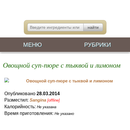
МЕНЮ
РУБРИКИ
Овощной суп-пюре с тыквой и лимоном
Опубликовано
28.03.2014
Разместил:
Sangina
[offline]
Калорийность:
Не указана
Время приготовления:
Не указано