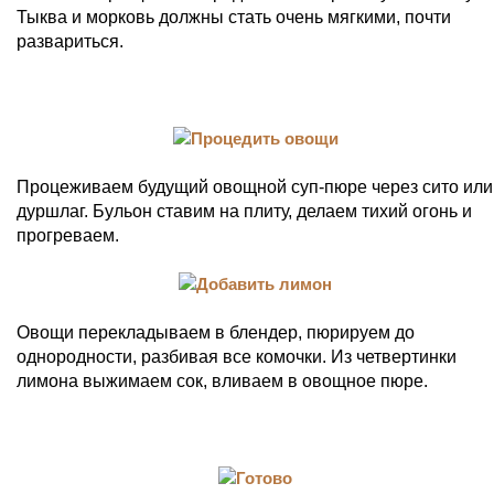
Тыква и морковь должны стать очень мягкими, почти
развариться.
Процеживаем будущий овощной суп-пюре через сито или
дуршлаг. Бульон ставим на плиту, делаем тихий огонь и
прогреваем.
Овощи перекладываем в блендер, пюрируем до
однородности, разбивая все комочки. Из четвертинки
лимона выжимаем сок, вливаем в овощное пюре.