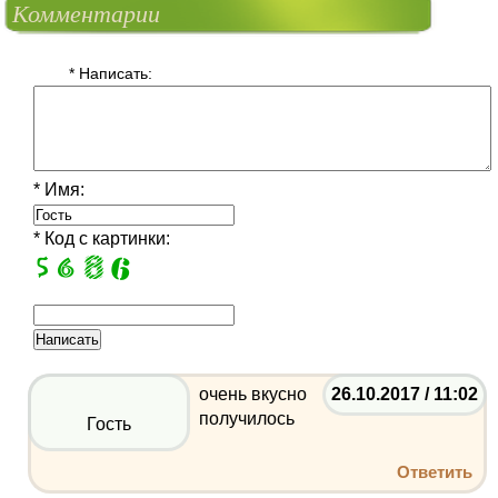
Комментарии
* Написать:
* Имя:
* Код с картинки:
очень вкусно
26.10.2017 / 11:02
получилось
Гость
Ответить