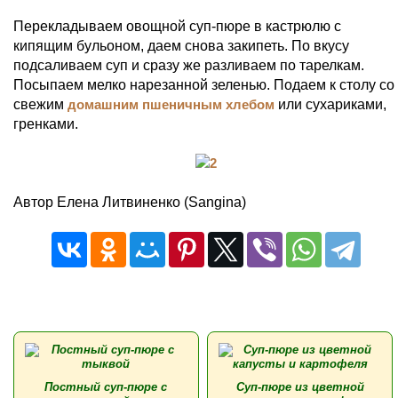
Перекладываем овощной суп-пюре в кастрюлю с
кипящим бульоном, даем снова закипеть. По вкусу
подсаливаем суп и сразу же разливаем по тарелкам.
Посыпаем мелко нарезанной зеленью. Подаем к столу со
свежим
домашним пшеничным хлебом
или сухариками,
гренками.
Автор Елена Литвиненко (Sangina)
Постный суп-пюре с
Суп-пюре из цветной