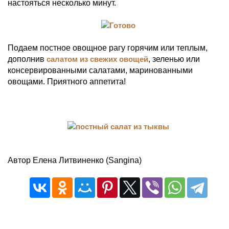
настояться несколько минут.
Подаем постное овощное рагу горячим или теплым,
дополнив
салатом из свежих овощей
, зеленью или
консервированными салатами, маринованными
овощами. Приятного аппетита!
Автор Елена Литвиненко (Sangina)