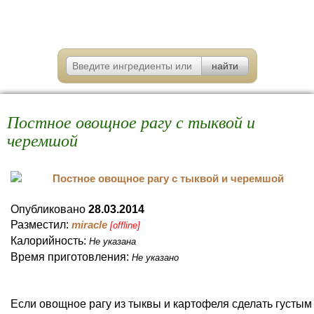
Постное овощное рагу с тыквой и
черемшой
Опубликовано
28.03.2014
Разместил:
miracle
[offline]
Калорийность:
Не указана
Время приготовления:
Не указано
Если овощное рагу из тыквы и картофеля сделать густым