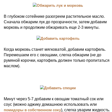
В глубоком сотейнике разогреем растительное масло.
Сначала обжарим лук до прозрачности, затем добавим
морковь и продолжим обжаривать еще 2-3 минуты.
Когда морковь станет мягковатой, добавим картофель.
Перемешаем его с овощами, слегка обжарим (не до
румяной корочки, картофель должен только пропитаться
маслом).
Минут через 5-7 добавим к овощам томатный сок или
соус (можно аджику домашнюю использовать или
помидоры в собственном соку
), слегка уварим жидкость.