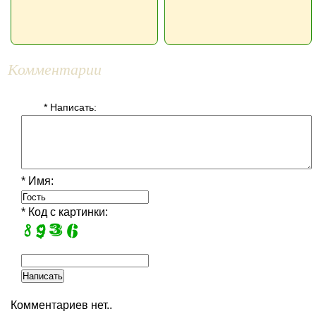
Комментарии
* Написать:
* Имя:
* Код с картинки:
Комментариев нет..