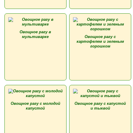
Овощное рагу в
мультиварке
Овощное рагу с
картофелем и зеленым
горошком
Овощное рагу с молодой
Овощное рагу с капустой
капустой
и тыквой