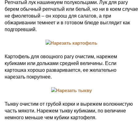
Репчатый лук нашинкуем полукольцами. Лук для рагу
берем обычный репчатый или белый, но ни в коем случае
не фиолетовый – он хорош для салатов, а при
обжаривании темнеет и в готовом блюде выглядит как
подгоревший.
Картофель для овощного рагу очистим, нарежем
кубиками или дольками средней величины. Если
картошка хорошо разваривается, ее желательно
нарезать покрупнее.
Тыкву очистим от грубой корки и вырежем волокнистую
часть мякоти. Нарежем тыкву кубиками, по величине
немного меньше чем кубики картофеля.