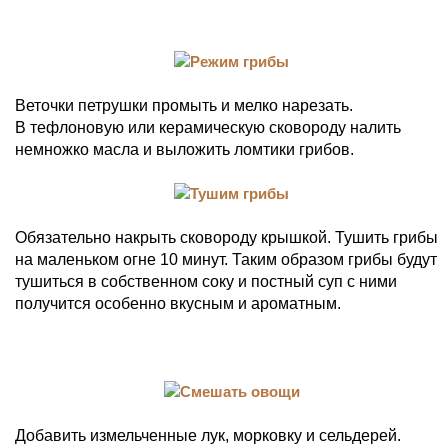
Веточки петрушки промыть и мелко нарезать.
В тефлоновую или керамическую сковороду налить
немножко масла и выложить ломтики грибов.
Обязательно накрыть сковороду крышкой. Тушить грибы
на маленьком огне 10 минут. Таким образом грибы будут
тушиться в собственном соку и постный суп с ними
получится особенно вкусным и ароматным.
Добавить измельченные лук, морковку и сельдерей.