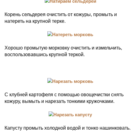
Корень сельдерея очистить от кожуры, промыть и
натереть на крупной терке.
Хорошо промытую морковку очистить и измельчить,
воспользовавшись крупной теркой.
С клубней картофеля с помощью овощечистки снять
кожуру, вымыть и нарезать тонкими кружочками.
Капусту промыть холодной водой и тонко нашинковать.