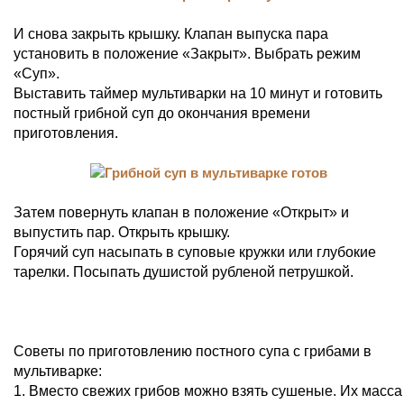
И снова закрыть крышку. Клапан выпуска пара
установить в положение «Закрыт». Выбрать режим
«Суп».
Выставить таймер мультиварки на 10 минут и готовить
постный грибной суп до окончания времени
приготовления.
Затем повернуть клапан в положение «Открыт» и
выпустить пар. Открыть крышку.
Горячий суп насыпать в суповые кружки или глубокие
тарелки. Посыпать душистой рубленой петрушкой.
Советы по приготовлению постного супа с грибами в
мультиварке:
1. Вместо свежих грибов можно взять сушеные. Их масса