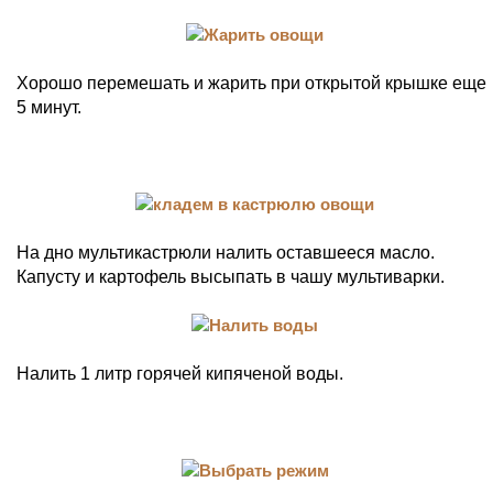
Хорошо перемешать и жарить при открытой крышке еще
5 минут.
На дно мультикастрюли налить оставшееся масло.
Капусту и картофель высыпать в чашу мультиварки.
Налить 1 литр горячей кипяченой воды.