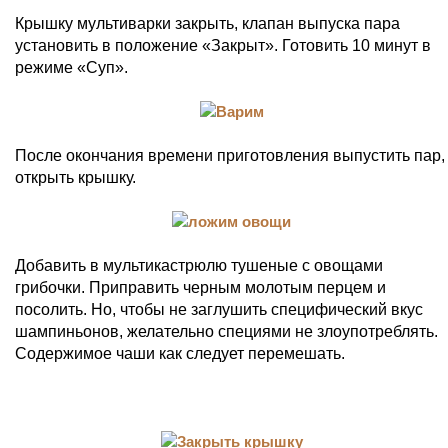
Крышку мультиварки закрыть, клапан выпуска пара
установить в положение «Закрыт». Готовить 10 минут в
режиме «Суп».
После окончания времени приготовления выпустить пар,
открыть крышку.
Добавить в мультикастрюлю тушеные с овощами
грибочки. Приправить черным молотым перцем и
посолить. Но, чтобы не заглушить специфический вкус
шампиньонов, желательно специями не злоупотреблять.
Содержимое чаши как следует перемешать.