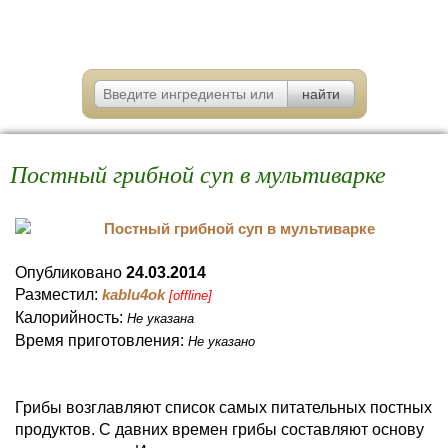
Постный грибной суп в мультиварке
Опубликовано
24.03.2014
Разместил:
kablu4ok
[offline]
Калорийность:
Не указана
Время приготовления:
Не указано
Грибы возглавляют список самых питательных постных
продуктов. С давних времен грибы составляют основу