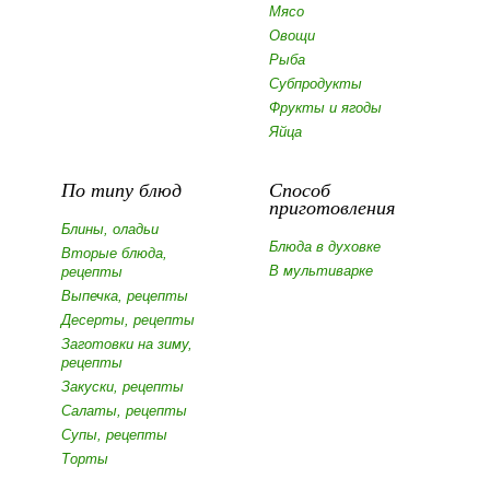
Мясо
Овощи
Рыба
Субпродукты
Фрукты и ягоды
Яйца
По типу блюд
Способ
приготовления
Блины, оладьи
Блюда в духовке
Вторые блюда,
В мультиварке
рецепты
Выпечка, рецепты
Десерты, рецепты
Заготовки на зиму,
рецепты
Закуски, рецепты
Салаты, рецепты
Супы, рецепты
Торты