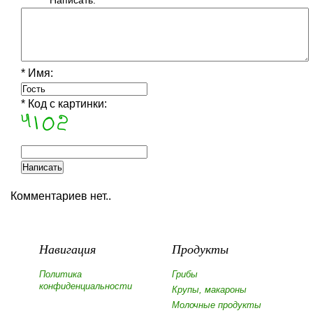
* Написать:
* Имя:
* Код с картинки:
Комментариев нет..
Навигация
Продукты
Политика
Грибы
конфиденциальности
Крупы, макароны
Молочные продукты