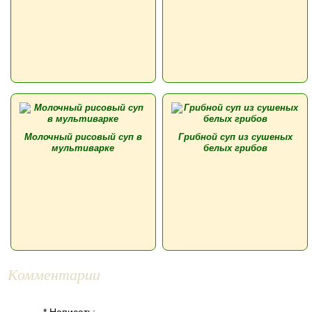
Молочный рисовый суп в
Грибной суп из сушеных
мультиварке
белых грибов
Комментарии