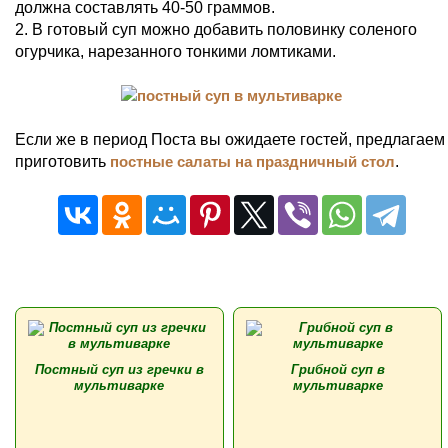
должна составлять 40-50 граммов.
2. В готовый суп можно добавить половинку соленого
огурчика, нарезанного тонкими ломтиками.
Если же в период Поста вы ожидаете гостей, предлагаем
приготовить
постные салаты на праздничный стол
.
Постный суп из гречки в
Грибной суп в
мультиварке
мультиварке