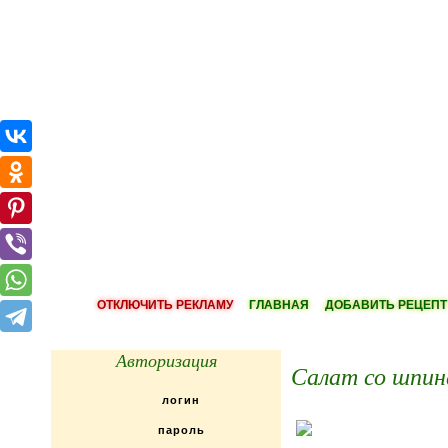
ОТКЛЮЧИТЬ РЕКЛАМУ
ГЛАВНАЯ
ДОБАВИТЬ РЕЦЕПТ
Авторизация
Салат со шпин