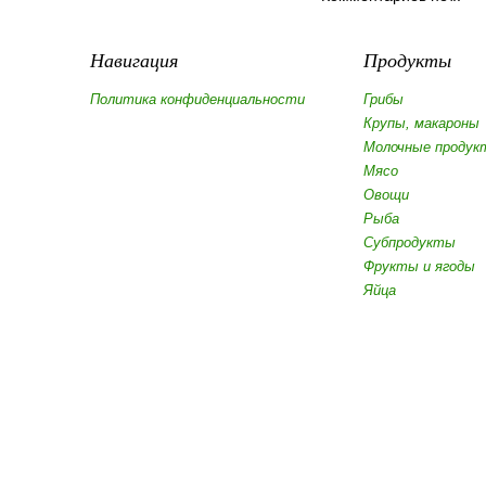
Навигация
Продукты
Политика конфиденциальности
Грибы
Крупы, макароны
Молочные продук
Мясо
Овощи
Рыба
Субпродукты
Фрукты и ягоды
Яйца