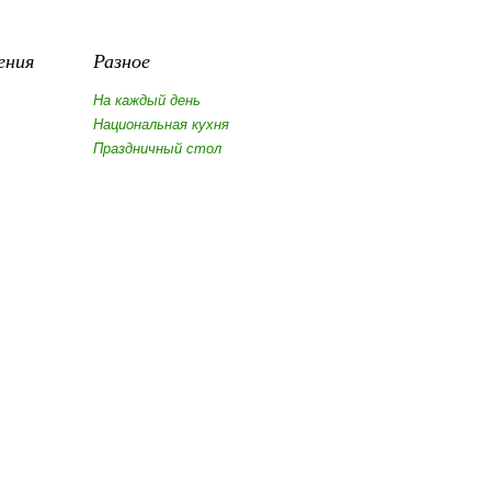
ения
Разное
На каждый день
Национальная кухня
Праздничный стол