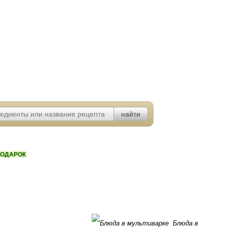
ОДАРОК
Блюда в