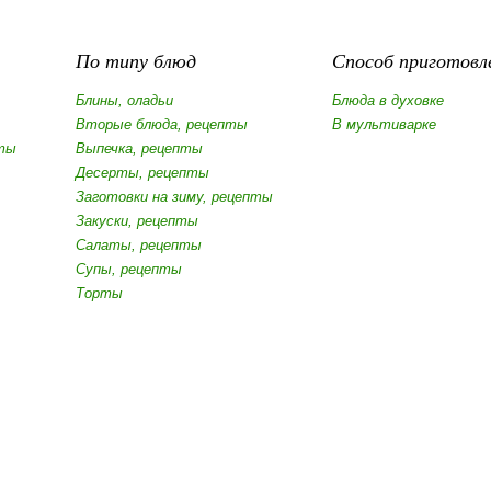
По типу блюд
Способ приготовл
Блины, оладьи
Блюда в духовке
Вторые блюда, рецепты
В мультиварке
ты
Выпечка, рецепты
Десерты, рецепты
Заготовки на зиму, рецепты
Закуски, рецепты
Салаты, рецепты
Супы, рецепты
Торты