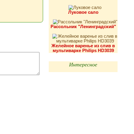
Луковое сало
Рассольник "Ленинградский"
Желейное варенье из слив в
мультиварке Philips HD3039
Интересное