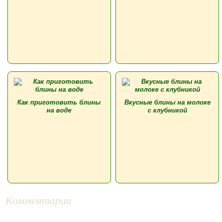
Как приготовить блины
Вкусные блины на молоке
на воде
с клубникой
Комментарии