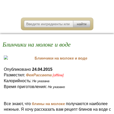
Блинчики на молоке и воде
Опубликовано
24.04.2015
Разместил:
ФеяРассвета
[offline]
Калорийность:
Не указана
Время приготовления:
Не указано
Все знают, что
блины на молоке
получаются наиболее
нежные. Я хочу рассказать вам рецепт блинов на воде с