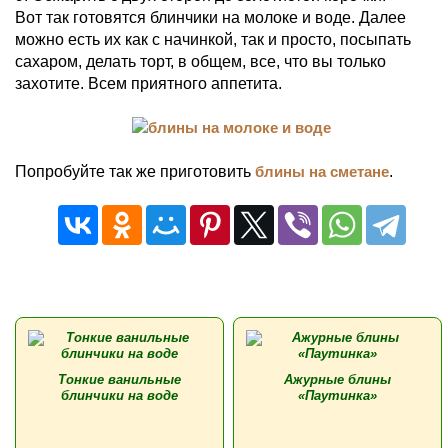
Вот так готовятся блинчики на молоке и воде. Далее
можно есть их как с начинкой, так и просто, посыпать
сахаром, делать торт, в общем, все, что вы только
захотите. Всем приятного аппетита.
Попробуйте так же приготовить
блины на сметане
.
Тонкие ванильные
Ажурные блины
блинчики на воде
«Паутинка»