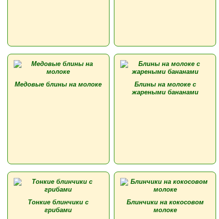
Медовые блины на молоке
Блины на молоке с
жареными бананами
Тонкие блинчики с
Блинчики на кокосовом
грибами
молоке