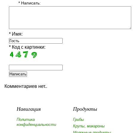
* Написать:
* Имя:
* Код с картинки:
Комментариев нет..
Навигация
Продукты
Политика
Грибы
конфиденциальности
Крупы, макароны
Молочные продукты