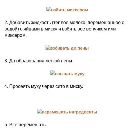
2. Добавить жидкость (теплое молоко, перемешанное с
водой) с яйцами в миску и взбить все венчиком или
миксером.
3. До образования легкой пены.
4. Просеять муку через сито в миску.
5. Все перемешать.