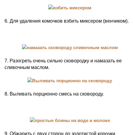
6. Для удаления комочков взбить миксером (венчиком).
7. Разогреть очень сильно сковородку и намазать ее
сливочным маслом.
8. Выливать порционно смесь на сковороду.
9. Обжарить с двух сторон до золотистой корочки.