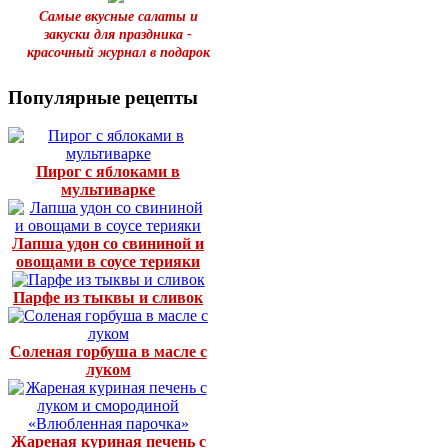
Самые вкусные салаты и
закуски для праздника -
красочный журнал в подарок
Популярные рецепты
Пирог с яблоками в
мультиварке
Лапша удон со свининой и
овощами в соусе терияки
Парфе из тыквы и сливок
Соленая горбуша в масле с
луком
Жареная куриная печень с