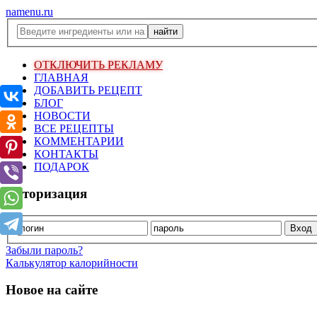
namenu.ru
ОТКЛЮЧИТЬ РЕКЛАМУ
ГЛАВНАЯ
ДОБАВИТЬ РЕЦЕПТ
БЛОГ
НОВОСТИ
ВСЕ РЕЦЕПТЫ
КОММЕНТАРИИ
КОНТАКТЫ
ПОДАРОК
Авторизация
Забыли пароль?
Калькулятор калорийности
Новое на сайте