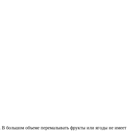
у. В большом объеме перемалывать фрукты или ягоды не имеет