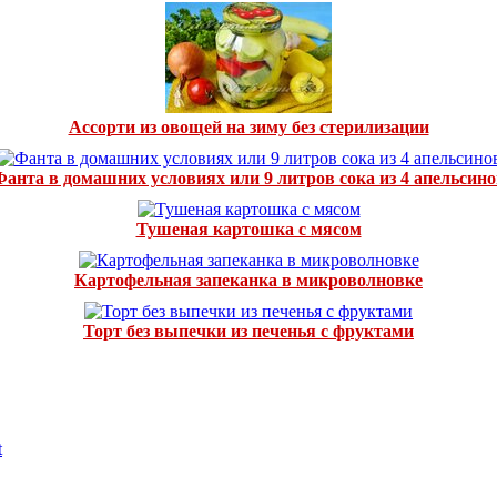
Ассорти из овощей на зиму без стерилизации
Фанта в домашних условиях или 9 литров сока из 4 апельсино
Тушеная картошка с мясом
Картофельная запеканка в микроволновке
Торт без выпечки из печенья с фруктами
t