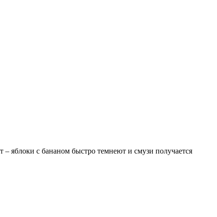
т – яблоки с бананом быстро темнеют и смузи получается