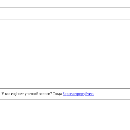
У вас ещё нет учетной записи? Тогда
Зарегистрируйтесь