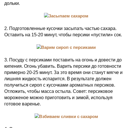
дольки.
2. Подготовленные кусочки засыпать частью сахара.
Оставить на 15-20 минут, чтобы персики «пустили» сок.
3. Посуду с персиками поставить на огонь и довести до
кипения. Огонь убавить. Варить персики до готовности
примерно 20-25 минут. За это время они станут мягче и
лишняя жидкость испарится. В результате должен
получиться сироп с кусочками ароматных персиков.
Отложить, чтобы масса остыла. Совет: персиковое
мороженое можно приготовить и зимой, используя
готовое варенье.