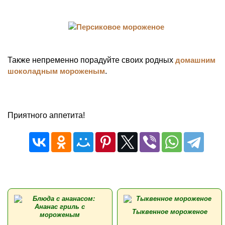
Также непременно порадуйте своих родных
домашним
шоколадным мороженым
.
Приятного аппетита!
Тыквенное мороженое