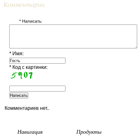
Комментарии
* Написать:
* Имя:
* Код с картинки:
Комментариев нет..
Навигация
Продукты