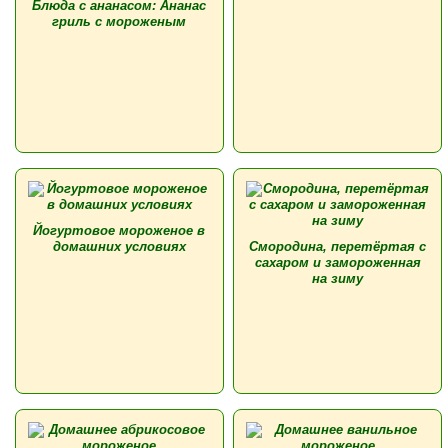
Блюда с ананасом: Ананас
гриль с мороженым
Йогуртовое мороженое в
домашних условиях
Смородина, перетёртая с
сахаром и замороженная
на зиму