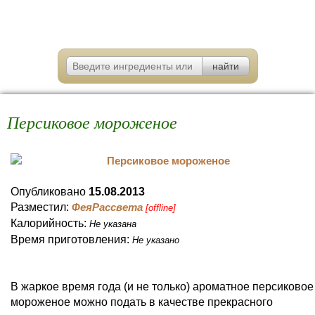
Персиковое мороженое
Опубликовано
15.08.2013
Разместил:
ФеяРассвета
[offline]
Калорийность:
Не указана
Время приготовления:
Не указано
В жаркое время года (и не только) ароматное персиковое
мороженое можно подать в качестве прекрасного