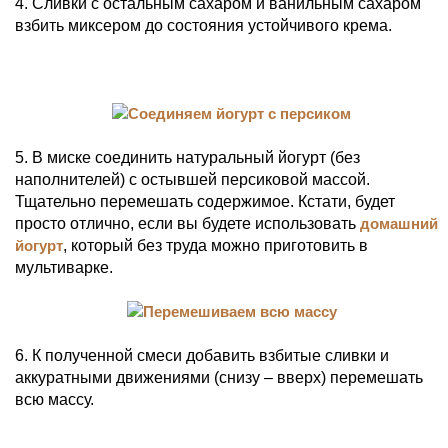
4. Сливки с остальным сахаром и ванильным сахаром
взбить миксером до состояния устойчивого крема.
5. В миске соединить натуральный йогурт (без
наполнителей) с остывшей персиковой массой.
Тщательно перемешать содержимое. Кстати, будет
просто отлично, если вы будете использовать
домашний
йогурт
, который без труда можно приготовить в
мультиварке.
6. К полученной смеси добавить взбитые сливки и
аккуратными движениями (снизу – вверх) перемешать
всю массу.