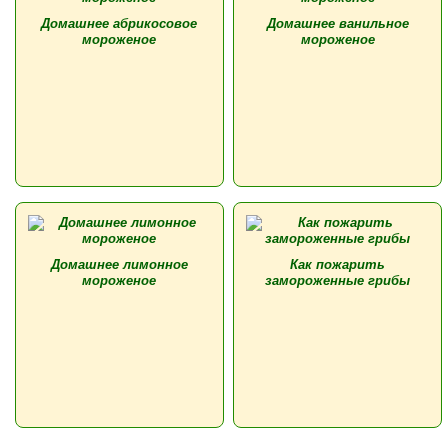
Домашнее абрикосовое
Домашнее ванильное
мороженое
мороженое
Домашнее лимонное
Как пожарить
мороженое
замороженные грибы