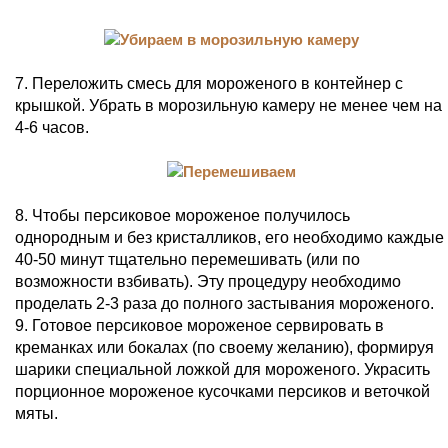
7. Переложить смесь для мороженого в контейнер с
крышкой. Убрать в морозильную камеру не менее чем на
4-6 часов.
8. Чтобы персиковое мороженое получилось
однородным и без кристалликов, его необходимо каждые
40-50 минут тщательно перемешивать (или по
возможности взбивать). Эту процедуру необходимо
проделать 2-3 раза до полного застывания мороженого.
9. Готовое персиковое мороженое сервировать в
креманках или бокалах (по своему желанию), формируя
шарики специальной ложкой для мороженого. Украсить
порционное мороженое кусочками персиков и веточкой
мяты.