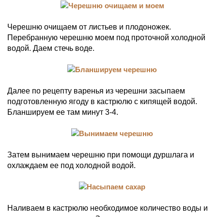
Черешню очищаем от листьев и плодоножек.
Перебранную черешню моем под проточной холодной
водой. Даем стечь воде.
Далее по рецепту варенья из черешни засыпаем
подготовленную ягоду в кастрюлю с кипящей водой.
Бланшируем ее там минут 3-4.
Затем вынимаем черешню при помощи дуршлага и
охлаждаем ее под холодной водой.
Наливаем в кастрюлю необходимое количество воды и