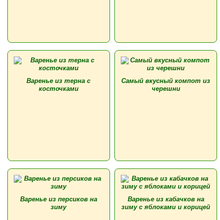
Варенье из терна с
Самый вкусный компот из
косточками
черешни
Варенье из персиков на
Варенье из кабачков на
зиму
зиму с яблоками и корицей