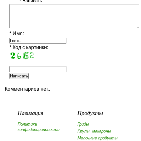
* Написать:
* Имя:
* Код с картинки:
Комментариев нет..
Навигация
Продукты
Политика
Грибы
конфиденциальности
Крупы, макароны
Молочные продукты