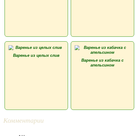
Варенье из целых слив
Варенье из кабачка с
апельсином
Комментарии