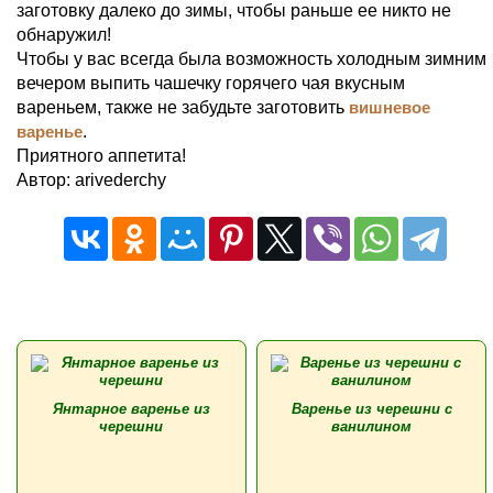
заготовку далеко до зимы, чтобы раньше ее никто не
обнаружил!
Чтобы у вас всегда была возможность холодным зимним
вечером выпить чашечку горячего чая вкусным
вареньем, также не забудьте заготовить
вишневое
варенье
.
Приятного аппетита!
Автор: arivederchy
Янтарное варенье из
Варенье из черешни с
черешни
ванилином