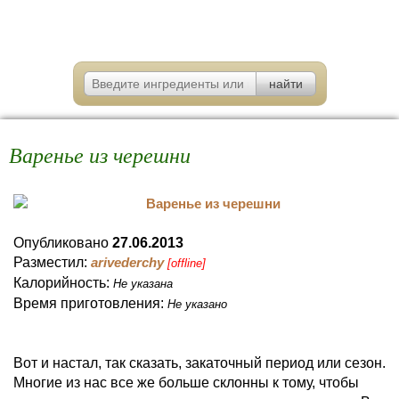
Варенье из черешни
Опубликовано
27.06.2013
Разместил:
arivederchy
[offline]
Калорийность:
Не указана
Время приготовления:
Не указано
Вот и настал, так сказать, закаточный период или сезон.
Многие из нас все же больше склонны к тому, чтобы