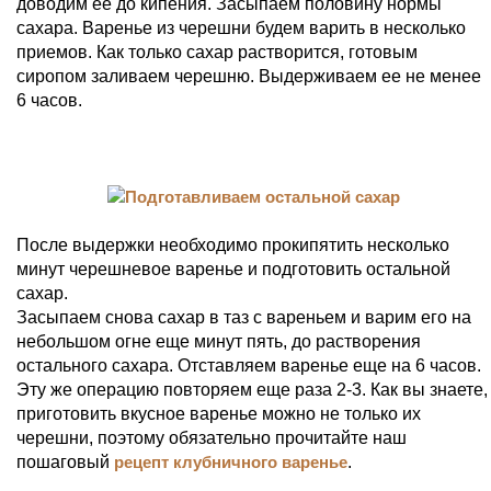
доводим ее до кипения. Засыпаем половину нормы
сахара. Варенье из черешни будем варить в несколько
приемов. Как только сахар растворится, готовым
сиропом заливаем черешню. Выдерживаем ее не менее
6 часов.
После выдержки необходимо прокипятить несколько
минут черешневое варенье и подготовить остальной
сахар.
Засыпаем снова сахар в таз с вареньем и варим его на
небольшом огне еще минут пять, до растворения
остального сахара. Отставляем варенье еще на 6 часов.
Эту же операцию повторяем еще раза 2-3. Как вы знаете,
приготовить вкусное варенье можно не только их
черешни, поэтому обязательно прочитайте наш
пошаговый
рецепт клубничного варенье
.