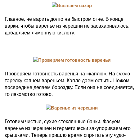
Главное, не варить долго на быстром огне. В конце
варки, чтобы варенье из черешни не засахаривалось,
добавляем лимонную кислоту.
Проверяем готовность варенья на «каплю». На сухую
тарелку капнем вареньем. Капле даем остыть. Ножом
посередине делаем бороздку. Если она не соединяется,
то лакомство готово.
Готовим чистые, сухие стеклянные банки. Фасуем
варенье из черешен и герметически закупориваем его
крышками. Теперь пришло время спрятать эту чудо-