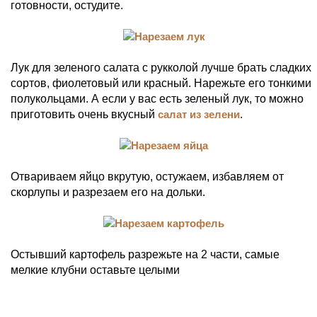
готовности, остудите.
Лук для зеленого салата с рукколой лучше брать сладких
сортов, фиолетовый или красный. Нарежьте его тонкими
полукольцами. А если у вас есть зеленый лук, то можно
приготовить очень вкусный
салат из зелени
.
Отвариваем яйцо вкрутую, остужаем, избавляем от
скорлупы и разрезаем его на дольки.
Остывший картофель разрежьте на 2 части, самые
мелкие клубни оставьте целыми