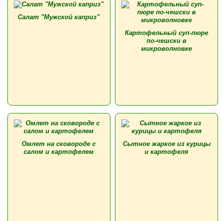
Салат "Мужской каприз"
Картофельный суп-пюре
по-чешски в
микроволновке
Омлет на сковороде с
Сытное жаркое из курицы
салом и картофелем
и картофеля