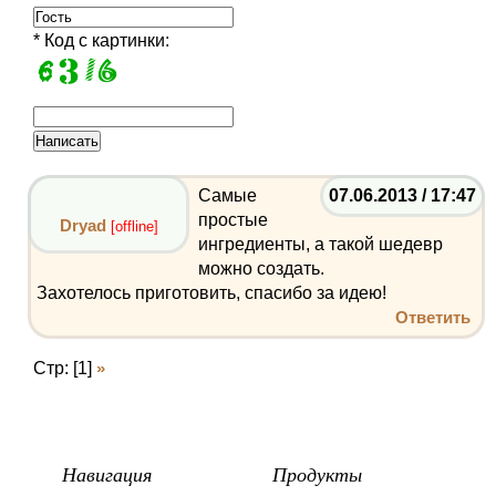
* Код с картинки:
Самые
07.06.2013 / 17:47
простые
Dryad
[offline]
ингредиенты, а такой шедевр
можно создать.
Захотелось приготовить, спасибо за идею!
Ответить
Стр: [1]
»
Навигация
Продукты