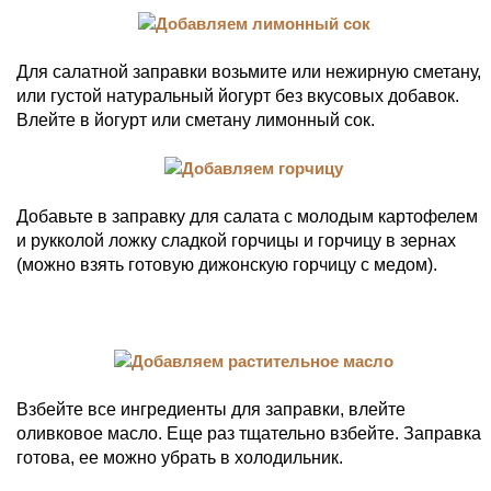
Для салатной заправки возьмите или нежирную сметану,
или густой натуральный йогурт без вкусовых добавок.
Влейте в йогурт или сметану лимонный сок.
Добавьте в заправку для салата с молодым картофелем
и рукколой ложку сладкой горчицы и горчицу в зернах
(можно взять готовую дижонскую горчицу с медом).
Взбейте все ингредиенты для заправки, влейте
оливковое масло. Еще раз тщательно взбейте. Заправка
готова, ее можно убрать в холодильник.