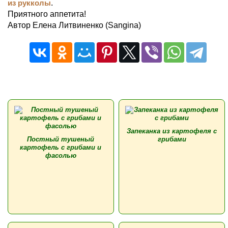
из рукколы
.
Приятного аппетита!
Автор Елена Литвиненко (Sangina)
Запеканка из картофеля с
Постный тушеный
грибами
картофель с грибами и
фасолью