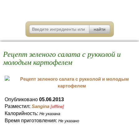
Рецепт зеленого салата с рукколой и
молодым картофелем
Опубликовано
05.06.2013
Разместил:
Sangina
[offline]
Калорийность:
Не указана
Время приготовления:
Не указано