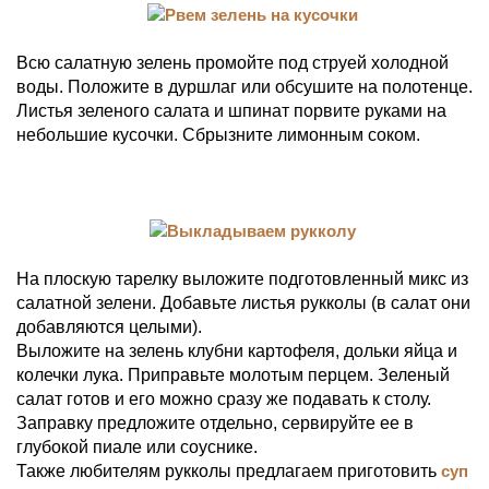
Всю салатную зелень промойте под струей холодной
воды. Положите в дуршлаг или обсушите на полотенце.
Листья зеленого салата и шпинат порвите руками на
небольшие кусочки. Сбрызните лимонным соком.
На плоскую тарелку выложите подготовленный микс из
салатной зелени. Добавьте листья рукколы (в салат они
добавляются целыми).
Выложите на зелень клубни картофеля, дольки яйца и
колечки лука. Приправьте молотым перцем. Зеленый
салат готов и его можно сразу же подавать к столу.
Заправку предложите отдельно, сервируйте ее в
глубокой пиале или соуснике.
Также любителям рукколы предлагаем приготовить
суп