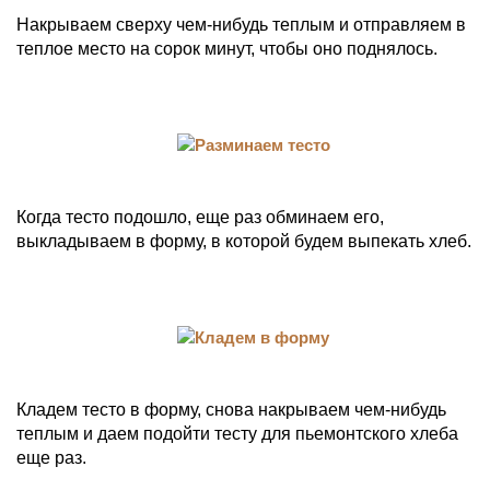
Накрываем сверху чем-нибудь теплым и отправляем в
теплое место на сорок минут, чтобы оно поднялось.
Когда тесто подошло, еще раз обминаем его,
выкладываем в форму, в которой будем выпекать хлеб.
Кладем тесто в форму, снова накрываем чем-нибудь
теплым и даем подойти тесту для пьемонтского хлеба
еще раз.