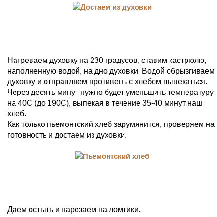
Нагреваем духовку на 230 градусов, ставим кастрюлю,
наполненную водой, на дно духовки. Водой обрызгиваем
духовку и отправляем противень с хлебом выпекаться.
Через десять минут нужно будет уменьшить температуру
на 40С (до 190С), выпекая в течение 35-40 минут наш
хлеб.
Как только пьемонтский хлеб зарумянится, проверяем на
готовность и достаем из духовки.
Даем остыть и нарезаем на ломтики.