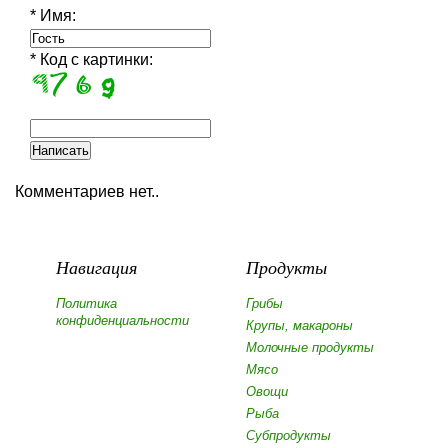
* Имя:
* Код с картинки:
Комментариев нет..
Навигация
Продукты
Политика
Грибы
конфиденциальности
Крупы, макароны
Молочные продукты
Мясо
Овощи
Рыба
Субпродукты