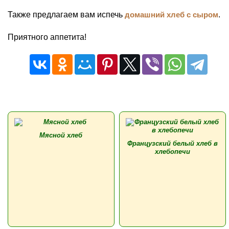
Также предлагаем вам испечь
домашний хлеб с сыром
.
Приятного аппетита!
Мясной хлеб
Французский белый хлеб в
хлебопечи