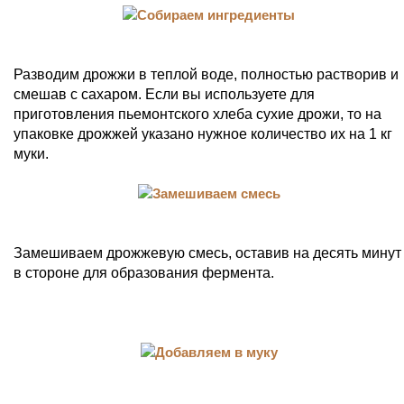
Разводим дрожжи в теплой воде, полностью растворив и
смешав с сахаром. Если вы используете для
приготовления пьемонтского хлеба сухие дрожи, то на
упаковке дрожжей указано нужное количество их на 1 кг
муки.
Замешиваем дрожжевую смесь, оставив на десять минут
в стороне для образования фермента.