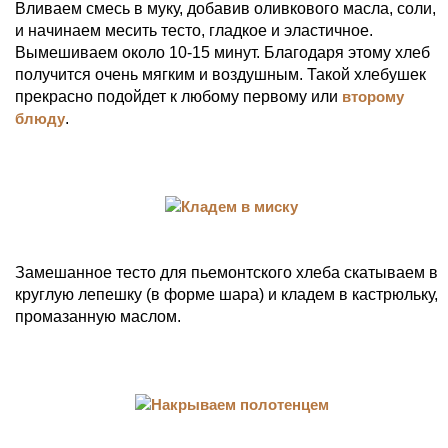
Вливаем смесь в муку, добавив оливкового масла, соли,
и начинаем месить тесто, гладкое и эластичное.
Вымешиваем около 10-15 минут. Благодаря этому хлеб
получится очень мягким и воздушным. Такой хлебушек
прекрасно подойдет к любому первому или
второму
блюду
.
Замешанное тесто для пьемонтского хлеба скатываем в
круглую лепешку (в форме шара) и кладем в кастрюльку,
промазанную маслом.