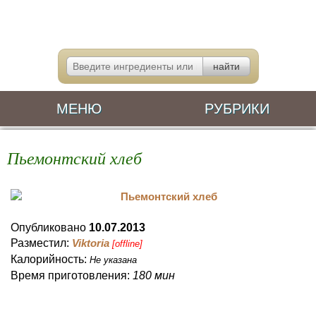
МЕНЮ
РУБРИКИ
Пьемонтский хлеб
Опубликовано
10.07.2013
Разместил:
Viktoria
[offline]
Калорийность:
Не указана
Время приготовления:
180 мин