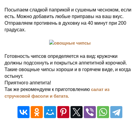
Посыпаем сладкой паприкой и сушеным чесноком, если
есть. Можно добавить любые приправы на ваш вкус.
Отправляем противень в духовку на 40 минут при 200
градусах.
Готовность чипсов определяется на вид: кружочки
должны подсохнуть и покрыться аппетитной корочкой.
Такие овощные чипсы хороши и в горячем виде, и когда
остынут.
Приятного аппетита!
Так же рекомендуем к приготовлению
салат из
стручковой фасоли и батата.