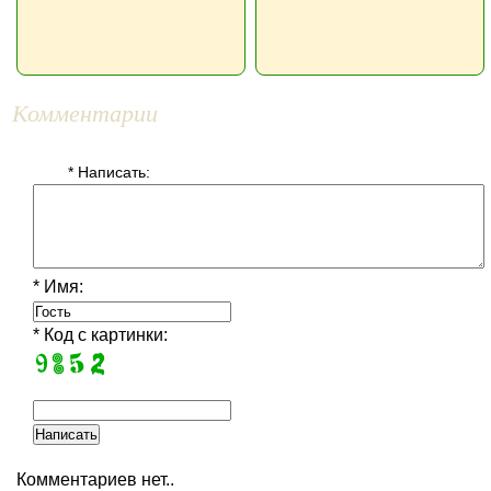
Комментарии
* Написать:
* Имя:
* Код с картинки:
Комментариев нет..