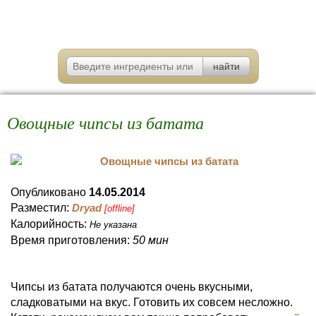
Овощные чипсы из батата
Опубликовано
14.05.2014
Разместил:
Dryad
[offline]
Калорийность:
Не указана
Время приготовления:
50 мин
Чипсы из батата получаются очень вкусными,
сладковатыми на вкус. Готовить их совсем несложно.