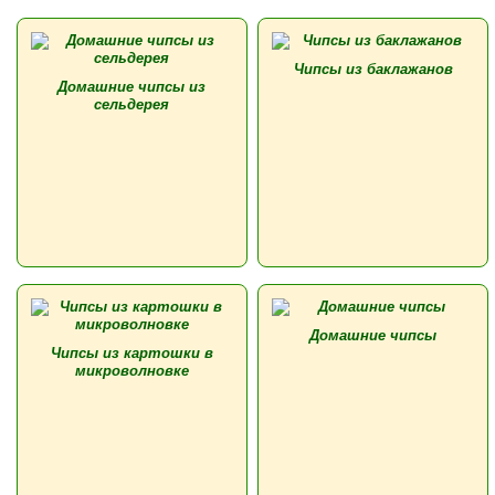
Чипсы из баклажанов
Домашние чипсы из
сельдерея
Домашние чипсы
Чипсы из картошки в
микроволновке