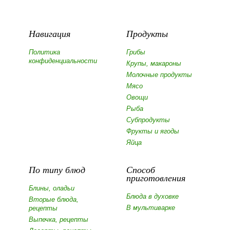
Навигация
Продукты
Политика
Грибы
конфиденциальности
Крупы, макароны
Молочные продукты
Мясо
Овощи
Рыба
Субпродукты
Фрукты и ягоды
Яйца
По типу блюд
Способ
приготовления
Блины, оладьи
Блюда в духовке
Вторые блюда,
В мультиварке
рецепты
Выпечка, рецепты