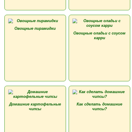
Овощные пирамидки
Овощные оладьи с соусом
карри
Домашние картофельные
Как сделать домашние
чипсы
чипсы?