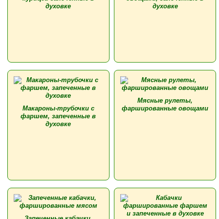
духовке
духовке
Мясные рулеты,
Макароны-трубочки с
фаршированные овощами
фаршем, запеченные в
духовке
Запеченные кабачки,