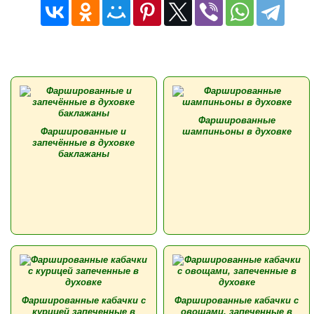
Фаршированные
Фаршированные и
шампиньоны в духовке
запечённые в духовке
баклажаны
Фаршированные кабачки с
Фаршированные кабачки с
курицей запеченные в
овощами, запеченные в