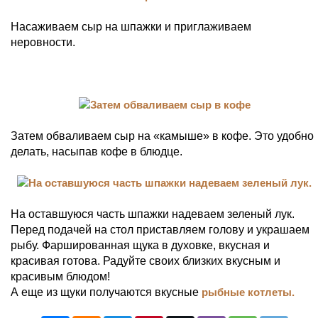
Насаживаем сыр на шпажки и приглаживаем
неровности.
Затем обваливаем сыр на «камыше» в кофе. Это удобно
делать, насыпав кофе в блюдце.
На оставшуюся часть шпажки надеваем зеленый лук.
Перед подачей на стол приставляем голову и украшаем
рыбу. Фаршированная щука в духовке, вкусная и
красивая готова. Радуйте своих близких вкусным и
красивым блюдом!
А еще из щуки получаются вкусные
рыбные котлеты.