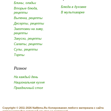
Блины, оладьи
Блюда в духовке
Вторые блюда,
В мультиварке
рецепты
Выпечка, рецепты
Десерты, рецепты
Заготовки на зиму,
рецепты
Закуски, рецепты
Салаты, рецепты
Супы, рецепты
Торты
Разное
На каждый день
Национальная кухня
Праздничный стол
Copyright © 2011-2026 NaMenu.Ru Копирование любого материала с сайта