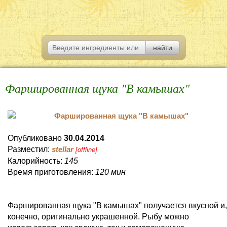
Фаршированная щука "В камышах"
Опубликовано
30.04.2014
Разместил:
stellar
[offline]
Калорийность:
145
Время приготовления:
120 мин
Фаршированная щука "В камышах" получается вкусной и,
конечно, оригинально украшенной. Рыбу можно