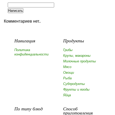
Комментариев нет..
Навигация
Продукты
Политика
Грибы
конфиденциальности
Крупы, макароны
Молочные продукты
Мясо
Овощи
Рыба
Субпродукты
Фрукты и ягоды
Яйца
По типу блюд
Способ
приготовления