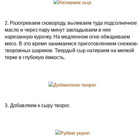
2. Разогреваем сковороду, выливаем туда подсолнечное
масло и через пару минут закладываем в нее
нарезанную курочку. На медленном огне обжариваем
мясо. В это время занимаемся приготовлением снежков-
творожных шариков. Твердый сыр натираем на мелкой
терке в глубокую ёмкость.
3. Добавляем к сыру творог.