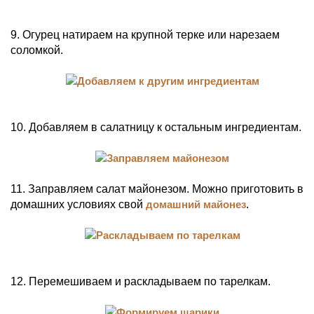
9. Огурец натираем на крупной терке или нарезаем
соломкой.
10. Добавляем в салатницу к остальным ингредиентам.
11. Заправляем салат майонезом. Можно приготовить в
домашних условиях свой
домашний майонез
.
12. Перемешиваем и раскладываем по тарелкам.