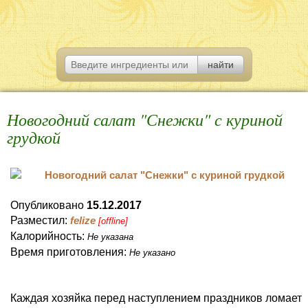
Новогодний салат "Снежки" с куриной
грудкой
Опубликовано
15.12.2017
Разместил:
felize
[offline]
Калорийность:
Не указана
Время приготовления:
Не указано
Каждая хозяйка перед наступлением праздников ломает