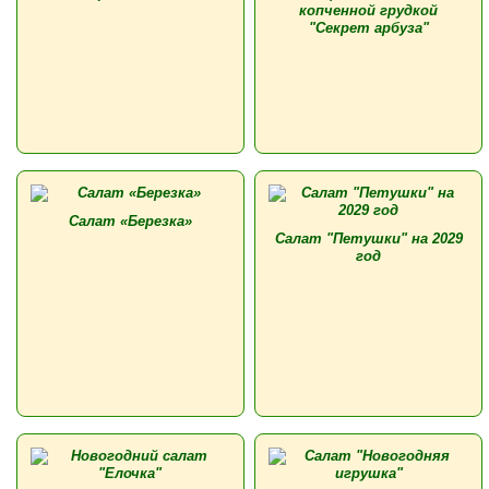
копченной грудкой
"Секрет арбуза"
Салат «Березка»
Салат "Петушки" на 2029
год