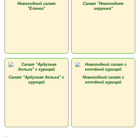
Новогодний салат
Салат "Новогодняя
"Елочка"
игрушка"
Салат "Арбузная долька" с
Новогодний салат с
курицей
копчёной курицей