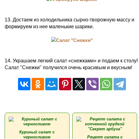
13. Достаем из холодильника сырно-творожную массу и
формируем из нее маленькие шарики.
14. Украшаем легкий салат «снежками» и подаем к столу!
Салат "Снежки" получился очень красивым и вкусным!
Куриный салат с
черносливом
Рецепт салата с