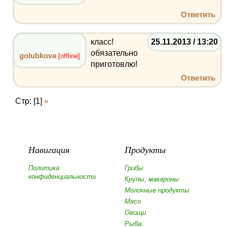
Ответить
класс!
25.11.2013 / 13:20
обязательно
golubkova
[offline]
приготовлю!
Ответить
Стр: [1]
»
Навигация
Продукты
Политика
Грибы
конфиденциальности
Крупы, макароны
Молочные продукты
Мясо
Овощи
Рыба