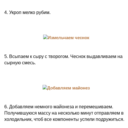
4. Укроп мелко рубим.
5. Всыпаем к сыру с творогом. Чеснок выдавливаем на
сырную смесь.
6. Добавляем немного майонеза и перемешиваем.
Получившуюся массу на несколько минут отправляем в
холодильник, чтоб все компоненты успели подружиться.