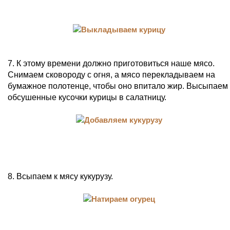
7. К этому времени должно приготовиться наше мясо.
Снимаем сковороду с огня, а мясо перекладываем на
бумажное полотенце, чтобы оно впитало жир. Высыпаем
обсушенные кусочки курицы в салатницу.
8. Всыпаем к мясу кукурузу.