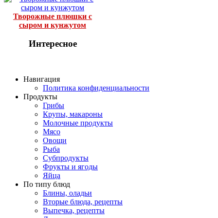
Творожные плюшки с
сыром и кунжутом
Интересное
Навигация
Политика конфиденциальности
Продукты
Грибы
Крупы, макароны
Молочные продукты
Мясо
Овощи
Рыба
Субпродукты
Фрукты и ягоды
Яйца
По типу блюд
Блины, оладьи
Вторые блюда, рецепты
Выпечка, рецепты