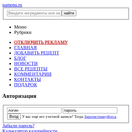
namenu.ru
Меню
Рубрики
ОТКЛЮЧИТЬ РЕКЛАМУ
ГЛАВНАЯ
ДОБАВИТЬ РЕЦЕПТ
БЛОГ
НОВОСТИ
ВСЕ РЕЦЕПТЫ
КОММЕНТАРИИ
КОНТАКТЫ
ПОДАРОК
Авторизация
У вас ещё нет учетной записи? Тогда
Зарегистрируйтесь
Забыли пароль?
Калькулятор калорийности