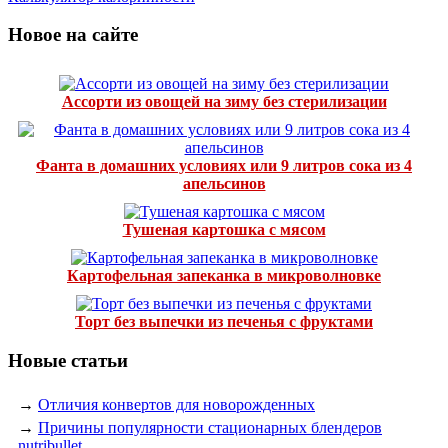
Новое на сайте
Ассорти из овощей на зиму без стерилизации
Фанта в домашних условиях или 9 литров сока из 4
апельсинов
Тушеная картошка с мясом
Картофельная запеканка в микроволновке
Торт без выпечки из печенья с фруктами
Новые статьи
→
Отличия конвертов для новорожденных
→
Причины популярности стационарных блендеров
nutribullet