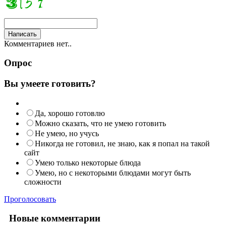
Комментариев нет..
Опрос
Вы умеете готовить?
Да, хорошо готовлю
Можно сказать, что не умею готовить
Не умею, но учусь
Никогда не готовил, не знаю, как я попал на такой
сайт
Умею только некоторые блюда
Умею, но с некоторыми блюдами могут быть
сложности
Проголосовать
Новые комментарии