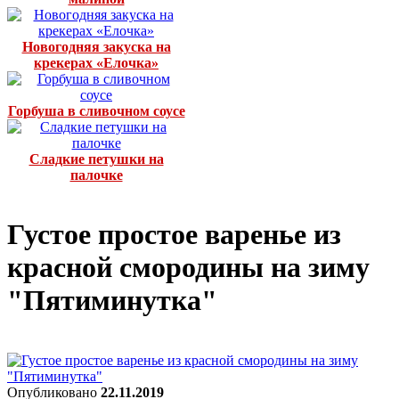
Новогодняя закуска на
крекерах «Елочка»
Горбуша в сливочном соусе
Сладкие петушки на
палочке
Густое простое варенье из
красной смородины на зиму
"Пятиминутка"
Опубликовано
22.11.2019