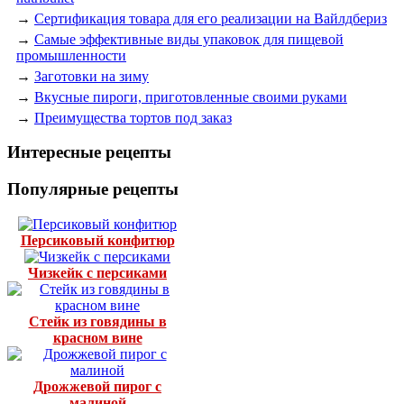
→
Сертификация товара для его реализации на Вайлдбериз
→
Самые эффективные виды упаковок для пищевой
промышленности
→
Заготовки на зиму
→
Вкусные пироги, приготовленные своими руками
→
Преимущества тортов под заказ
Интересные рецепты
Популярные рецепты
Персиковый конфитюр
Чизкейк с персиками
Стейк из говядины в
красном вине
Дрожжевой пирог с
малиной