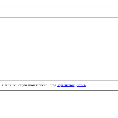
У вас ещё нет учетной записи? Тогда
Зарегистрируйтесь