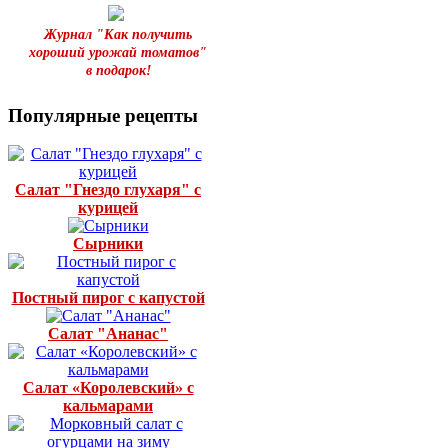
Журнал "Как получить
хороший урожай томатов"
в подарок!
Популярные рецепты
Салат "Гнездо глухаря" с
курицей
Сырники
Постный пирог с капустой
Салат "Ананас"
Салат «Королевский» с
кальмарами