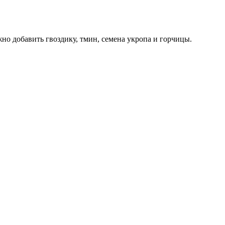
но добавить гвоздику, тмин, семена укропа и горчицы.