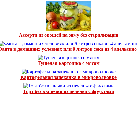
Ассорти из овощей на зиму без стерилизации
Фанта в домашних условиях или 9 литров сока из 4 апельсино
Тушеная картошка с мясом
Картофельная запеканка в микроволновке
Торт без выпечки из печенья с фруктами
t