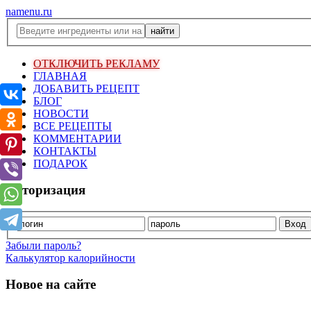
namenu.ru
ОТКЛЮЧИТЬ РЕКЛАМУ
ГЛАВНАЯ
ДОБАВИТЬ РЕЦЕПТ
БЛОГ
НОВОСТИ
ВСЕ РЕЦЕПТЫ
КОММЕНТАРИИ
КОНТАКТЫ
ПОДАРОК
Авторизация
Забыли пароль?
Калькулятор калорийности
Новое на сайте