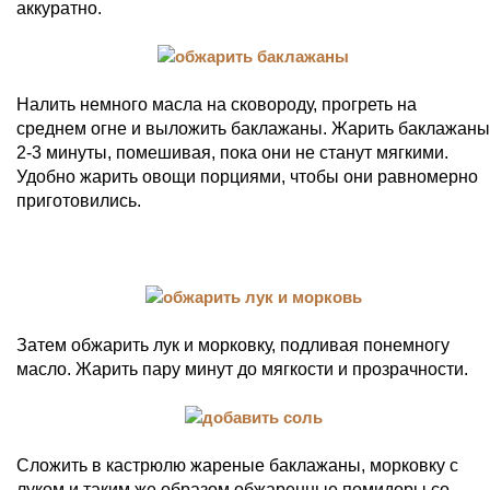
аккуратно.
Налить немного масла на сковороду, прогреть на
среднем огне и выложить баклажаны. Жарить баклажаны
2-3 минуты, помешивая, пока они не станут мягкими.
Удобно жарить овощи порциями, чтобы они равномерно
приготовились.
Затем обжарить лук и морковку, подливая понемногу
масло. Жарить пару минут до мягкости и прозрачности.
Сложить в кастрюлю жареные баклажаны, морковку с
луком и таким же образом обжаренные помидоры со