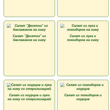
Салат "Десятка" из
Салат из лука и
баклажанов на зиму
помидоров на зиму
Салат из огурцов и лука
Салат из помидоров и
на зиму со стерилизацией
огурцов