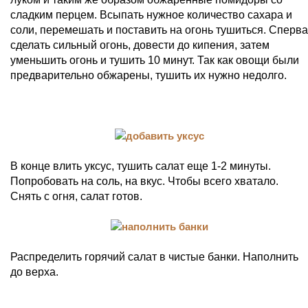
сладким перцем. Всыпать нужное количество сахара и
соли, перемешать и поставить на огонь тушиться. Сперва
сделать сильный огонь, довести до кипения, затем
уменьшить огонь и тушить 10 минут. Так как овощи были
предварительно обжарены, тушить их нужно недолго.
В конце влить уксус, тушить салат еще 1-2 минуты.
Попробовать на соль, на вкус. Чтобы всего хватало.
Снять с огня, салат готов.
Распределить горячий салат в чистые банки. Наполнить
до верха.