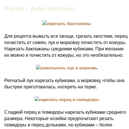
Рецепт с фото пошагово:
Для рецепта вымыть все овощи, срезать хвостики, перец
почистить от семян, лук и морковку почистить от кожуры.
Нарезать баклажаны средними кубиками. При желании
их можно и почистить от кожуры, но это необязательно.
Репчатый лук нарезать кубиками, а морковку, чтобы она
быстрее приготовилась, натереть на терке.
Сладкий перец и помидоры нарезать кубиками среднего
размера. Некоторые хозяйки предпочитают резать
помидоры и перец дольками, но кубиками – более