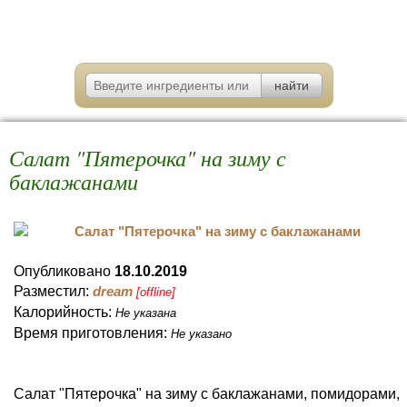
Салат "Пятерочка" на зиму с
баклажанами
Опубликовано
18.10.2019
Разместил:
dream
[offline]
Калорийность:
Не указана
Время приготовления:
Не указано
Салат "Пятерочка" на зиму с баклажанами, помидорами,