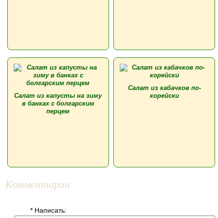
Салат из кабачков по-
Салат из капусты на зиму
корейски
в банках с болгарским
перцем
Комментарии
* Написать: