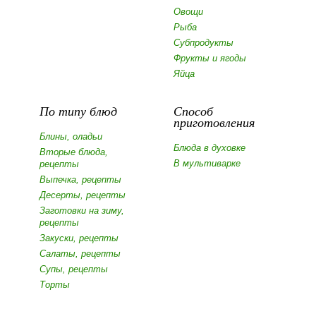
Овощи
Рыба
Субпродукты
Фрукты и ягоды
Яйца
По типу блюд
Способ
приготовления
Блины, оладьи
Блюда в духовке
Вторые блюда,
В мультиварке
рецепты
Выпечка, рецепты
Десерты, рецепты
Заготовки на зиму,
рецепты
Закуски, рецепты
Салаты, рецепты
Супы, рецепты
Торты