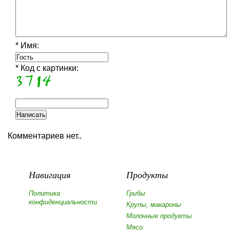
* Имя:
* Код с картинки:
Комментариев нет..
Навигация
Продукты
Политика
Грибы
конфиденциальности
Крупы, макароны
Молочные продукты
Мясо