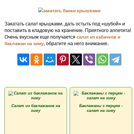
Закатать салат крышками, дать остыть под «шубой» и
поставить в кладовую на хранение. Приятного аппетита!
Очень вкусным еще получается
салат из кабачков и
баклажан на зиму
, обратите на него внимание.
Салат из баклажанов на
Баклажаны с перцем -
зиму
салат на зиму