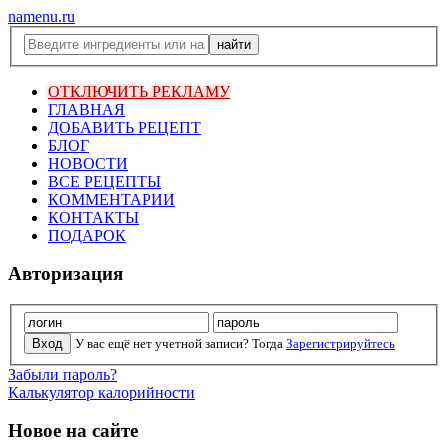
namenu.ru
ОТКЛЮЧИТЬ РЕКЛАМУ
ГЛАВНАЯ
ДОБАВИТЬ РЕЦЕПТ
БЛОГ
НОВОСТИ
ВСЕ РЕЦЕПТЫ
КОММЕНТАРИИ
КОНТАКТЫ
ПОДАРОК
Авторизация
У вас ещё нет учетной записи? Тогда
Зарегистрируйтесь
Забыли пароль?
Калькулятор калорийности
Новое на сайте