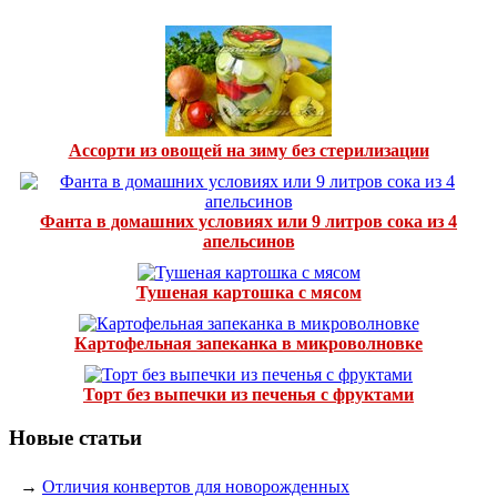
Ассорти из овощей на зиму без стерилизации
Фанта в домашних условиях или 9 литров сока из 4
апельсинов
Тушеная картошка с мясом
Картофельная запеканка в микроволновке
Торт без выпечки из печенья с фруктами
Новые статьи
→
Отличия конвертов для новорожденных