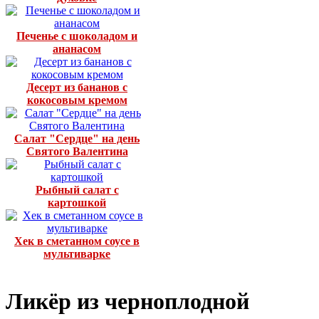
Печенье с шоколадом и
ананасом
Десерт из бананов с
кокосовым кремом
Салат "Сердце" на день
Святого Валентина
Рыбный салат с
картошкой
Хек в сметанном соусе в
мультиварке
Ликёр из черноплодной