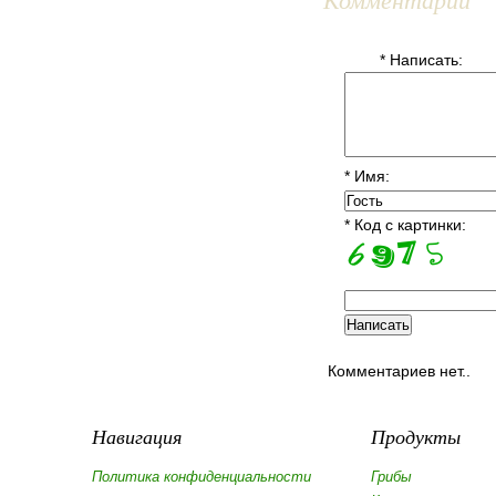
* Написать:
* Имя:
* Код с картинки:
Комментариев нет..
Навигация
Продукты
Политика конфиденциальности
Грибы