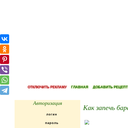
ОТКЛЮЧИТЬ РЕКЛАМУ
ГЛАВНАЯ
ДОБАВИТЬ РЕЦЕПТ
Авторизация
Как запечь бар