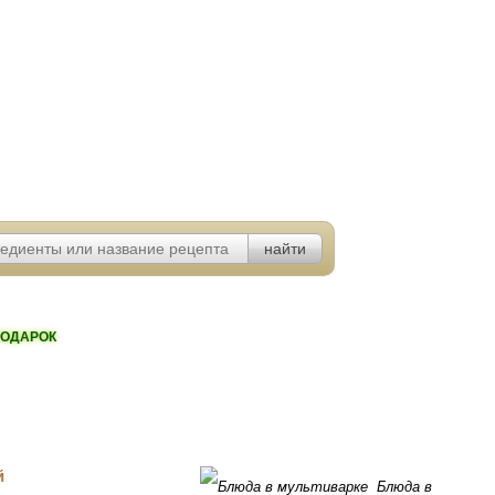
ОДАРОК
Блюда в