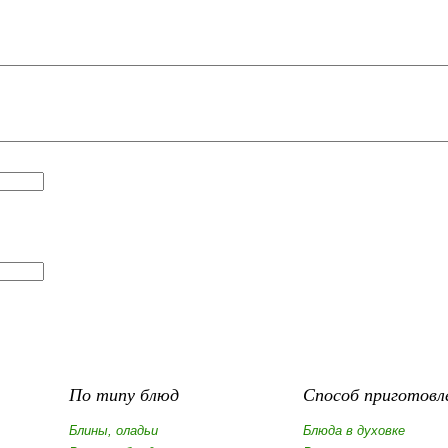
По типу блюд
Способ приготовл
Блины, оладьи
Блюда в духовке