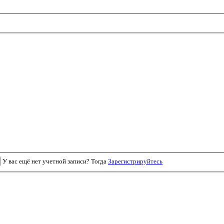
У вас ещё нет учетной записи? Тогда
Зарегистрируйтесь