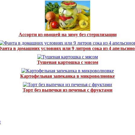
Ассорти из овощей на зиму без стерилизации
Фанта в домашних условиях или 9 литров сока из 4 апельсино
Тушеная картошка с мясом
Картофельная запеканка в микроволновке
Торт без выпечки из печенья с фруктами
t