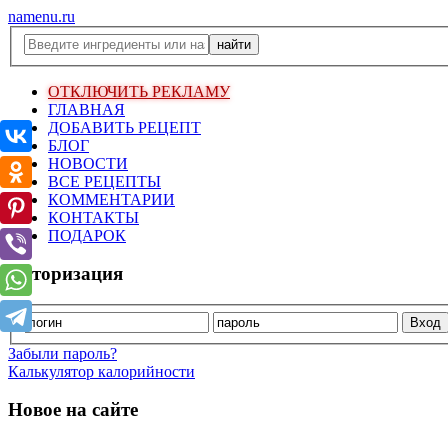
namenu.ru
ОТКЛЮЧИТЬ РЕКЛАМУ
ГЛАВНАЯ
ДОБАВИТЬ РЕЦЕПТ
БЛОГ
НОВОСТИ
ВСЕ РЕЦЕПТЫ
КОММЕНТАРИИ
КОНТАКТЫ
ПОДАРОК
Авторизация
Забыли пароль?
Калькулятор калорийности
Новое на сайте