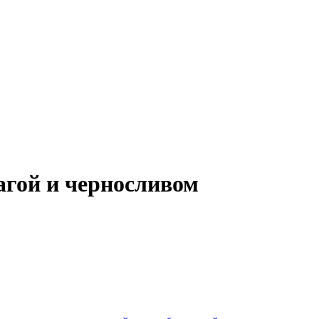
агой и черносливом