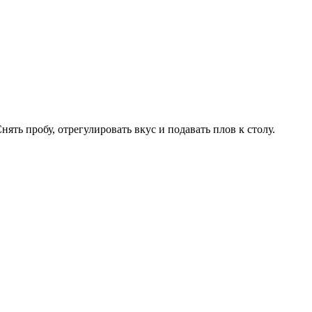
ять пробу, отрегулировать вкус и подавать плов к столу.