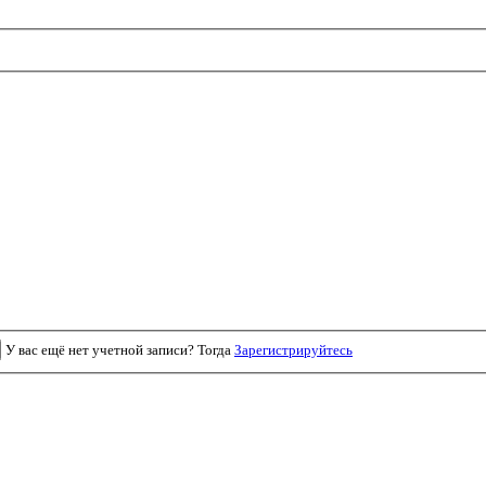
У вас ещё нет учетной записи? Тогда
Зарегистрируйтесь