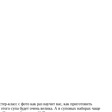
ер-класс с фото как раз научит вас, как приготовить
 этого супа будет очень велика. А в суповых наборах чаще