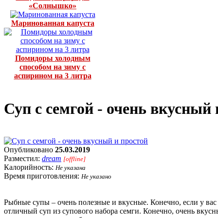
«Солнышко»
Маринованная капуста
Помидоры холодным
способом на зиму с
аспирином на 3 литра
Суп с семгой - очень вкусный 
Опубликовано
25.03.2019
Разместил:
dream
[offline]
Калорийность:
Не указана
Время приготовления:
Не указано
Рыбные супы – очень полезные и вкусные. Конечно, если у вас 
отличный суп из супового набора семги. Конечно, очень вкусны