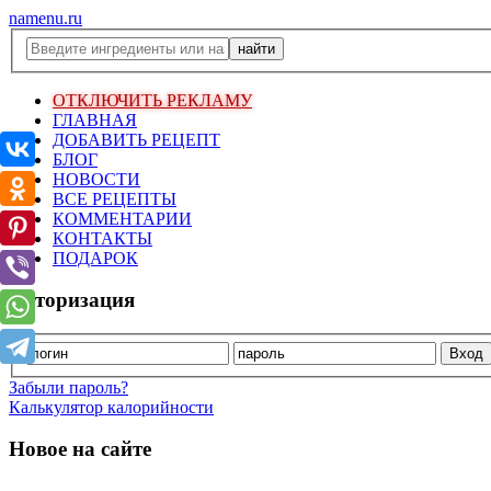
namenu.ru
ОТКЛЮЧИТЬ РЕКЛАМУ
ГЛАВНАЯ
ДОБАВИТЬ РЕЦЕПТ
БЛОГ
НОВОСТИ
ВСЕ РЕЦЕПТЫ
КОММЕНТАРИИ
КОНТАКТЫ
ПОДАРОК
Авторизация
Забыли пароль?
Калькулятор калорийности
Новое на сайте