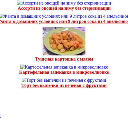
Ассорти из овощей на зиму без стерилизации
Фанта в домашних условиях или 9 литров сока из 4 апельсино
Тушеная картошка с мясом
Картофельная запеканка в микроволновке
Торт без выпечки из печенья с фруктами
t