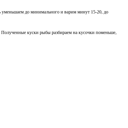
ь уменьшаем до минимального и варим минут 15-20, до
ей. Полученные куски рыбы разбираем на кусочки поменьше,