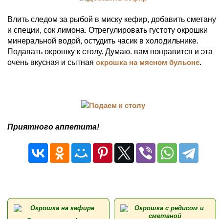
Влить следом за рыбой в миску кефир, добавить сметану
и специи, сок лимона. Отрегулировать густоту окрошки
минеральной водой, остудить часик в холодильнике.
Подавать окрошку к столу. Думаю. вам понравится и эта
очень вкусная и сытная
окрошка на мясном бульоне
.
Приятного аппетита!