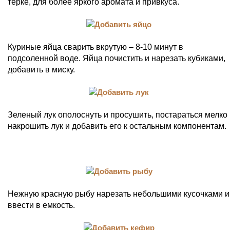
терке, для более яркого аромата и привкуса.
Куриные яйца сварить вкрутую – 8-10 минут в
подсоленной воде. Яйца почистить и нарезать кубиками,
добавить в миску.
Зеленый лук ополоснуть и просушить, постараться мелко
накрошить лук и добавить его к остальным компонентам.
Нежную красную рыбу нарезать небольшими кусочками и
ввести в емкость.