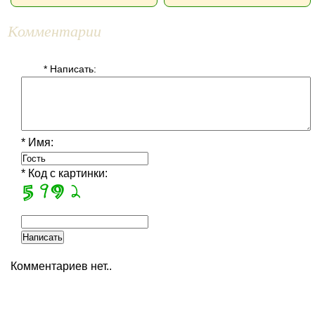
Комментарии
* Написать:
* Имя:
* Код с картинки:
Комментариев нет..