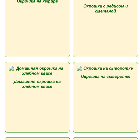
Окрошка на кефире
Окрошка с редисом и
сметаной
Окрошка на сыворотке
Домашняя окрошка на
хлебном квасе