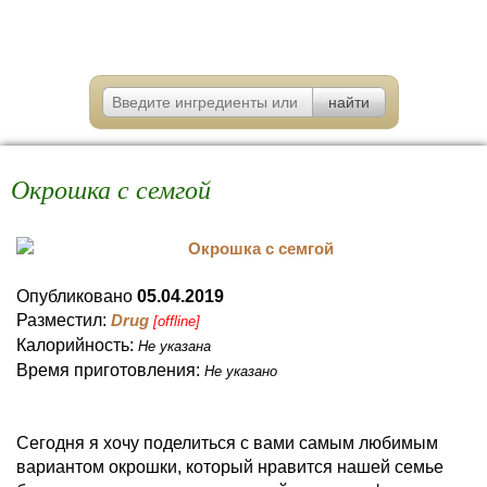
Окрошка с семгой
Опубликовано
05.04.2019
Разместил:
Drug
[offline]
Калорийность:
Не указана
Время приготовления:
Не указано
Сегодня я хочу поделиться с вами самым любимым
вариантом окрошки, который нравится нашей семье