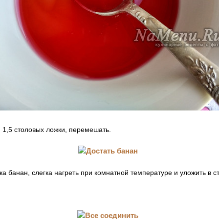
 1,5 столовых ложки, перемешать.
ка банан, слегка нагреть при комнатной температуре и уложить в с