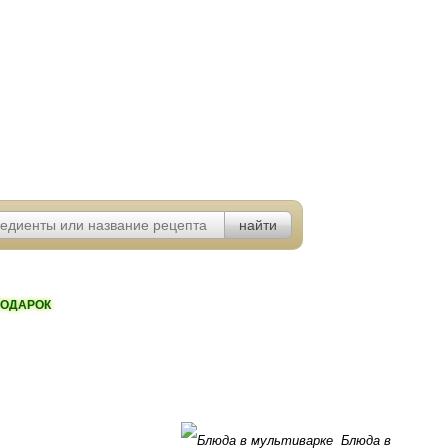
ОДАРОК
Блюда в