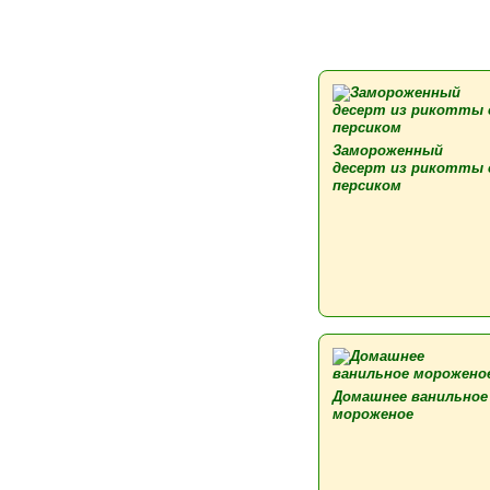
Замороженный
десерт из рикотты 
персиком
Домашнее ванильное
мороженое