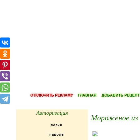
ОТКЛЮЧИТЬ РЕКЛАМУ
ГЛАВНАЯ
ДОБАВИТЬ РЕЦЕПТ
Авторизация
Мороженое из 