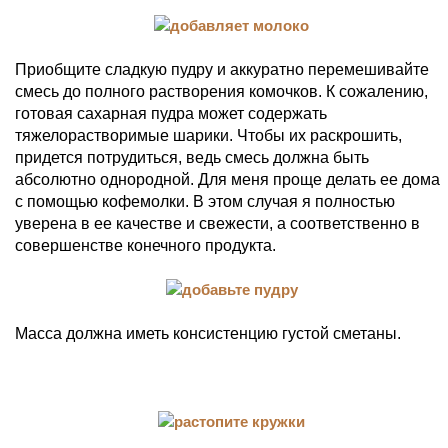
Приобщите сладкую пудру и аккуратно перемешивайте
смесь до полного растворения комочков. К сожалению,
готовая сахарная пудра может содержать
тяжелорастворимые шарики. Чтобы их раскрошить,
придется потрудиться, ведь смесь должна быть
абсолютно однородной. Для меня проще делать ее дома
с помощью кофемолки. В этом случая я полностью
уверена в ее качестве и свежести, а соответственно в
совершенстве конечного продукта.
Масса должна иметь консистенцию густой сметаны.