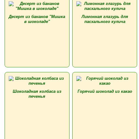
Десерт из бананов "Мишка
Лимонная глазурь для
в шоколаде"
пасхального кулича
Шоколадная колбаса из
Горячий шоколад из какао
печенья