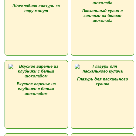
Шоколадная глазурь за
пару минут
Пасхальный кулич с
каплями из белого
шоколада
Глазурь для пасхального
Вкусное варенье из
кулича
клубники с белым
шоколадом