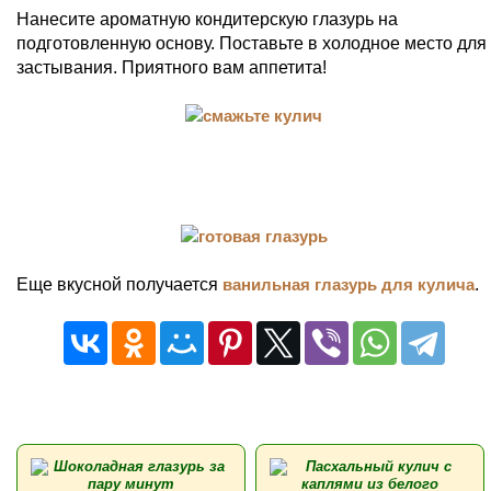
Нанесите ароматную кондитерскую глазурь на
подготовленную основу. Поставьте в холодное место для
застывания. Приятного вам аппетита!
Еще вкусной получается
ванильная глазурь для кулича
.