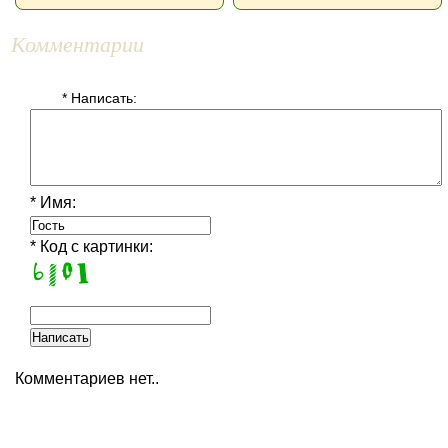
Комментарии
* Написать:
* Имя:
* Код с картинки:
Комментариев нет..