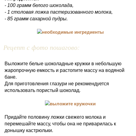
- 100 грамм белого шоколада,
- 1 столовая ложка пастеризованного молока,
- 85 грамм сахарной пудры.
Рецепт с фото пошагово:
Выложите белые шоколадные кружки в небольшую
жаропрочную емкость и растопите массу на водяной
бане.
Для приготовления глазури не рекомендуется
использовать пористый шоколад.
Придайте половину ложки свежего молока и
перемешайте массу, чтобы она не приварилась к
донышку кастрюльки.