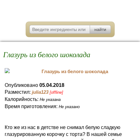
Глазурь из белого шоколада
Опубликовано
05.04.2018
Разместил:
julia123
[offline]
Калорийность:
Не указана
Время приготовления:
Не указано
Кто же из нас в детстве не снимал белую сладкую
глазурированную корочку с торта? В нашей семье