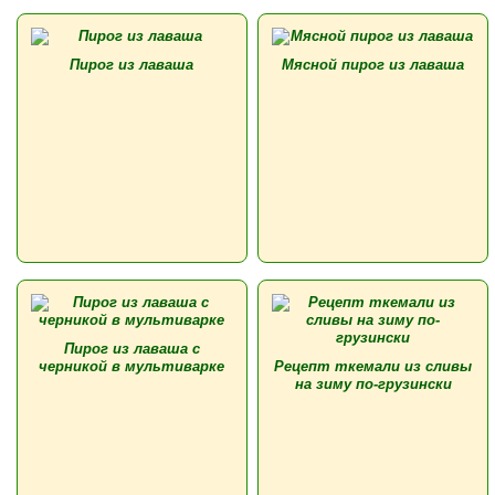
Пирог из лаваша
Мясной пирог из лаваша
Пирог из лаваша с
черникой в мультиварке
Рецепт ткемали из сливы
на зиму по-грузински