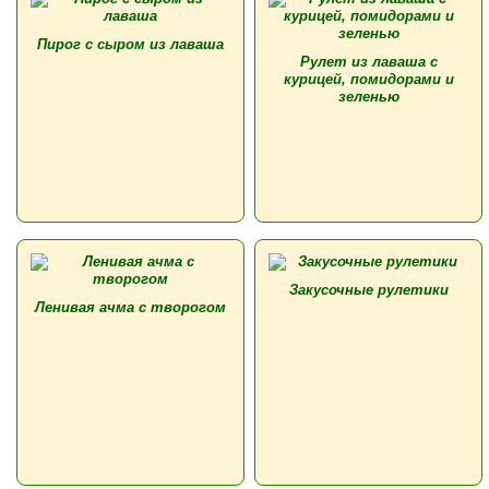
Пирог с сыром из лаваша
Рулет из лаваша с
курицей, помидорами и
зеленью
Закусочные рулетики
Ленивая ачма с творогом