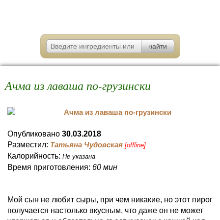
Ачма из лаваша по-грузински
Опубликовано
30.03.2018
Разместил:
Татьяна Чудовская
[offline]
Калорийность:
Не указана
Время приготовления:
60 мин
Мой сын не любит сыры, при чем никакие, но этот пирог
получается настолько вкусным, что даже он не может