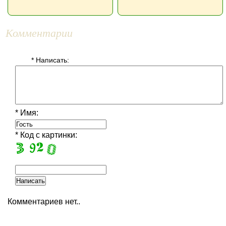
Комментарии
* Написать:
* Имя:
* Код с картинки:
Комментариев нет..