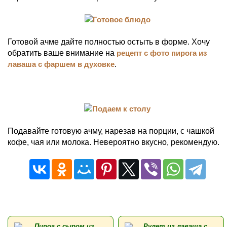
Готовой ачме дайте полностью остыть в форме. Хочу
обратить ваше внимание на
рецепт с фото пирога из
лаваша с фаршем в духовке
.
Подавайте готовую ачму, нарезав на порции, с чашкой
кофе, чая или молока. Невероятно вкусно, рекомендую.