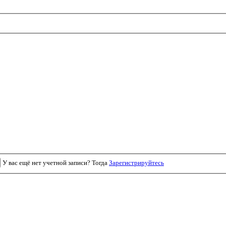
У вас ещё нет учетной записи? Тогда
Зарегистрируйтесь