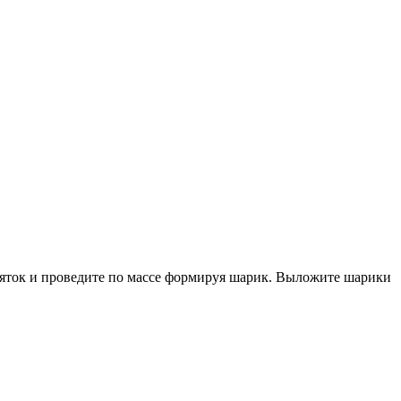
пяток и проведите по массе формируя шарик. Выложите шарики