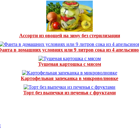
Ассорти из овощей на зиму без стерилизации
Фанта в домашних условиях или 9 литров сока из 4 апельсино
Тушеная картошка с мясом
Картофельная запеканка в микроволновке
Торт без выпечки из печенья с фруктами
t