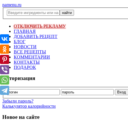
namenu.ru
ОТКЛЮЧИТЬ РЕКЛАМУ
ГЛАВНАЯ
ДОБАВИТЬ РЕЦЕПТ
БЛОГ
НОВОСТИ
ВСЕ РЕЦЕПТЫ
КОММЕНТАРИИ
КОНТАКТЫ
ПОДАРОК
Авторизация
Забыли пароль?
Калькулятор калорийности
Новое на сайте