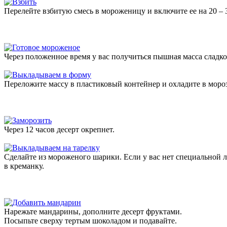
Перелейте взбитую смесь в мороженицу и включите ее на 20 – 
Через положенное время у вас получиться пышная масса сладко
Переложите массу в пластиковый контейнер и охладите в мороз
Через 12 часов десерт окрепнет.
Сделайте из мороженого шарики. Если у вас нет специальной
в креманку.
Нарежьте мандарины, дополните десерт фруктами.
Посыпьте сверху тертым шоколадом и подавайте.