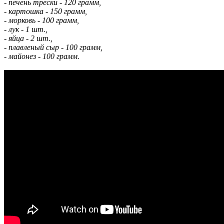
- печень трески - 120 грамм,
- картошка - 150 грамм,
- морковь - 100 грамм,
- лук - 1 шт.,
- яйца - 2 шт.,
- плавленый сыр - 100 грамм,
- майонез - 100 грамм.