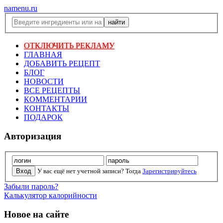
namenu.ru
ОТКЛЮЧИТЬ РЕКЛАМУ
ГЛАВНАЯ
ДОБАВИТЬ РЕЦЕПТ
БЛОГ
НОВОСТИ
ВСЕ РЕЦЕПТЫ
КОММЕНТАРИИ
КОНТАКТЫ
ПОДАРОК
Авторизация
У вас ещё нет учетной записи? Тогда
Зарегистрируйтесь
Забыли пароль?
Калькулятор калорийности
Новое на сайте