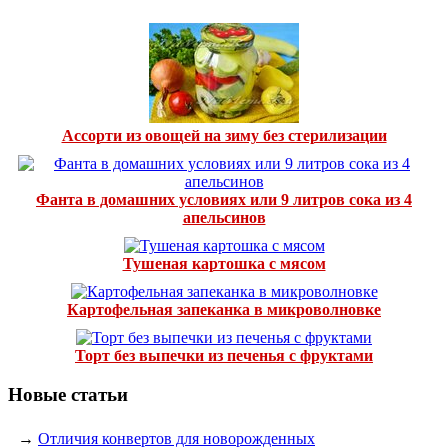
Ассорти из овощей на зиму без стерилизации
Фанта в домашних условиях или 9 литров сока из 4
апельсинов
Тушеная картошка с мясом
Картофельная запеканка в микроволновке
Торт без выпечки из печенья с фруктами
Новые статьи
→
Отличия конвертов для новорожденных