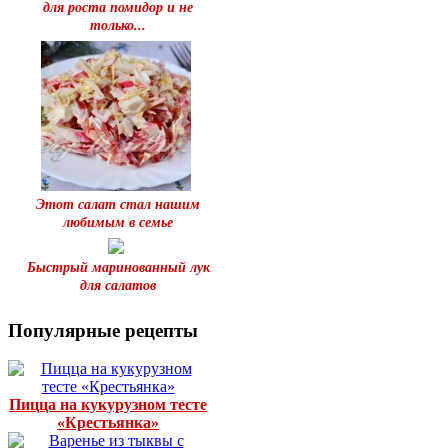
для роста помидор и не
только...
Этот салат стал нашим
любимым в семье
Быстрый маринованный лук
для салатов
Популярные рецепты
Пицца на кукурузном тесте
«Крестьянка»