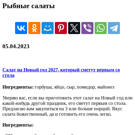
Рыбные салаты
05.04.2023
Салат на Новый год 2027, который сметут первым со
стола
Ингредиенты:
горбуша, яйцо, сыр, помидор, майонез
Уверяю вас, если вы приготовить этот салат на Новый год или
какой-нибудь другой праздник, его сметут первым со стола.
Предлагаю вам закупиться на 3 или больше порций. Вкус
салата божественный, да и готовить его очень легко.
Ингредиенты: