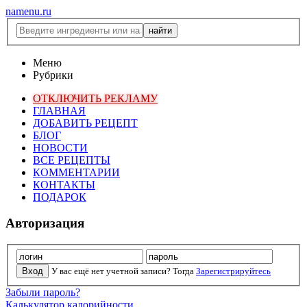
namenu.ru
Меню
Рубрики
ОТКЛЮЧИТЬ РЕКЛАМУ
ГЛАВНАЯ
ДОБАВИТЬ РЕЦЕПТ
БЛОГ
НОВОСТИ
ВСЕ РЕЦЕПТЫ
КОММЕНТАРИИ
КОНТАКТЫ
ПОДАРОК
Авторизация
У вас ещё нет учетной записи? Тогда
Зарегистрируйтесь
Забыли пароль?
Калькулятор калорийности