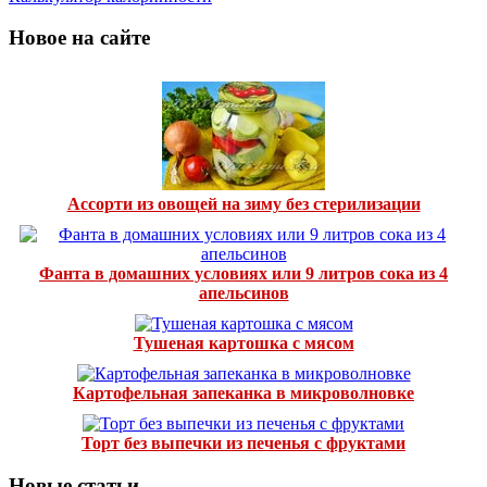
Новое на сайте
Ассорти из овощей на зиму без стерилизации
Фанта в домашних условиях или 9 литров сока из 4
апельсинов
Тушеная картошка с мясом
Картофельная запеканка в микроволновке
Торт без выпечки из печенья с фруктами
Новые статьи