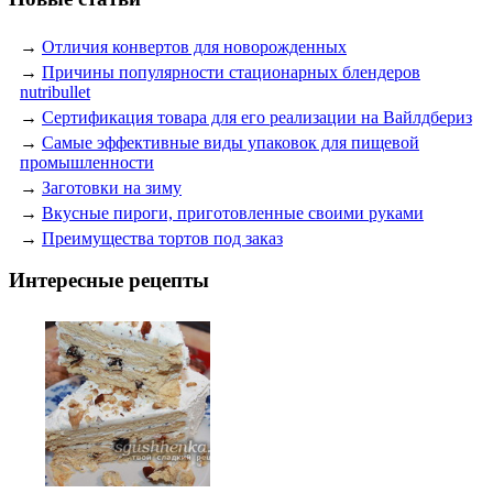
→
Отличия конвертов для новорожденных
→
Причины популярности стационарных блендеров
nutribullet
→
Сертификация товара для его реализации на Вайлдбериз
→
Самые эффективные виды упаковок для пищевой
промышленности
→
Заготовки на зиму
→
Вкусные пироги, приготовленные своими руками
→
Преимущества тортов под заказ
Интересные рецепты