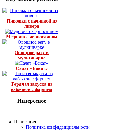
Пирожки с начинкой из
ливера
Медовик с черносливом
Овощное рагу в
мультиварке
Салат «Бакат»
Горячая закуска из
кабачков с фаршем
Интересное
Навигация
Политика конфиденциальности