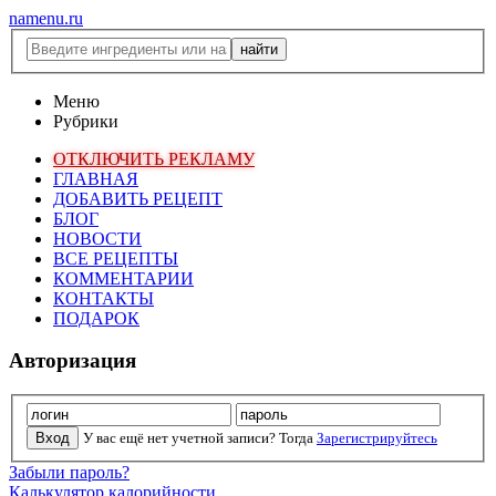
namenu.ru
Меню
Рубрики
ОТКЛЮЧИТЬ РЕКЛАМУ
ГЛАВНАЯ
ДОБАВИТЬ РЕЦЕПТ
БЛОГ
НОВОСТИ
ВСЕ РЕЦЕПТЫ
КОММЕНТАРИИ
КОНТАКТЫ
ПОДАРОК
Авторизация
У вас ещё нет учетной записи? Тогда
Зарегистрируйтесь
Забыли пароль?
Калькулятор калорийности