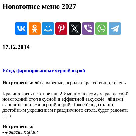
Новогоднее меню 2027
17.12.2014
Яйца, фаршированные черной икрой
Ингредиенты:
яйца вареные, черная икра, горчица, зелень
Красиво жить не запретишь! Именно поэтому украсьте свой
новогодний стол вкусной и эффектной закуской - яйцами,
фаршированными черной икрой. Такое блюдо станет
достойным украшением праздничного стола, будет радовать
глаз.
Ингредиенты:
- 4 вареных яйца;