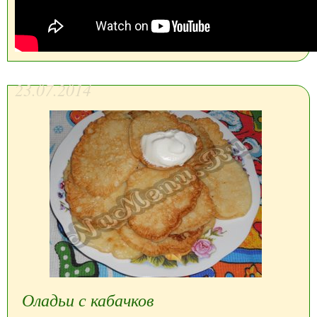
23.07.2014
Оладьи с кабачков