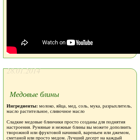
28.01.2014
Медовые блины
Ингредиенты:
молоко, яйца, мед, соль, мука, разрыхлитель,
масло растительное, сливочное масло
Сладкие медовые блинчики просто созданы для поднятия
настроения. Румяные и нежные блины вы можете дополнить
творожной или фруктовой начинкой, вареньем или джемом,
сметаной или просто медом. Лучший десерт на каждый