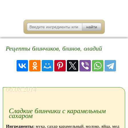
Рецепты блинчиков, блинов, оладий
06.08.2014
Сладкие блинчики с карамельным
сахаром
Ингредиенты:
мука, сахар карамельный, молоко, яйца, мед