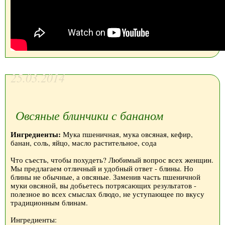
25.03.2014
Овсяные блинчики с бананом
Ингредиенты:
Мука пшеничная, мука овсяная, кефир,
банан, соль, яйцо, масло растительное, сода
Что съесть, чтобы похудеть? Любимый вопрос всех женщин.
Мы предлагаем отличный и удобный ответ - блины. Но
блины не обычные, а овсяные. Заменив часть пшеничной
муки овсяной, вы добьетесь потрясающих результатов -
полезное во всех смыслах блюдо, не уступающее по вкусу
традиционным блинам.
Ингредиенты: