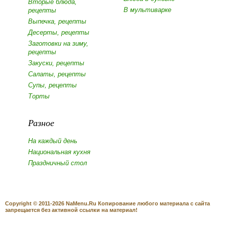
Вторые блюда,
В мультиварке
рецепты
Выпечка, рецепты
Десерты, рецепты
Заготовки на зиму,
рецепты
Закуски, рецепты
Салаты, рецепты
Супы, рецепты
Торты
Разное
На каждый день
Национальная кухня
Праздничный стол
Copyright © 2011-2026 NaMenu.Ru Копирование любого материала с сайта
запрещается без активной ссылки на материал!