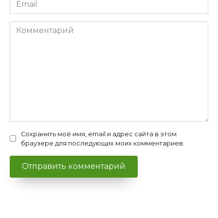
Email
*
Комментарий
Сохранить моё имя, email и адрес сайта в этом
браузере для последующих моих комментариев.