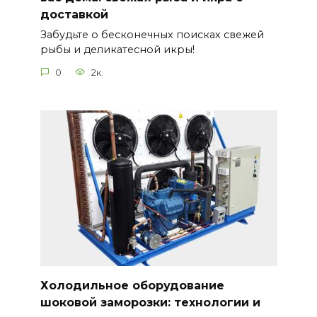
доставкой
Забудьте о бесконечных поисках свежей
рыбы и деликатесной икры!
0
2к.
Холодильное оборудование
шоковой заморозки: технологии и