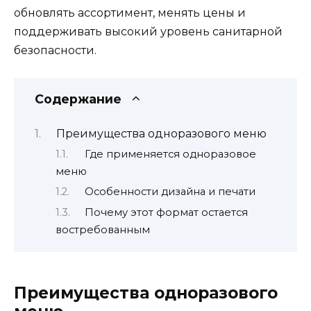
обновлять ассортимент, менять цены и
поддерживать высокий уровень санитарной
безопасности.
Содержание
Преимущества одноразового меню
Где применяется одноразовое
меню
Особенности дизайна и печати
Почему этот формат остается
востребованным
Преимущества одноразового