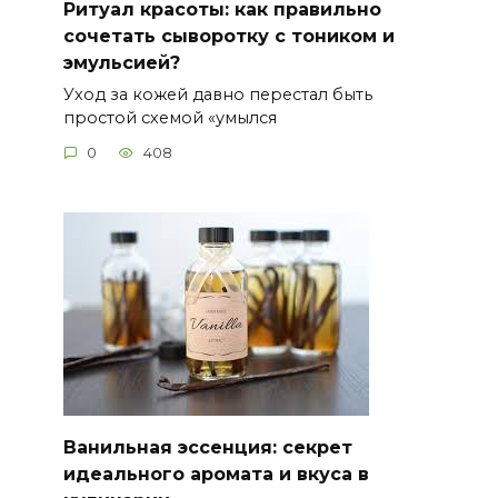
Ритуал красоты: как правильно
сочетать сыворотку с тоником и
эмульсией?
Уход за кожей давно перестал быть
простой схемой «умылся
0
408
Ванильная эссенция: секрет
идеального аромата и вкуса в