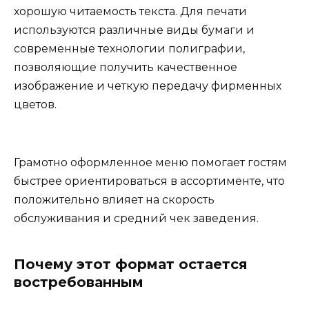
хорошую читаемость текста. Для печати
используются различные виды бумаги и
современные технологии полиграфии,
позволяющие получить качественное
изображение и четкую передачу фирменных
цветов.
Грамотно оформленное меню помогает гостям
быстрее ориентироваться в ассортименте, что
положительно влияет на скорость
обслуживания и средний чек заведения.
Почему этот формат остается
востребованным