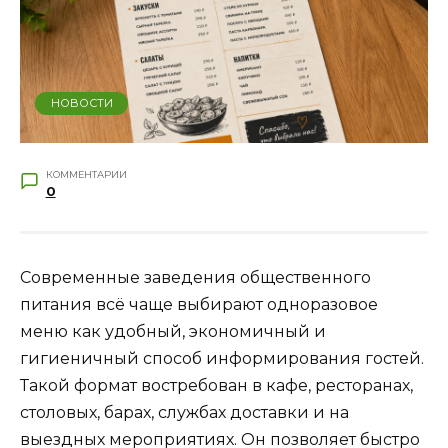
НОВОСТИ
КОММЕНТАРИИ
0
Современные заведения общественного
питания всё чаще выбирают одноразовое
меню как удобный, экономичный и
гигиеничный способ информирования гостей.
Такой формат востребован в кафе, ресторанах,
столовых, барах, службах доставки и на
выездных мероприятиях. Он позволяет быстро