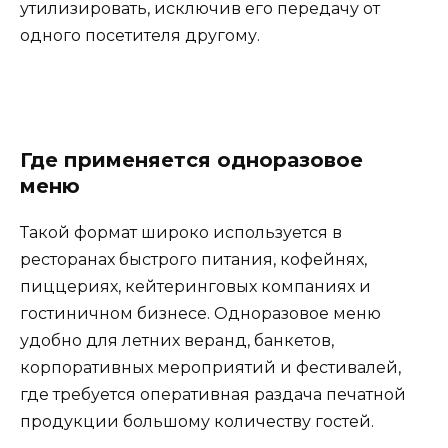
утилизировать, исключив его передачу от
одного посетителя другому.
Где применяется одноразовое
меню
Такой формат широко используется в
ресторанах быстрого питания, кофейнях,
пиццериях, кейтеринговых компаниях и
гостиничном бизнесе. Одноразовое меню
удобно для летних веранд, банкетов,
корпоративных мероприятий и фестивалей,
где требуется оперативная раздача печатной
продукции большому количеству гостей.