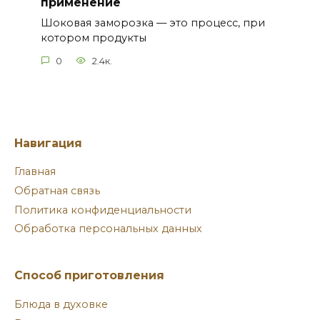
применение
Шоковая заморозка — это процесс, при
котором продукты
0
2.4к.
Навигация
Главная
Обратная связь
Политика конфиденциальности
Обработка персональных данных
Способ приготовления
Блюда в духовке