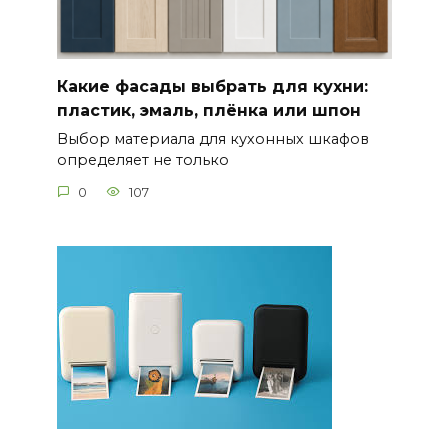
Какие фасады выбрать для кухни:
пластик, эмаль, плёнка или шпон
Выбор материала для кухонных шкафов
определяет не только
0
107