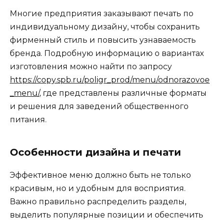
Многие предприятия заказывают печать по
индивидуальному дизайну, чтобы сохранить
фирменный стиль и повысить узнаваемость
бренда. Подробную информацию о вариантах
изготовления можно найти по запросу
https://copy.spb.ru/poligr_prod/menu/odnorazovoe
_menu/
, где представлены различные форматы
и решения для заведений общественного
питания.
Особенности дизайна и печати
Эффективное меню должно быть не только
красивым, но и удобным для восприятия.
Важно правильно распределить разделы,
выделить популярные позиции и обеспечить