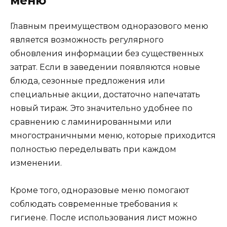
меню
Главным преимуществом одноразового меню
является возможность регулярного
обновления информации без существенных
затрат. Если в заведении появляются новые
блюда, сезонные предложения или
специальные акции, достаточно напечатать
новый тираж. Это значительно удобнее по
сравнению с ламинированными или
многостраничными меню, которые приходится
полностью переделывать при каждом
изменении.
Кроме того, одноразовые меню помогают
соблюдать современные требования к
гигиене. После использования лист можно