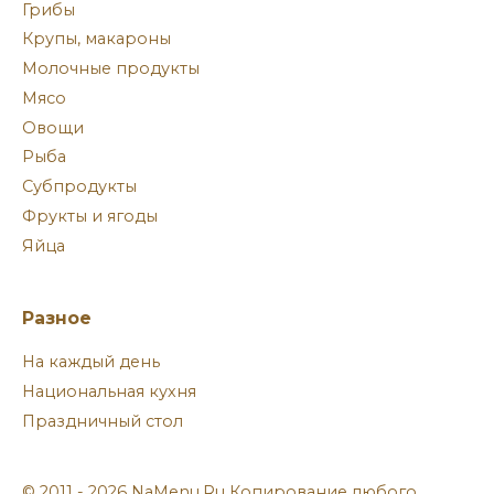
Грибы
Крупы, макароны
Молочные продукты
Мясо
Овощи
Рыба
Субпродукты
Фрукты и ягоды
Яйца
Разное
На каждый день
Национальная кухня
Праздничный стол
© 2011 - 2026 NaMenu.Ru Копирование любого