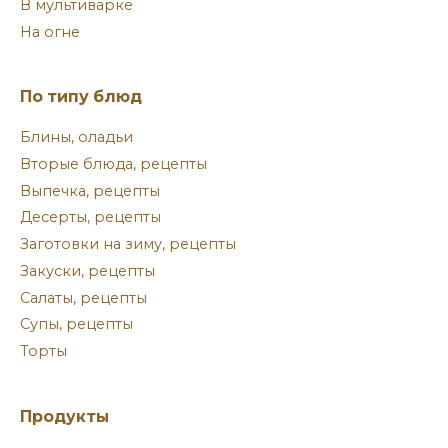
В мультиварке
На огне
По типу блюд
Блины, оладьи
Вторые блюда, рецепты
Выпечка, рецепты
Десерты, рецепты
Заготовки на зиму, рецепты
Закуски, рецепты
Салаты, рецепты
Супы, рецепты
Торты
Продукты