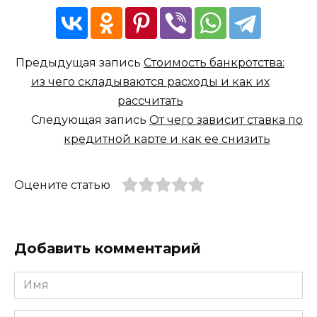
Предыдущая запись
Стоимость банкротства:
из чего складываются расходы и как их
рассчитать
Следующая запись
От чего зависит ставка по
кредитной карте и как ее снизить
Оцените статью
Добавить комментарий
Имя
*