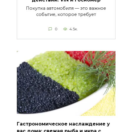
Покупка автомобиля — это важное
событие, которое требует
0
4.5к.
Гастрономическое наслаждение у
вас дома: свежая рыба и икра с