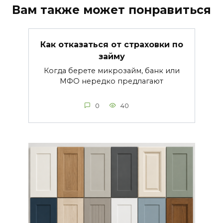
Вам также может понравиться
Как отказаться от страховки по
займу
Когда берете микрозайм, банк или
МФО нередко предлагают
0
40