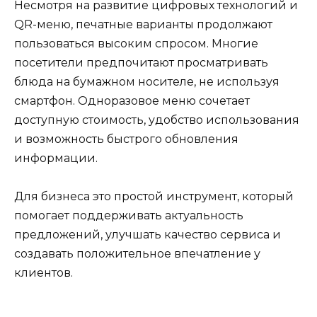
Несмотря на развитие цифровых технологий и
QR-меню, печатные варианты продолжают
пользоваться высоким спросом. Многие
посетители предпочитают просматривать
блюда на бумажном носителе, не используя
смартфон. Одноразовое меню сочетает
доступную стоимость, удобство использования
и возможность быстрого обновления
информации.
Для бизнеса это простой инструмент, который
помогает поддерживать актуальность
предложений, улучшать качество сервиса и
создавать положительное впечатление у
клиентов.