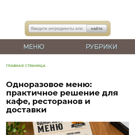
Перейти
к
содержанию
МЕНЮ
РУБРИКИ
ГЛАВНАЯ СТРАНИЦА
Одноразовое меню:
практичное решение для
кафе, ресторанов и
доставки