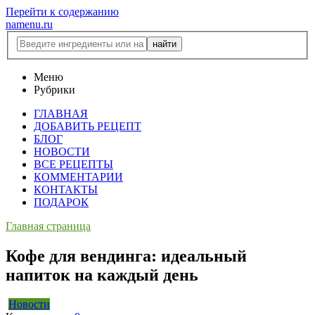
Перейти к содержанию
namenu.ru
Меню
Рубрики
ГЛАВНАЯ
ДОБАВИТЬ РЕЦЕПТ
БЛОГ
НОВОСТИ
ВСЕ РЕЦЕПТЫ
КОММЕНТАРИИ
КОНТАКТЫ
ПОДАРОК
Главная страница
Кофе для вендинга: идеальный
напиток на каждый день
Новости