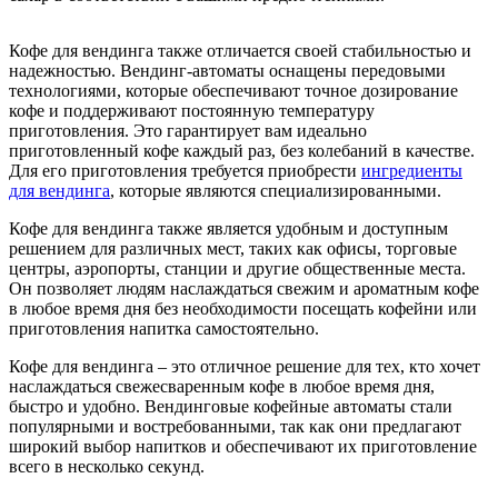
Кофе для вендинга также отличается своей стабильностью и
надежностью. Вендинг-автоматы оснащены передовыми
технологиями, которые обеспечивают точное дозирование
кофе и поддерживают постоянную температуру
приготовления. Это гарантирует вам идеально
приготовленный кофе каждый раз, без колебаний в качестве.
Для его приготовления требуется приобрести
ингредиенты
для вендинга
, которые являются специализированными.
Кофе для вендинга также является удобным и доступным
решением для различных мест, таких как офисы, торговые
центры, аэропорты, станции и другие общественные места.
Он позволяет людям наслаждаться свежим и ароматным кофе
в любое время дня без необходимости посещать кофейни или
приготовления напитка самостоятельно.
Кофе для вендинга – это отличное решение для тех, кто хочет
наслаждаться свежесваренным кофе в любое время дня,
быстро и удобно. Вендинговые кофейные автоматы стали
популярными и востребованными, так как они предлагают
широкий выбор напитков и обеспечивают их приготовление
всего в несколько секунд.