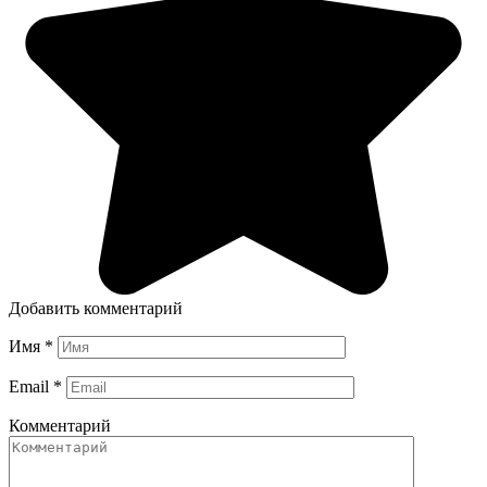
Добавить комментарий
Имя
*
Email
*
Комментарий