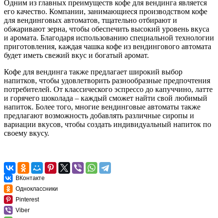
Одним из главных преимуществ кофе для вендинга является
его качество. Компании, занимающиеся производством кофе
для вендинговых автоматов, тщательно отбирают и
обжаривают зерна, чтобы обеспечить высокий уровень вкуса
и аромата. Благодаря использованию специальной технологии
приготовления, каждая чашка кофе из вендингового автомата
будет иметь свежий вкус и богатый аромат.
Кофе для вендинга также предлагает широкий выбор
напитков, чтобы удовлетворить разнообразные предпочтения
потребителей. От классического эспрессо до капуччино, латте
и горячего шоколада – каждый сможет найти свой любимый
напиток. Более того, многие вендинговые автоматы также
предлагают возможность добавлять различные сиропы и
вариации вкусов, чтобы создать индивидуальный напиток по
своему вкусу.
ВКонтакте
Одноклассники
Pinterest
Viber