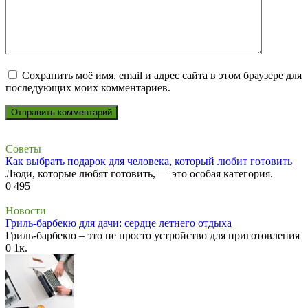
Сохранить моё имя, email и адрес сайта в этом браузере для
последующих моих комментариев.
Советы
Как выбрать подарок для человека, который любит готовить
Люди, которые любят готовить, — это особая категория.
0
495
Новости
Гриль-барбекю для дачи: сердце летнего отдыха
Гриль-барбекю – это не просто устройство для приготовления
0
1к.