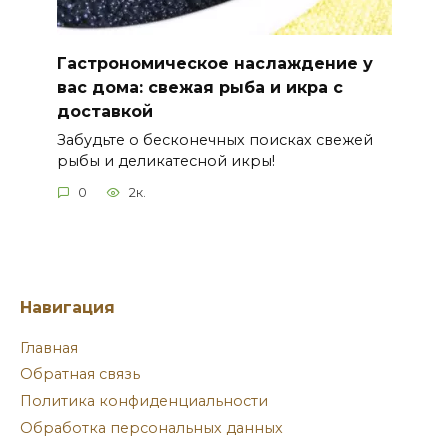
Гастрономическое наслаждение у
вас дома: свежая рыба и икра с
доставкой
Забудьте о бесконечных поисках свежей
рыбы и деликатесной икры!
0
2к.
Навигация
Главная
Обратная связь
Политика конфиденциальности
Обработка персональных данных