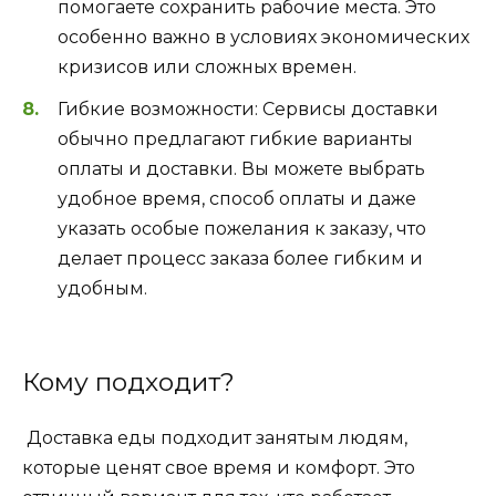
помогаете сохранить рабочие места. Это
особенно важно в условиях экономических
кризисов или сложных времен.
Гибкие возможности: Сервисы доставки
обычно предлагают гибкие варианты
оплаты и доставки. Вы можете выбрать
удобное время, способ оплаты и даже
указать особые пожелания к заказу, что
делает процесс заказа более гибким и
удобным.
Кому подходит?
Доставка еды подходит занятым людям,
которые ценят свое время и комфорт. Это