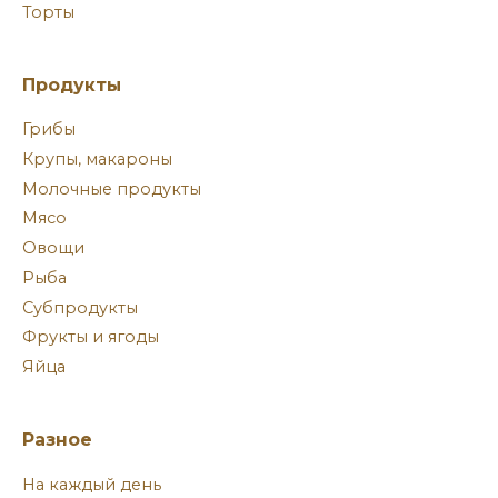
Торты
Продукты
Грибы
Крупы, макароны
Молочные продукты
Мясо
Овощи
Рыба
Субпродукты
Фрукты и ягоды
Яйца
Разное
На каждый день