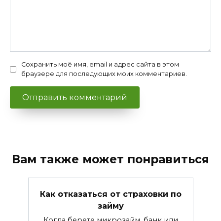
Сохранить моё имя, email и адрес сайта в этом
браузере для последующих моих комментариев.
Вам также может понравиться
Как отказаться от страховки по
займу
Когда берете микрозайм, банк или