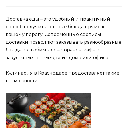
Доставка еды – это удобный и практичный
способ получить готовые блюда прямо к
вашему порогу. Современные сервисы
доставки позволяют заказывать разнообразные
блюда из любимых ресторанов, кафе и
закусочных, не выходя из дома или офиса.
Кулинария в Краснодаре
предоставляет такие
возможности.