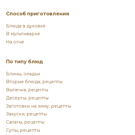
Способ приготовления
Блюда в духовке
В мультиварке
На огне
По типу блюд
Блины, оладьи
Вторые блюда, рецепты
Выпечка, рецепты
Десерты, рецепты
Заготовки на зиму, рецепты
Закуски, рецепты
Салаты, рецепты
Супы, рецепты