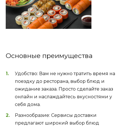
Основные преимущества
Удобство: Вам не нужно тратить время на
поездку до ресторана, выбор блюд и
ожидание заказа. Просто сделайте заказ
онлайн и наслаждайтесь вкусностями у
себя дома.
Разнообразие: Сервисы доставки
предлагают широкий выбор блюд