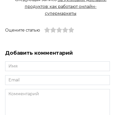
продуктов: как работают онлайн-
супермаркеты
Оцените статью
Добавить комментарий
Имя
*
Email
*
Комментарий