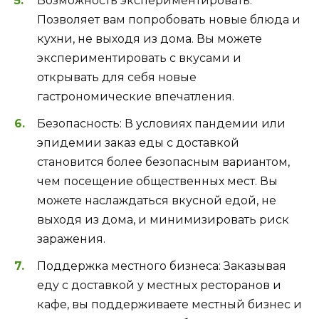
Возможность экспериментировать:
Позволяет вам попробовать новые блюда и
кухни, не выходя из дома. Вы можете
экспериментировать с вкусами и
открывать для себя новые
гастрономические впечатления.
Безопасность: В условиях пандемии или
эпидемии заказ еды с доставкой
становится более безопасным вариантом,
чем посещение общественных мест. Вы
можете наслаждаться вкусной едой, не
выходя из дома, и минимизировать риск
заражения.
Поддержка местного бизнеса: Заказывая
еду с доставкой у местных ресторанов и
кафе, вы поддерживаете местный бизнес и