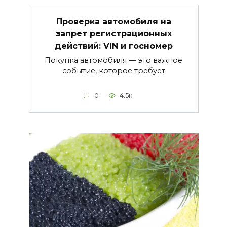
Проверка автомобиля на
запрет регистрационных
действий: VIN и госномер
Покупка автомобиля — это важное
событие, которое требует
0
4.5к.