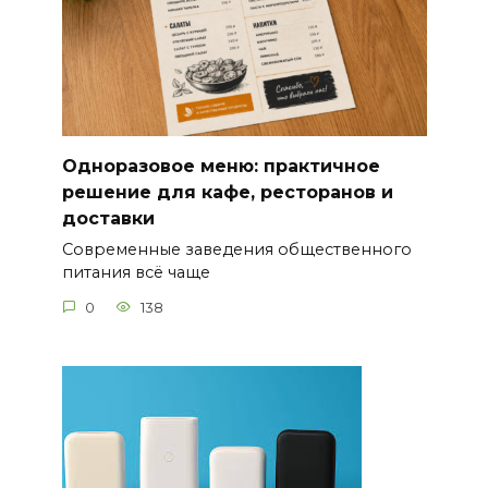
Одноразовое меню: практичное
решение для кафе, ресторанов и
доставки
Современные заведения общественного
питания всё чаще
0
138