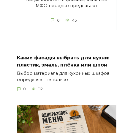
МФО нередко предлагают
0
45
Какие фасады выбрать для кухни:
пластик, эмаль, плёнка или шпон
Выбор материала для кухонных шкафов
определяет не только
0
112