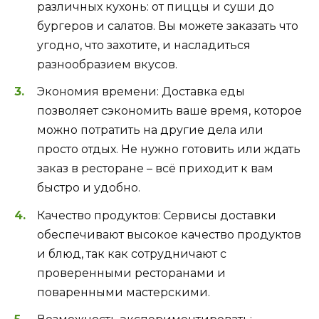
различных кухонь: от пиццы и суши до
бургеров и салатов. Вы можете заказать что
угодно, что захотите, и насладиться
разнообразием вкусов.
Экономия времени: Доставка еды
позволяет сэкономить ваше время, которое
можно потратить на другие дела или
просто отдых. Не нужно готовить или ждать
заказ в ресторане – всё приходит к вам
быстро и удобно.
Качество продуктов: Сервисы доставки
обеспечивают высокое качество продуктов
и блюд, так как сотрудничают с
проверенными ресторанами и
поваренными мастерскими.