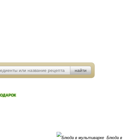
ОДАРОК
Блюда в