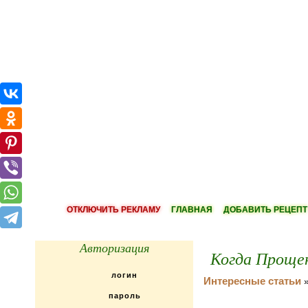
ОТКЛЮЧИТЬ РЕКЛАМУ
ГЛАВНАЯ
ДОБАВИТЬ РЕЦЕПТ
Авторизация
Когда Прощен
Интересные статьи