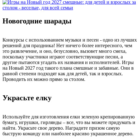
Новогодние шарады
Конкурсы с использованием музыки и песен - одно из лучших
решений для праздника! Нет ничего более интересного, чем
это развлечение, и оно, безусловно, вызовет много смеха,
поскольку участники играют соответствующие песни, а
другие пытаются угадать их названия и исполнителей. Игры
на Новый 2027 год такого плана смешные и забавные. Они в
равной степени подходят как для детей, так и взрослых.
Проводить их можно прямо за столом.
Украсьте елку
Используйте для изготовления елки зеленую крепированную
бумагу, игрушки, гирлянды – все, что вы можете придумать и
найти. Украсьте свое дерево. Наградите призом самую
быструю команду или наиболее красиво украшенное дерево.