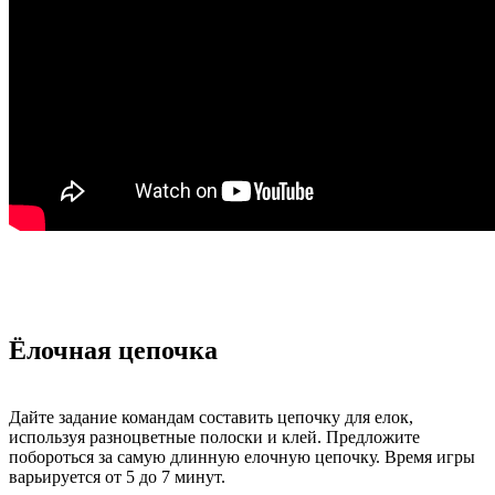
Ёлочная цепочка
Дайте задание командам составить цепочку для елок,
используя разноцветные полоски и клей. Предложите
побороться за самую длинную елочную цепочку. Время игры
варьируется от 5 до 7 минут.