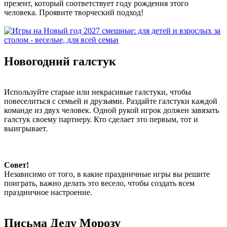
презент, который соответствует году рождения этого
человека. Проявите творческий подход!
Новогодний галстук
Используйте старые или некрасивые галстуки, чтобы
повеселиться с семьей и друзьями. Раздайте галстуки каждой
команде из двух человек. Одной рукой игрок должен завязать
галстук своему партнеру. Кто сделает это первым, тот и
выигрывает.
Совет!
Независимо от того, в какие праздничные игры вы решите
поиграть, важно делать это весело, чтобы создать всем
праздничное настроение.
Письма Деду Морозу