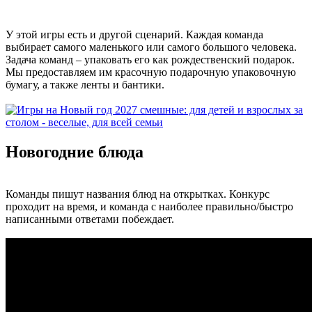
У этой игры есть и другой сценарий. Каждая команда
выбирает самого маленького или самого большого человека.
Задача команд – упаковать его как рождественский подарок.
Мы предоставляем им красочную подарочную упаковочную
бумагу, а также ленты и бантики.
Новогодние блюда
Команды пишут названия блюд на открытках. Конкурс
проходит на время, и команда с наиболее правильно/быстро
написанными ответами побеждает.