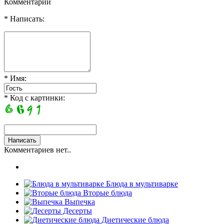
Комментарии
* Написать:
* Имя:
* Код с картинки:
Комментариев нет..
Блюда в мультиварке
Вторые блюда
Выпечка
Десерты
Диетические блюда