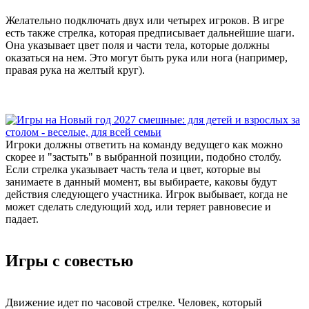
Желательно подключать двух или четырех игроков. В игре
есть также стрелка, которая предписывает дальнейшие шаги.
Она указывает цвет поля и части тела, которые должны
оказаться на нем. Это могут быть рука или нога (например,
правая рука на желтый круг).
Игроки должны ответить на команду ведущего как можно
скорее и "застыть" в выбранной позиции, подобно столбу.
Если стрелка указывает часть тела и цвет, которые вы
занимаете в данный момент, вы выбираете, каковы будут
действия следующего участника. Игрок выбывает, когда не
может сделать следующий ход, или теряет равновесие и
падает.
Игры с совестью
Движение идет по часовой стрелке. Человек, который