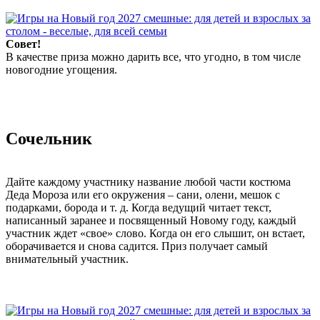
Совет!
В качестве приза можно дарить все, что угодно, в том числе
новогодние угощения.
Сочельник
Дайте каждому участнику название любой части костюма
Деда Мороза или его окружения – сани, олени, мешок с
подарками, борода и т. д. Когда ведущий читает текст,
написанный заранее и посвященный Новому году, каждый
участник ждет «свое» слово. Когда он его слышит, он встает,
оборачивается и снова садится. Приз получает самый
внимательный участник.