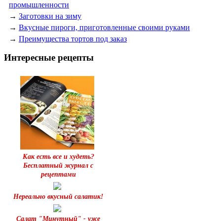
промышленности
→
Заготовки на зиму
→
Вкусные пироги, приготовленные своими руками
→
Преимущества тортов под заказ
Интересные рецепты
Как есть все и худеть?
Бесплатный журнал с
рецептами
Нереально вкусный салатик!
Салат "Минутный" - уже