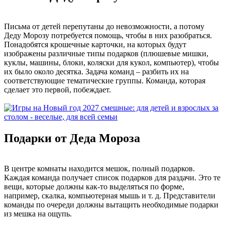
Письма от детей перепутаны до невозможности, а потому
Деду Морозу потребуется помощь, чтобы в них разобраться.
Понадобятся крошечные карточки, на которых будут
изображены различные типы подарков (плюшевые мишки,
куклы, машины, блоки, коляски для кукол, компьютер), чтобы
их было около десятка. Задача команд – разбить их на
соответствующие тематические группы. Команда, которая
сделает это первой, побеждает.
Подарки от Деда Мороза
В центре комнаты находится мешок, полный подарков.
Каждая команда получает список подарков для раздачи. Это те
вещи, которые должны как-то выделяться по форме,
например, скалка, компьютерная мышь и т. д. Представители
команды по очереди должны вытащить необходимые подарки
из мешка на ощупь.