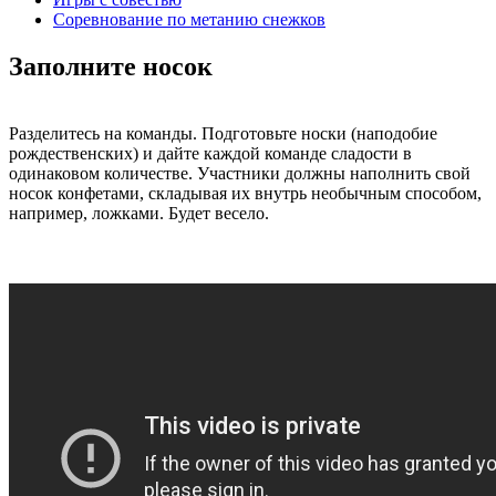
Соревнование по метанию снежков
Заполните носок
Разделитесь на команды. Подготовьте носки (наподобие
рождественских) и дайте каждой команде сладости в
одинаковом количестве. Участники должны наполнить свой
носок конфетами, складывая их внутрь необычным способом,
например, ложками. Будет весело.