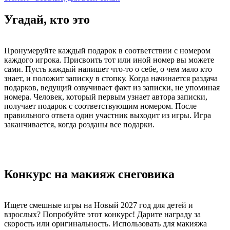
Угадай, кто это
Пронумеруйте каждый подарок в соответствии с номером
каждого игрока. Присвоить тот или иной номер вы можете
сами. Пусть каждый напишет что-то о себе, о чем мало кто
знает, и положит записку в стопку. Когда начинается раздача
подарков, ведущий озвучивает факт из записки, не упоминая
номера. Человек, который первым узнает автора записки,
получает подарок с соответствующим номером. После
правильного ответа один участник выходит из игры. Игра
заканчивается, когда розданы все подарки.
Конкурс на макияж снеговика
Ищете смешные игры на Новый 2027 год для детей и
взрослых? Попробуйте этот конкурс! Дарите награду за
скорость или оригинальность. Использовать для макияжа