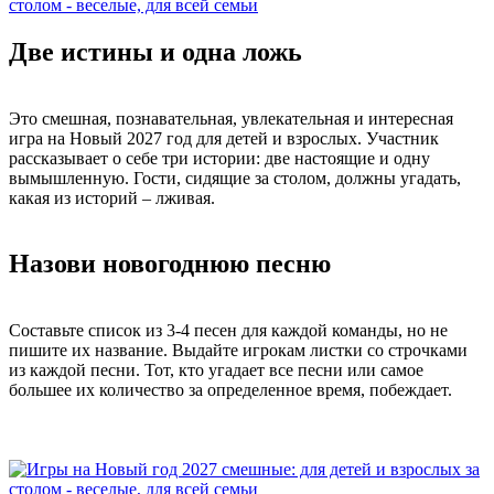
Две истины и одна ложь
Это смешная, познавательная, увлекательная и интересная
игра на Новый 2027 год для детей и взрослых. Участник
рассказывает о себе три истории: две настоящие и одну
вымышленную. Гости, сидящие за столом, должны угадать,
какая из историй – лживая.
Назови новогоднюю песню
Составьте список из 3-4 песен для каждой команды, но не
пишите их название. Выдайте игрокам листки со строчками
из каждой песни. Тот, кто угадает все песни или самое
большее их количество за определенное время, побеждает.