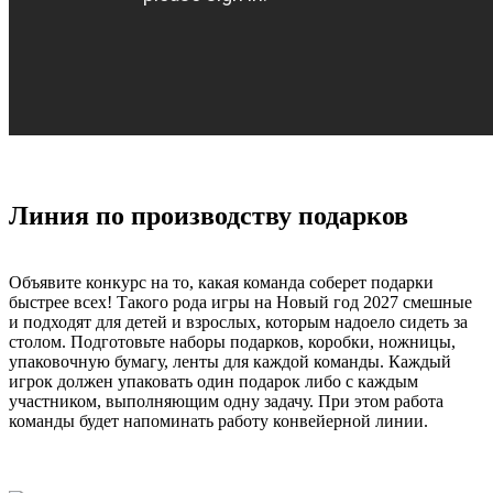
Линия по производству подарков
Объявите конкурс на то, какая команда соберет подарки
быстрее всех! Такого рода игры на Новый год 2027 смешные
и подходят для детей и взрослых, которым надоело сидеть за
столом. Подготовьте наборы подарков, коробки, ножницы,
упаковочную бумагу, ленты для каждой команды. Каждый
игрок должен упаковать один подарок либо с каждым
участником, выполняющим одну задачу. При этом работа
команды будет напоминать работу конвейерной линии.