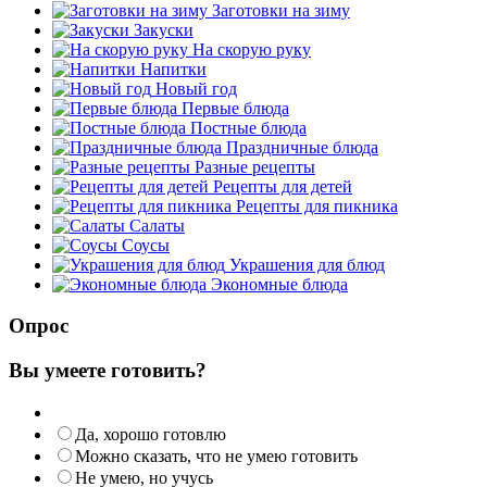
Заготовки на зиму
Закуски
На скорую руку
Напитки
Новый год
Первые блюда
Постные блюда
Праздничные блюда
Разные рецепты
Рецепты для детей
Рецепты для пикника
Салаты
Соусы
Украшения для блюд
Экономные блюда
Опрос
Вы умеете готовить?
Да, хорошо готовлю
Можно сказать, что не умею готовить
Не умею, но учусь