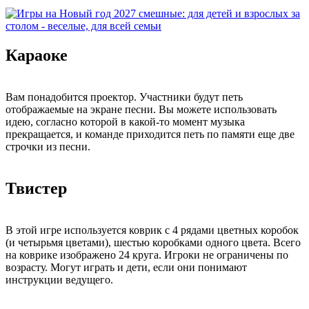
Караоке
Вам понадобится проектор. Участники будут петь
отображаемые на экране песни. Вы можете использовать
идею, согласно которой в какой-то момент музыка
прекращается, и команде приходится петь по памяти еще две
строчки из песни.
Твистер
В этой игре используется коврик с 4 рядами цветных коробок
(и четырьмя цветами), шестью коробками одного цвета. Всего
на коврике изображено 24 круга. Игроки не ограничены по
возрасту. Могут играть и дети, если они понимают
инструкции ведущего.