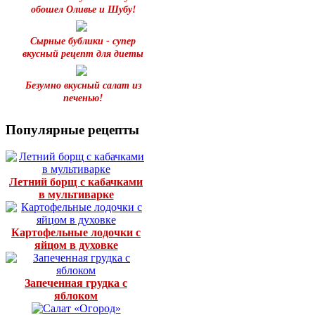
обошел Оливье и Шубу!
Сырные бублики - супер
вкусный рецепт для диеты
Безумно вкусный салат из
печенью!
Популярные рецепты
Летний борщ с кабачками
в мультиварке
Картофельные лодочки с
яйцом в духовке
Запеченная грудка с
яблоком