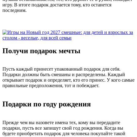
игру. В итоге подарок достается тому, кто останется
последним.
Получи подарок мечты
Пусть каждый принесет упакованный подарок для себя.
Подарки должны быть смешаны и распределены. Каждый
открывает подарок и определяет, кто его принес. У кого самые
правильные предположения, тот и побеждает.
Подарки по году рождения
Прежде чем вы назовете имена тех, кому вы передадите
подарки, пусть все запишут свой год рождения. Когда вы
будете приобретать подарок для человека покупайте такой