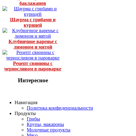
баклажанов
Шаурма с грибами и
курицей
Клубничное варенье с
лимоном и мятой
Рецепт свинины с
черносливом в пароварке
Интересное
Навигация
Политика конфиденциальности
Продукты
Грибы
Крупы, макароны
Молочные продукты
Мясо