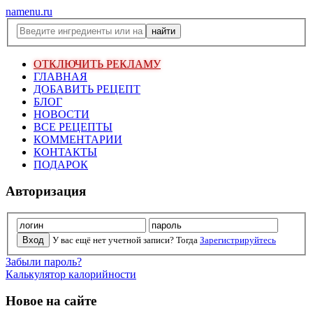
namenu.ru
ОТКЛЮЧИТЬ РЕКЛАМУ
ГЛАВНАЯ
ДОБАВИТЬ РЕЦЕПТ
БЛОГ
НОВОСТИ
ВСЕ РЕЦЕПТЫ
КОММЕНТАРИИ
КОНТАКТЫ
ПОДАРОК
Авторизация
У вас ещё нет учетной записи? Тогда
Зарегистрируйтесь
Забыли пароль?
Калькулятор калорийности
Новое на сайте