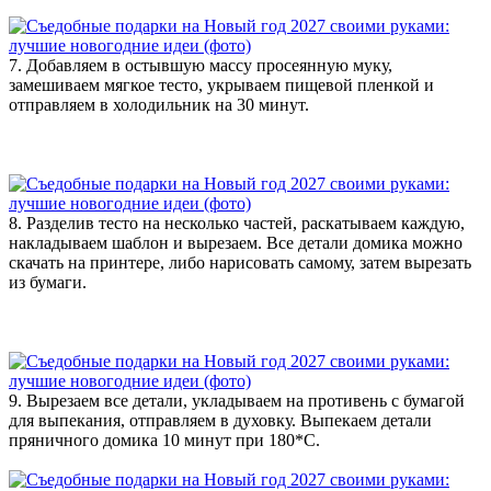
7. Добавляем в остывшую массу просеянную муку,
замешиваем мягкое тесто, укрываем пищевой пленкой и
отправляем в холодильник на 30 минут.
8. Разделив тесто на несколько частей, раскатываем каждую,
накладываем шаблон и вырезаем. Все детали домика можно
скачать на принтере, либо нарисовать самому, затем вырезать
из бумаги.
9. Вырезаем все детали, укладываем на противень с бумагой
для выпекания, отправляем в духовку. Выпекаем детали
пряничного домика 10 минут при 180*С.