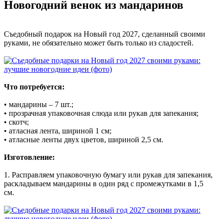
Новогодний венок из мандаринов
Съедобный подарок на Новый год 2027, сделанный своими
руками, не обязательно может быть только из сладостей.
Что потребуется:
• мандарины – 7 шт.;
• прозрачная упаковочная слюда или рукав для запекания;
• скотч;
• атласная лента, шириной 1 см;
• атласные ленты двух цветов, шириной 2,5 см.
Изготовление:
1. Расправляем упаковочную бумагу или рукав для запекания,
раскладываем мандарины в один ряд с промежутками в 1,5
см.