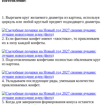
Изготовление:
1. Вырезаем круг желаемого диаметра из картона, используя
циркуль или любой круглый предмет подходящего диаметра.
2. Если фантики конфет имеют «хвостики», то приклеиваем
их к низу каждой конфеты.
3. Подготовленными конфетами полностью обклеиваем круг
из картона.
4. Укладываем последующие ряды, уменьшая количество
приклеиваемых конфет.
5. Когда для завершения формирования конуса останется