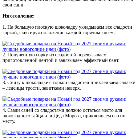
свои сани.
Изготовление:
1. На большую плоскую шоколадку укладываем все сладости
горкой, фиксируя положение каждой горячим клеем.
2. Полученную горку из сладостей перевязываем
приготовленной лентой и завязываем эффектный бант.
3. Снизу к шоколадке с горкой сладостей приклеиваем салазки
– леденцы трости, завитками наверх.
4. Сзади саней со сладостями должно остаться место для
шоколадного зайца или Деда Мороза, приклеиваем его по
месту.