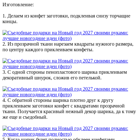
Изготовление:
1. Делаем из конфет заготовки, подклеивая снизу торчащие
концы.
2. Из прозрачной ткани нарезаем квадраты нужного размера,
по центру каждого приклеиваем конфеты.
3. С одной стороны пенопластового шарика приклеиваем
декоративный шнурок, сложив его петелькой.
4. С обратной стороны шарика плотно друг к другу
приклеиваем заготовки конфет с квадратами прозрачной
ткани. Получается красивый нежный декор шарика, да к тому
же еще и съедобный.
5. Когда шарик будет полностью обклеен конфетами,