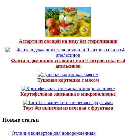
Ассорти из овощей на зиму без стерилизации
Фанта в домашних условиях или 9 литров сока из 4
апельсинов
Тушеная картошка с мясом
Картофельная запеканка в микроволновке
Торт без выпечки из печенья с фруктами
Новые статьи
→
Отличия конвертов для новорожденных