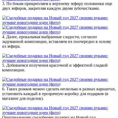
3. По бокам прикрепляем к верхнему зефиру половинки еще
двух зефиров, закрепляя каждую двумя зубочистками.
4. Далее, прокалывая выбранные сладости, согласно
задуманной композиции, вставляем их поочередно в основу
из зефира.
5. Добиваемся получения красочной и эффектной сладкой
композиции.
6. Таких рожков можно сделать несколько в разных вариантах,
установить каждый в прозрачную коробку для подарков (в
магазине для поделок).
Оригинальному съедобному подарку на Новый год