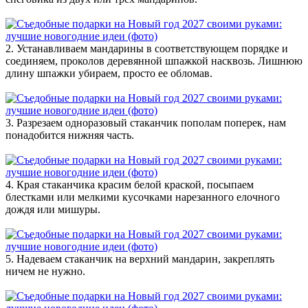
2. Устанавливаем мандарины в соответствующем порядке и
соединяем, проколов деревянной шпажкой насквозь. Лишнюю
длину шпажки убираем, просто ее обломав.
3. Разрезаем одноразовый стаканчик пополам поперек, нам
понадобится нижняя часть.
4. Края стаканчика красим белой краской, посыпаем
блестками или мелкими кусочками нарезанного елочного
дождя или мишуры.
5. Надеваем стаканчик на верхний мандарин, закреплять
ничем не нужно.