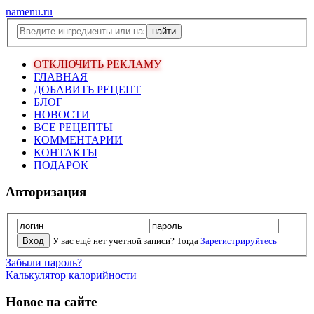
namenu.ru
ОТКЛЮЧИТЬ РЕКЛАМУ
ГЛАВНАЯ
ДОБАВИТЬ РЕЦЕПТ
БЛОГ
НОВОСТИ
ВСЕ РЕЦЕПТЫ
КОММЕНТАРИИ
КОНТАКТЫ
ПОДАРОК
Авторизация
У вас ещё нет учетной записи? Тогда
Зарегистрируйтесь
Забыли пароль?
Калькулятор калорийности
Новое на сайте