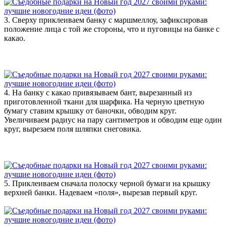
3. Сверху приклеиваем банку с маршмеллоу, зафиксировав
положение лица с той же стороны, что и пуговицы на банке с
какао.
4. На банку с какао привязываем бант, вырезанный из
приготовленной ткани для шарфика. На черную цветную
бумагу ставим крышку от баночки, обводим круг.
Увеличиваем радиус на пару сантиметров и обводим еще один
круг, вырезаем поля шляпки снеговика.
5. Приклеиваем сначала полоску черной бумаги на крышку
верхней банки. Надеваем «поля», вырезав первый круг.