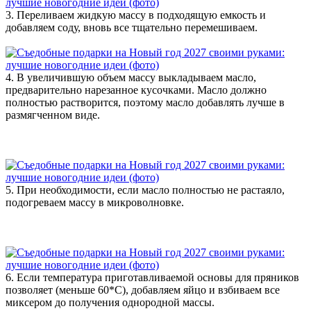
3. Переливаем жидкую массу в подходящую емкость и
добавляем соду, вновь все тщательно перемешиваем.
4. В увеличившую объем массу выкладываем масло,
предварительно нарезанное кусочками. Масло должно
полностью растворится, поэтому масло добавлять лучше в
размягченном виде.
5. При необходимости, если масло полностью не растаяло,
подогреваем массу в микроволновке.
6. Если температура приготавливаемой основы для пряников
позволяет (меньше 60*С), добавляем яйцо и взбиваем все
миксером до получения однородной массы.