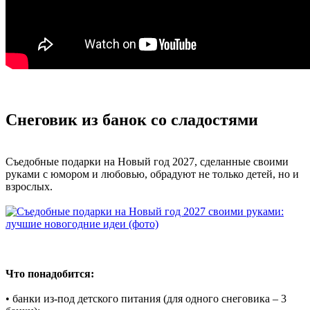
Снеговик из банок со сладостями
Съедобные подарки на Новый год 2027, сделанные своими
руками с юмором и любовью, обрадуют не только детей, но и
взрослых.
Что понадобится:
• банки из-под детского питания (для одного снеговика – 3