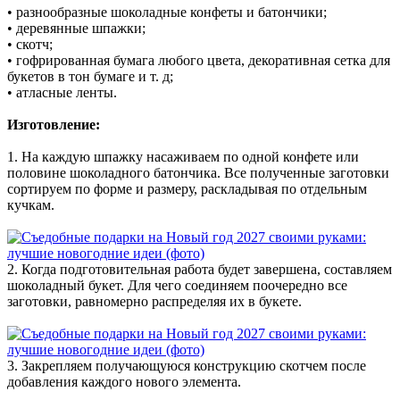
• разнообразные шоколадные конфеты и батончики;
• деревянные шпажки;
• скотч;
• гофрированная бумага любого цвета, декоративная сетка для
букетов в тон бумаге и т. д;
• атласные ленты.
Изготовление:
1. На каждую шпажку насаживаем по одной конфете или
половине шоколадного батончика. Все полученные заготовки
сортируем по форме и размеру, раскладывая по отдельным
кучкам.
2. Когда подготовительная работа будет завершена, составляем
шоколадный букет. Для чего соединяем поочередно все
заготовки, равномерно распределяя их в букете.
3. Закрепляем получающуюся конструкцию скотчем после
добавления каждого нового элемента.