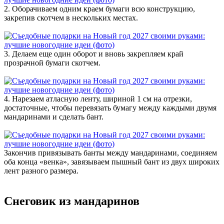
2. Оборачиваем одним краем бумаги всю конструкцию,
закрепив скотчем в нескольких местах.
3. Делаем еще один оборот и вновь закрепляем край
прозрачной бумаги скотчем.
4. Нарезаем атласную ленту, шириной 1 см на отрезки,
достаточные, чтобы перевязать бумагу между каждыми двумя
мандаринами и сделать бант.
Закончив привязывать банты между мандаринами, соединяем
оба конца «венка», завязываем пышный бант из двух широких
лент разного размера.
Снеговик из мандаринов