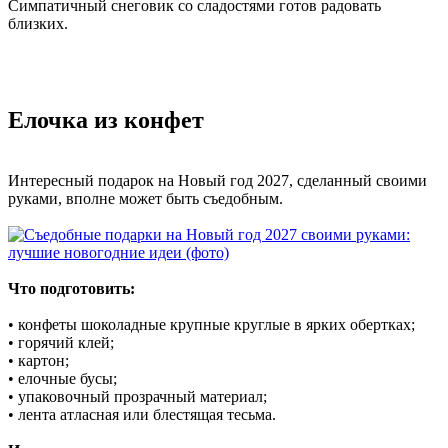
Симпатичный снеговик со сладостями готов радовать
близких.
Елочка из конфет
Интересный подарок на Новый год 2027, сделанный своими
руками, вполне может быть съедобным.
Что подготовить:
• конфеты шоколадные крупные круглые в ярких обертках;
• горячий клей;
• картон;
• елочные бусы;
• упаковочный прозрачный материал;
• лента атласная или блестящая тесьма.