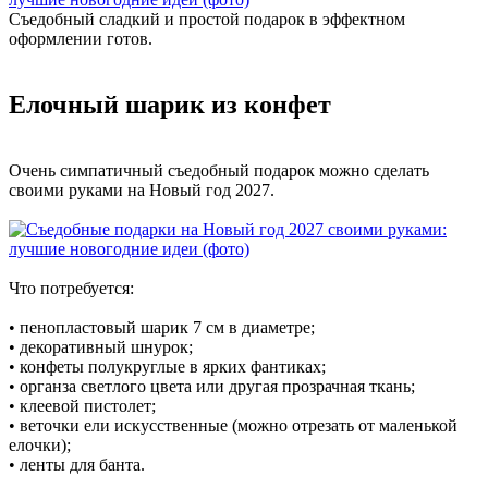
Съедобный сладкий и простой подарок в эффектном
оформлении готов.
Елочный шарик из конфет
Очень симпатичный съедобный подарок можно сделать
своими руками на Новый год 2027.
Что потребуется:
• пенопластовый шарик 7 см в диаметре;
• декоративный шнурок;
• конфеты полукруглые в ярких фантиках;
• органза светлого цвета или другая прозрачная ткань;
• клеевой пистолет;
• веточки ели искусственные (можно отрезать от маленькой
елочки);
• ленты для банта.