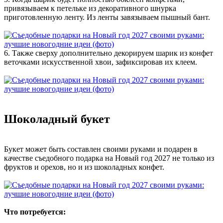
привязываем к петельке из декоративного шнурка
приготовленную ленту. Из ленты завязываем пышный бант.
6. Также сверху дополнительно декорируем шарик из конфет
веточками искусственной хвои, зафиксировав их клеем.
Шоколадный букет
Букет может быть составлен своими руками и подарен в
качестве съедобного подарка на Новый год 2027 не только из
фруктов и орехов, но и из шоколадных конфет.
Что потребуется: