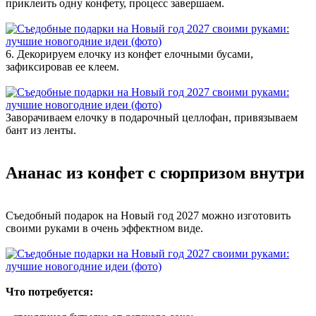
приклеить одну конфету, процесс завершаем.
6. Декорируем елочку из конфет елочными бусами,
зафиксировав ее клеем.
Заворачиваем елочку в подарочный целлофан, привязываем
бант из ленты.
Ананас из конфет с сюрпризом внутри
Съедобный подарок на Новый год 2027 можно изготовить
своими руками в очень эффектном виде.
Что потребуется: