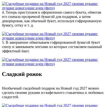
4. Теперь приступаем к оформлению самого букета, обмотав
его сначала прозрачной бумагой для подарков, а затем
декорировав, как обычный букет, используя гофрированную
бумагу, сетку и т. д.
5. В завершение обматываем гофрированной бумагой букет
снизу и завязываем лентами из которых составляем пышный
эффектный бант.
Сладкий рожок
Необычный съедобный подарок на Новый год 2027 можно
сделать своими руками из вафельного стаканчика и любимых
сладостей.