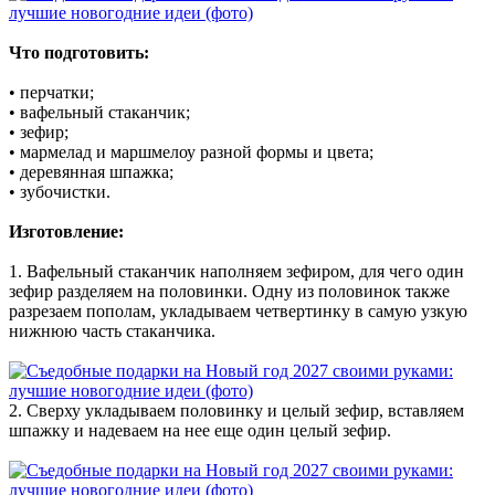
Что подготовить:
• перчатки;
• вафельный стаканчик;
• зефир;
• мармелад и маршмелоу разной формы и цвета;
• деревянная шпажка;
• зубочистки.
Изготовление:
1. Вафельный стаканчик наполняем зефиром, для чего один
зефир разделяем на половинки. Одну из половинок также
разрезаем пополам, укладываем четвертинку в самую узкую
нижнюю часть стаканчика.
2. Сверху укладываем половинку и целый зефир, вставляем
шпажку и надеваем на нее еще один целый зефир.