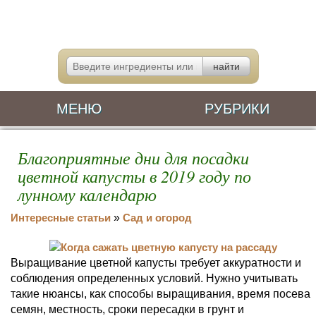
МЕНЮ
РУБРИКИ
Благоприятные дни для посадки
цветной капусты в 2019 году по
лунному календарю
Интересные статьи
»
Сад и огород
Выращивание цветной капусты требует аккуратности и
соблюдения определенных условий. Нужно учитывать
такие нюансы, как способы выращивания, время посева
семян, местность, сроки пересадки в грунт и