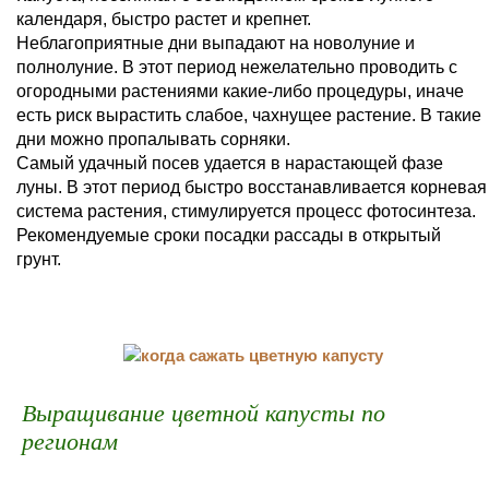
календаря, быстро растет и крепнет.
Неблагоприятные дни выпадают на новолуние и
полнолуние. В этот период нежелательно проводить с
огородными растениями какие-либо процедуры, иначе
есть риск вырастить слабое, чахнущее растение. В такие
дни можно пропалывать сорняки.
Самый удачный посев удается в нарастающей фазе
луны. В этот период быстро восстанавливается корневая
система растения, стимулируется процесс фотосинтеза.
Рекомендуемые сроки посадки рассады в открытый
грунт.
Выращивание цветной капусты по
регионам