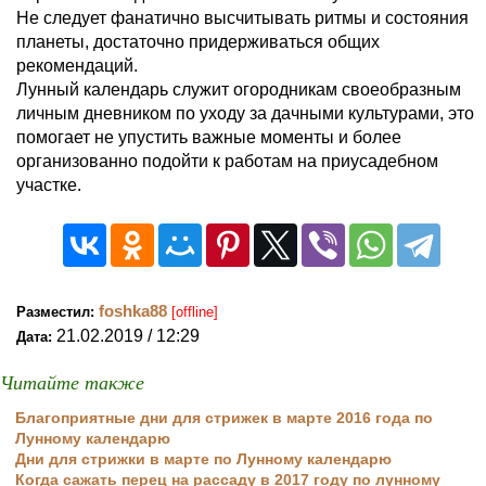
Не следует фанатично высчитывать ритмы и состояния
планеты, достаточно придерживаться общих
рекомендаций.
Лунный календарь служит огородникам своеобразным
личным дневником по уходу за дачными культурами, это
помогает не упустить важные моменты и более
организованно подойти к работам на приусадебном
участке.
foshka88
Разместил:
[offline]
21.02.2019 / 12:29
Дата:
Читайте также
Благоприятные дни для стрижек в марте 2016 года по
Лунному календарю
Дни для стрижки в марте по Лунному календарю
Когда сажать перец на рассаду в 2017 году по лунному