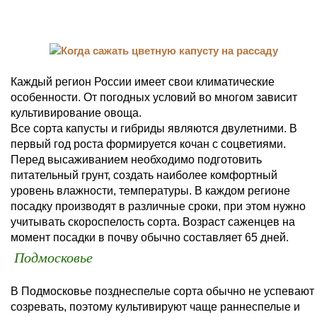
Каждый регион России имеет свои климатические
особенности. От погодных условий во многом зависит
культивирование овоща.
Все сорта капусты и гибриды являются двулетними. В
первый год роста формируется кочан с соцветиями.
Перед высаживанием необходимо подготовить
питательный грунт, создать наиболее комфортный
уровень влажности, температуры. В каждом регионе
посадку производят в различные сроки, при этом нужно
учитывать скороспелость сорта. Возраст саженцев на
момент посадки в почву обычно составляет 65 дней.
Подмосковье
В Подмосковье позднеспелые сорта обычно не успевают
созревать, поэтому культивируют чаще раннеспелые и