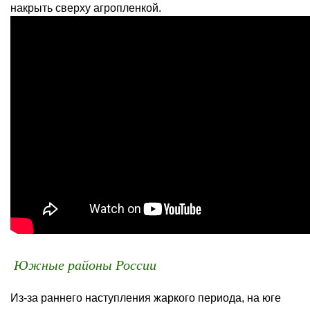
накрыть сверху агропленкой.
Южные районы России
Из-за раннего наступления жаркого периода, на юге