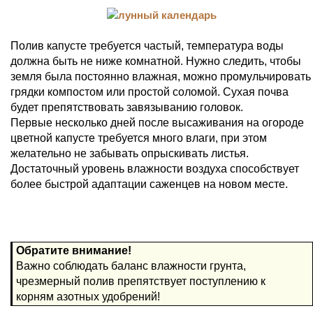
Полив капусте требуется частый, температура воды
должна быть не ниже комнатной. Нужно следить, чтобы
земля была постоянно влажная, можно промульчировать
грядки компостом или простой соломой. Сухая почва
будет препятствовать завязыванию головок.
Первые несколько дней после высаживания на огороде
цветной капусте требуется много влаги, при этом
желательно не забывать опрыскивать листья.
Достаточный уровень влажности воздуха способствует
более быстрой адаптации саженцев на новом месте.
Обратите внимание!
Важно соблюдать баланс влажности грунта,
чрезмерный полив препятствует поступлению к
корням азотных удобрений!