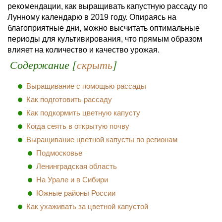
рекомендации, как выращивать капустную рассаду по
Лунному календарю в 2019 году. Опираясь на
благоприятные дни, можно высчитать оптимальные
периоды для культивирования, что прямым образом
влияет на количество и качество урожая.
Содержание [
скрыть
]
Выращивание с помощью рассады
Как подготовить рассаду
Как подкормить цветную капусту
Когда сеять в открытую почву
Выращивание цветной капусты по регионам
Подмосковье
Ленинградская область
На Урале и в Сибири
Южные районы России
Как ухаживать за цветной капустой