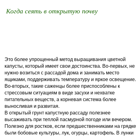
Когда сеять в открытую почву
Это более упрощенный метод выращивания цветной
капусты, который имеет свои достоинства. Во-первых, не
нужно возиться с рассадой дома и занимать место
ящиками, поддерживать температуру и яркое освещение.
Во-вторых, такие саженцы более приспособлены к
стрессовым ситуациям в виде засухи и нехватке
питательных веществ, а корневая система более
выносливая и развитая.
В открытый грунт капустную рассаду полезнее
высаживать при теплой пасмурной погоде или вечером.
Полезно для ростков, если предшественниками на грядке
были бобовые культуры, лук, огурцы, картофель. В лунки