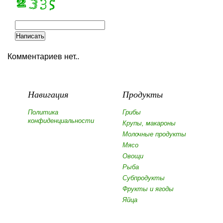
Комментариев нет..
Навигация
Продукты
Политика
Грибы
конфиденциальности
Крупы, макароны
Молочные продукты
Мясо
Овощи
Рыба
Субпродукты
Фрукты и ягоды
Яйца