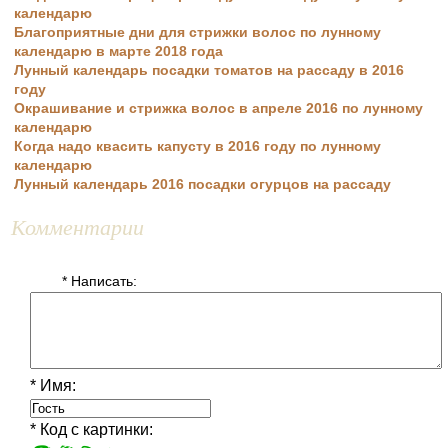
календарю
Благоприятные дни для стрижки волос по лунному
календарю в марте 2018 года
Лунный календарь посадки томатов на рассаду в 2016
году
Окрашивание и стрижка волос в апреле 2016 по лунному
календарю
Когда надо квасить капусту в 2016 году по лунному
календарю
Лунный календарь 2016 посадки огурцов на рассаду
Комментарии
* Написать:
* Имя:
* Код с картинки: