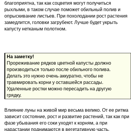
благоприятна, так как соцветия могут получиться
рыхлыми, в таком случае поможет обильный полив и
опрыскивание листьев. При похолодании рост растения
замедлится, головки загрубеют. Лучше будет укрыть
капусту нетканым полотном.
На заметку!
Прореживание рядков цветной капусты должно
производиться только после обильного полива.
Делать это нужно очень аккуратно, чтобы не
травмировать корни у оставшейся рассады.
Удаленные ростки можно пересадить на другую
грядку.
Влияние луны на живой мир весьма велико. От ее ритма
зависит состояние, рост и развитие растений, так как при
фазе убывания его соки уходят к корням, а при
нарастании поднимаются в вегетативную часть.