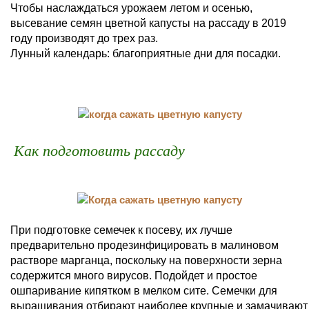
Чтобы наслаждаться урожаем летом и осенью,
высевание семян цветной капусты на рассаду в 2019
году производят до трех раз.
Лунный календарь: благоприятные дни для посадки.
Как подготовить рассаду
При подготовке семечек к посеву, их лучше
предварительно продезинфицировать в малиновом
растворе марганца, поскольку на поверхности зерна
содержится много вирусов. Подойдет и простое
ошпаривание кипятком в мелком сите. Семечки для
выращивания отбирают наиболее крупные и замачивают