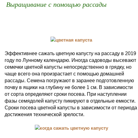
Выращивание с помощью рассады
Эффективнее сажать цветную капусту на рассаду в 2019
году по Лунному календарю. Иногда садоводы высевают
семечки цветной капусты непосредственно в грядку, но
чаще всего она произрастает с помощью домашней
рассады. Семена погружают в заранее подготовленную
почву в ящики на глубину не более 1 см. В зависимости
от сорта определяют сроки посева. При наступлении
фазы семядолей капусту пикируют в отдельные емкости.
Сроки посева цветной капусты в зависимости от периода
достижения технической зрелости.