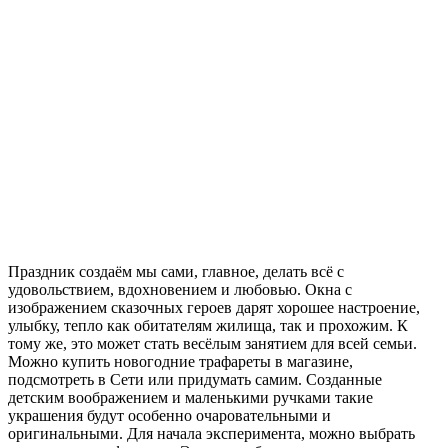
Праздник создаём мы сами, главное, делать всё с
удовольствием, вдохновением и любовью. Окна с
изображением сказочных героев дарят хорошее настроение,
улыбку, тепло как обитателям жилища, так и прохожим. К
тому же, это может стать весёлым занятием для всей семьи.
Можно купить новогодние трафареты в магазине,
подсмотреть в Сети или придумать самим. Созданные
детским воображением и маленькими ручками такие
украшения будут особенно очаровательными и
оригинальными. Для начала эксперимента, можно выбрать