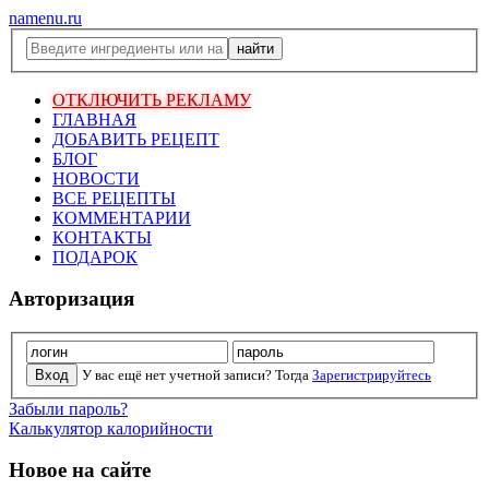
namenu.ru
ОТКЛЮЧИТЬ РЕКЛАМУ
ГЛАВНАЯ
ДОБАВИТЬ РЕЦЕПТ
БЛОГ
НОВОСТИ
ВСЕ РЕЦЕПТЫ
КОММЕНТАРИИ
КОНТАКТЫ
ПОДАРОК
Авторизация
У вас ещё нет учетной записи? Тогда
Зарегистрируйтесь
Забыли пароль?
Калькулятор калорийности
Новое на сайте