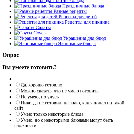
Постные блюда
Праздничные блюда
Разные рецепты
Рецепты для детей
Рецепты для пикника
Салаты
Соусы
Украшения для блюд
Экономные блюда
Опрос
Вы умеете готовить?
Да, хорошо готовлю
Можно сказать, что не умею готовить
Не умею, но учусь
Никогда не готовил, не знаю, как я попал на такой
сайт
Умею только некоторые блюда
Умею, но с некоторыми блюдами могут быть
сложности