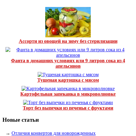
Ассорти из овощей на зиму без стерилизации
Фанта в домашних условиях или 9 литров сока из 4
апельсинов
Тушеная картошка с мясом
Картофельная запеканка в микроволновке
Торт без выпечки из печенья с фруктами
Новые статьи
→
Отличия конвертов для новорожденных