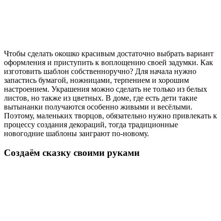
Чтобы сделать окошко красивым достаточно выбрать вариант
оформления и приступить к воплощению своей задумки. Как
изготовить шаблон собственноручно? Для начала нужно
запастись бумагой, ножницами, терпением и хорошим
настроением. Украшения можно сделать не только из белых
листов, но также из цветных. В доме, где есть дети такие
вытынанки получаются особенно живыми и весёлыми.
Поэтому, маленьких творцов, обязательно нужно привлекать к
процессу создания декораций, тогда традиционные
новогодние шаблоны заиграют по-новому.
Создаём сказку своими руками