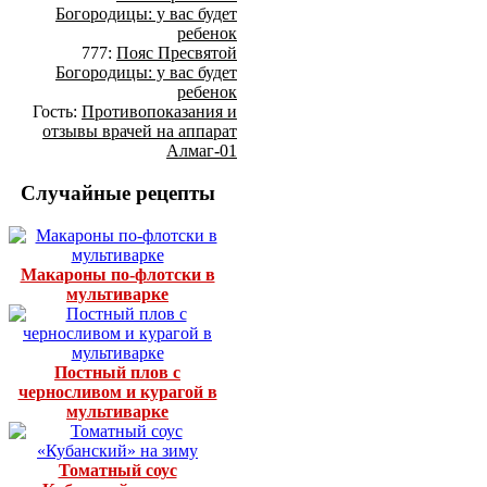
Богородицы: у вас будет
ребенок
777:
Пояс Пресвятой
Богородицы: у вас будет
ребенок
Гость:
Противопоказания и
отзывы врачей на аппарат
Алмаг-01
Случайные рецепты
Макароны по-флотски в
мультиварке
Постный плов с
черносливом и курагой в
мультиварке
Томатный соус