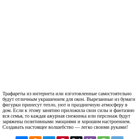
Трафареты из интернета или изготовленные самостоятельно
будут отличным украшением для окон. Вырезанные из бумаги
фигурки принесут тепло, уют и праздничную атмосферу в
дом. Если к этому занятию приложила свои силы и фантазию
вся семья, то каждая ажурная снежинка или персонаж будут
заряжены позитивными эмоциями и хорошим настроением.
Создавать настоящее волшебство — легко своими руками!