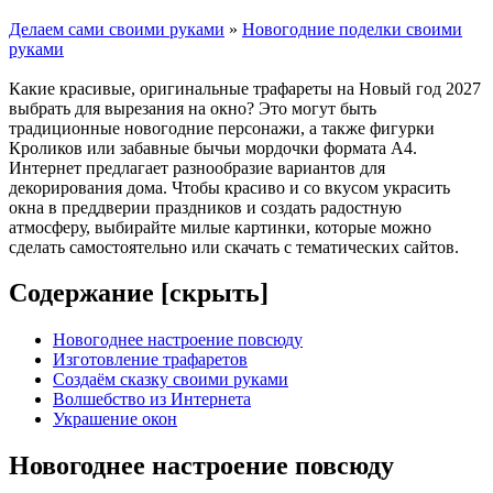
Делаем сами своими руками
»
Новогодние поделки своими
руками
Какие красивые, оригинальные трафареты на Новый год 2027
выбрать для вырезания на окно? Это могут быть
традиционные новогодние персонажи, а также фигурки
Кроликов или забавные бычьи мордочки формата А4.
Интернет предлагает разнообразие вариантов для
декорирования дома. Чтобы красиво и со вкусом украсить
окна в преддверии праздников и создать радостную
атмосферу, выбирайте милые картинки, которые можно
сделать самостоятельно или скачать с тематических сайтов.
Содержание [
скрыть
]
Новогоднее настроение повсюду
Изготовление трафаретов
Создаём сказку своими руками
Волшебство из Интернета
Украшение окон
Новогоднее настроение повсюду