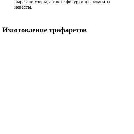
вырезали узоры, а также фигурки для комнаты
невесты.
Изготовление трафаретов