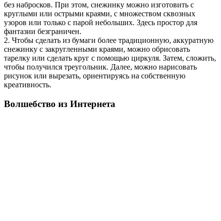
без набросков. При этом, снежинку можно изготовить с
круглыми или острыми краями, с множеством сквозных
узоров или только с парой небольших. Здесь простор для
фантазии безграничен.
2. Чтобы сделать из бумаги более традиционную, аккуратную
снежинку с закругленными краями, можно обрисовать
тарелку или сделать круг с помощью циркуля. Затем, сложить,
чтобы получился треугольник. Далее, можно нарисовать
рисунок или вырезать, ориентируясь на собственную
креативность.
Волшебство из Интернета