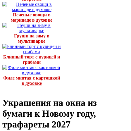
Печеные овощи в
маринаде в духовке
Груши на зиму в
мультиварке
Блинный торт с курицей и
грибами
Филе минтая с картошкой
в духовке
Украшения на окна из
бумаги к Новому году,
трафареты 2027