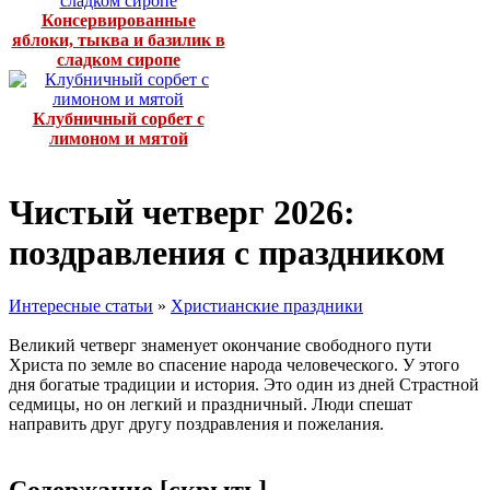
Консервированные
яблоки, тыква и базилик в
сладком сиропе
Клубничный сорбет с
лимоном и мятой
Чистый четверг 2026:
поздравления с праздником
Интересные статьи
»
Христианские праздники
Великий четверг знаменует окончание свободного пути
Христа по земле во спасение народа человеческого. У этого
дня богатые традиции и история. Это один из дней Страстной
седмицы, но он легкий и праздничный. Люди спешат
направить друг другу поздравления и пожелания.