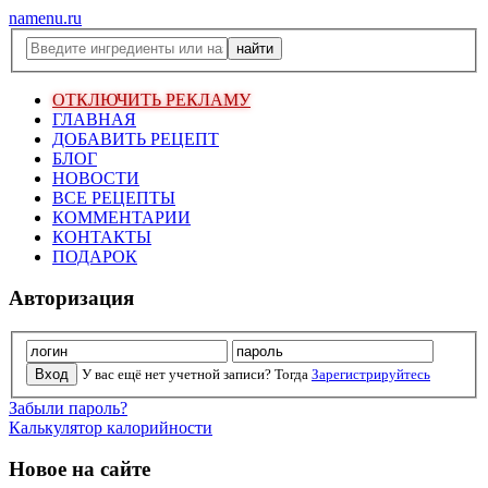
namenu.ru
ОТКЛЮЧИТЬ РЕКЛАМУ
ГЛАВНАЯ
ДОБАВИТЬ РЕЦЕПТ
БЛОГ
НОВОСТИ
ВСЕ РЕЦЕПТЫ
КОММЕНТАРИИ
КОНТАКТЫ
ПОДАРОК
Авторизация
У вас ещё нет учетной записи? Тогда
Зарегистрируйтесь
Забыли пароль?
Калькулятор калорийности
Новое на сайте