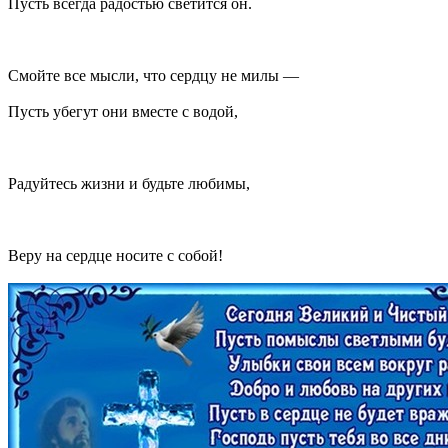
Пусть всегда радостью светится он.
Смойте все мысли, что сердцу не милы —
Пусть убегут они вместе с водой,
Радуйтесь жизни и будьте любимы,
Веру на сердце носите с собой!