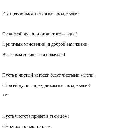
И с праздником этим я вас поздравляю
От чистой души, и от чистого сердца!
Приятных мгновений, и доброй вам жизни,
Всего вам хорошего я пожелаю!
Пусть в чистый четверг будут чистыми мысли,
От всей души с праздником вас поздравляю!
***
Пусть чистота придет в твой дом!
Омоет радостью, теплом.