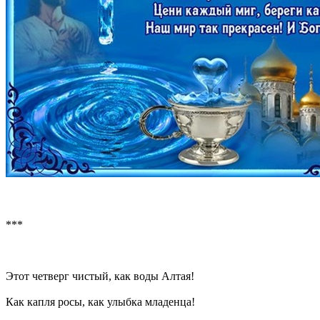
***
Этот четверг чистый, как воды Алтая!
Как капля росы, как улыбка младенца!