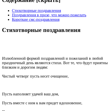
Содержание [
скрыть
]
Стихотворные поздравления
Поздравления в прозе, что можно пожелать
Короткие смс-поздравления
Стихотворные поздравления
Излюбленной формой поздравлений и пожеланий в любой
праздничный день являются стихи. Вот те, что будут приятны
близким и дорогим людям:
Чистый четверг пусть несет очищение,
Пусть наполняет удачей ваш дом,
Пусть вместе с ним к вам придет вдохновение,