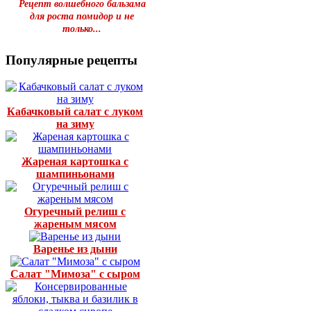
Рецепт волшебного бальзама
для роста помидор и не
только...
Популярные рецепты
Кабачковый салат с луком
на зиму
Жареная картошка с
шампиньонами
Огуречный релиш с
жареным мясом
Варенье из дыни
Салат "Мимоза" с сыром