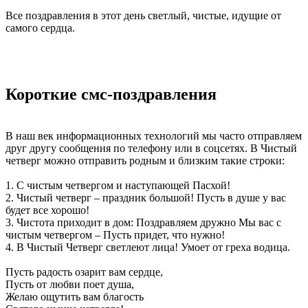
Все поздравления в этот день светлый, чистые, идущие от
самого сердца.
Короткие смс-поздравления
В наш век информационных технологий мы часто отправляем
друг другу сообщения по телефону или в соцсетях. В Чистый
четверг можно отправить родным и близким такие строки:
1. С чистым четвергом и наступающей Пасхой!
2. Чистый четверг – праздник большой! Пусть в душе у вас
будет все хорошо!
3. Чистота приходит в дом: Поздравляем дружно Мы вас с
чистым четвергом – Пусть придет, что нужно!
4. В Чистый Четверг светлеют лица! Умоет от греха водица.
Пусть радость озарит вам сердце,
Пусть от любви поет душа,
Желаю ощутить вам благость