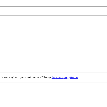
У вас ещё нет учетной записи? Тогда
Зарегистрируйтесь