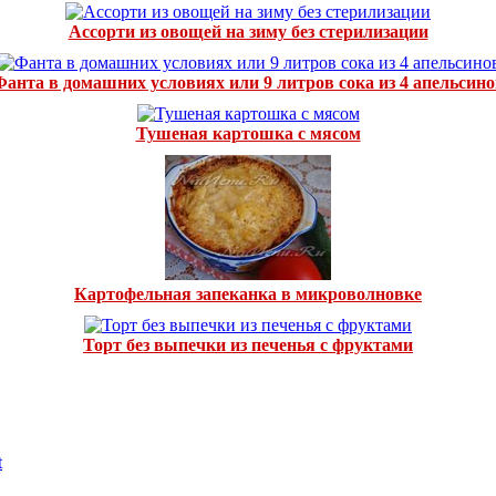
Ассорти из овощей на зиму без стерилизации
Фанта в домашних условиях или 9 литров сока из 4 апельсино
Тушеная картошка с мясом
Картофельная запеканка в микроволновке
Торт без выпечки из печенья с фруктами
t