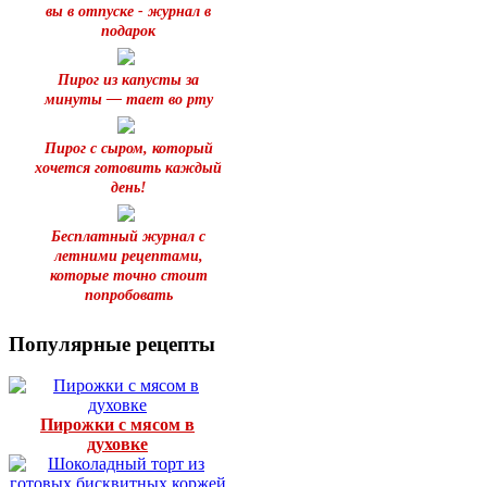
вы в отпуске - журнал в
подарок
Пирог из капусты за
минуты — тает во рту
Пирог с сыром, который
хочется готовить каждый
день!
Бесплатный журнал с
летними рецептами,
которые точно стоит
попробовать
Популярные рецепты
Пирожки с мясом в
духовке