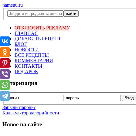
namenu.ru
ОТКЛЮЧИТЬ РЕКЛАМУ
ГЛАВНАЯ
ДОБАВИТЬ РЕЦЕПТ
БЛОГ
НОВОСТИ
ВСЕ РЕЦЕПТЫ
КОММЕНТАРИИ
КОНТАКТЫ
ПОДАРОК
Авторизация
Забыли пароль?
Калькулятор калорийности
Новое на сайте