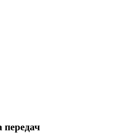
а передач