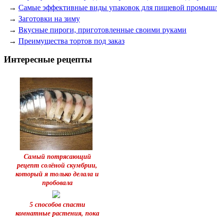
→
Самые эффективные виды упаковок для пищевой промыш
→
Заготовки на зиму
→
Вкусные пироги, приготовленные своими руками
→
Преимущества тортов под заказ
Интересные рецепты
Самый потрясающий
рецепт солёной скумбрии,
который я только делала и
пробовала
5 способов спасти
комнатные растения, пока