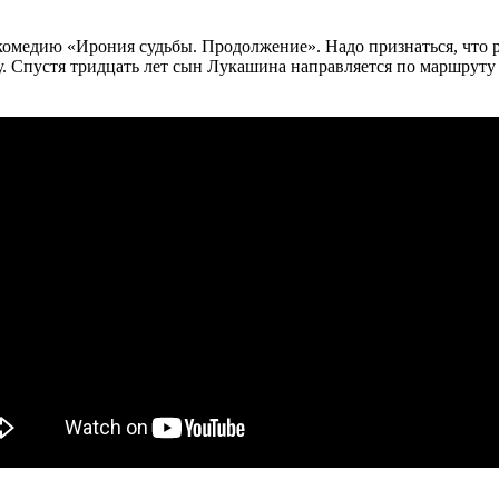
комедию «Ирония судьбы. Продолжение». Надо признаться, что 
. Спустя тридцать лет сын Лукашина направляется по маршруту