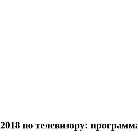
2018 по телевизору: программ