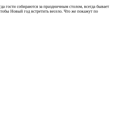
да гости собираются за праздничным столом, всегда бывает
чтобы Новый год встретить весело. Что же покажут по