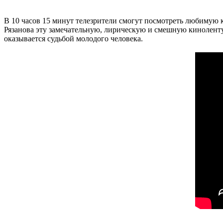
В 10 часов 15 минут телезрители смогут посмотреть любимую 
Рязанова эту замечательную, лирическую и смешную киноленту
оказывается судьбой молодого человека.