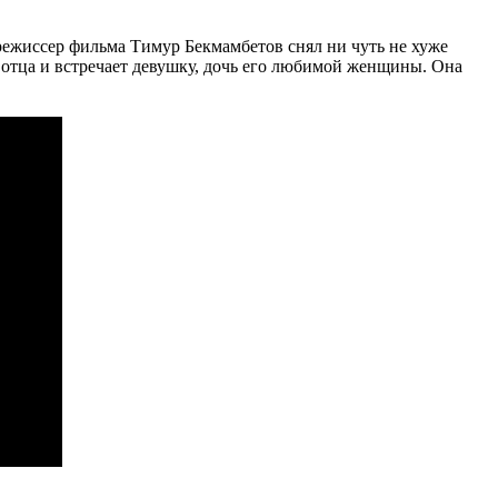
режиссер фильма Тимур Бекмамбетов снял ни чуть не хуже
 отца и встречает девушку, дочь его любимой женщины. Она