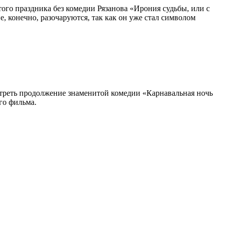
ого праздника без комедии Рязанова «Ирония судьбы, или с
, конечно, разочаруются, так как он уже стал символом
отреть продолжение знаменитой комедии «Карнавальная ночь
го фильма.