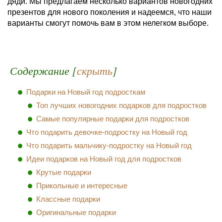
дяди. Мы предлагаем несколько вариантов новогодних
презентов для нового поколения и надеемся, что наши
варианты смогут помочь вам в этом нелегком выборе.
Содержание [
скрыть
]
Подарки на Новый год подросткам
Топ лучших новогодних подарков для подростков
Самые популярные подарки для подростков
Что подарить девочке-подростку на Новый год
Что подарить мальчику-подростку на Новый год
Идеи подарков на Новый год для подростков
Крутые подарки
Прикольные и интересные
Классные подарки
Оригинальные подарки