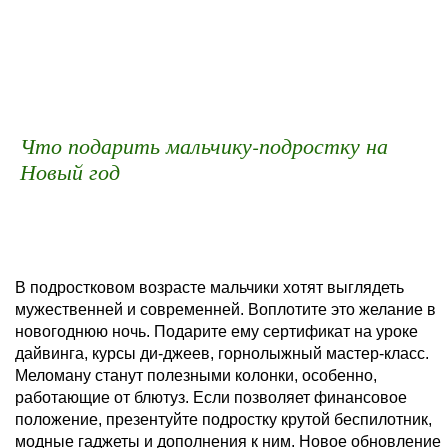
Что подарить мальчику-подростку на
Новый год
В подростковом возрасте мальчики хотят выглядеть
мужественней и современней. Воплотите это желание в
новогоднюю ночь. Подарите ему сертификат на уроке
дайвинга, курсы ди-джеев, горнолыжный мастер-класс.
Меломану станут полезными колонки, особенно,
работающие от блютуз. Если позволяет финансовое
положение, презентуйте подростку крутой беспилотник,
модные гаджеты и дополнения к ним. Новое обновление