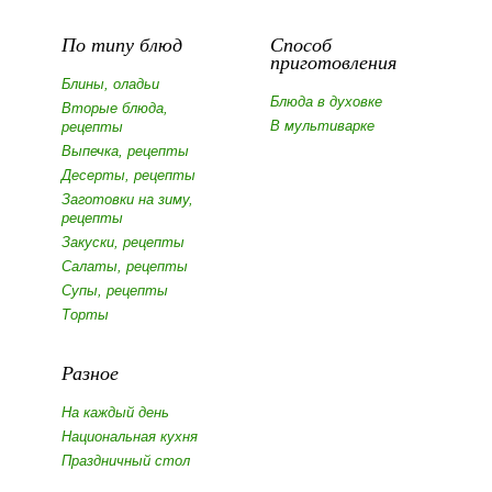
По типу блюд
Способ
приготовления
Блины, оладьи
Блюда в духовке
Вторые блюда,
В мультиварке
рецепты
Выпечка, рецепты
Десерты, рецепты
Заготовки на зиму,
рецепты
Закуски, рецепты
Салаты, рецепты
Супы, рецепты
Торты
Разное
На каждый день
Национальная кухня
Праздничный стол