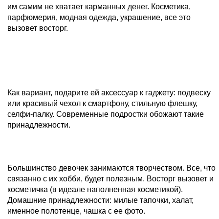
им самим не хватает карманных денег. Косметика,
парфюмерия, модная одежда, украшение, все это
вызовет восторг.
Как вариант, подарите ей аксессуар к гаджету: подвеску
или красивый чехол к смартфону, стильную флешку,
селфи-палку. Современные подростки обожают такие
принадлежности.
Большинство девочек занимаются творчеством. Все, что
связанно с их хобби, будет полезным. Восторг вызовет и
косметичка (в идеале наполненная косметикой).
Домашние принадлежности: милые тапочки, халат,
именное полотенце, чашка с ее фото.