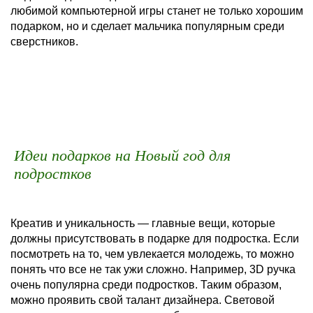
любимой компьютерной игры станет не только хорошим
подарком, но и сделает мальчика популярным среди
сверстников.
Идеи подарков на Новый год для
подростков
Креатив и уникальность — главные вещи, которые
должны присутствовать в подарке для подростка. Если
посмотреть на то, чем увлекается молодежь, то можно
понять что все не так ужи сложно. Например, 3D ручка
очень популярна среди подростков. Таким образом,
можно проявить свой талант дизайнера. Световой