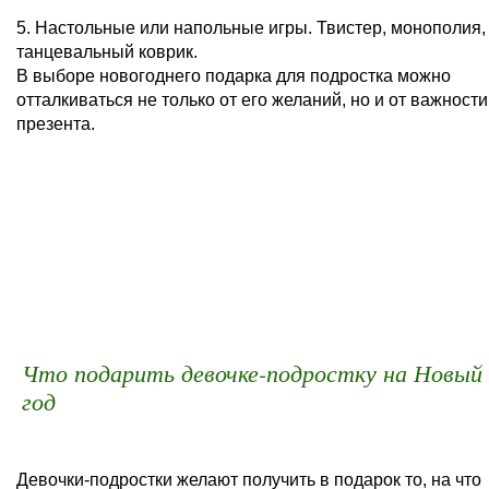
5. Настольные или напольные игры. Твистер, монополия,
танцевальный коврик.
В выборе новогоднего подарка для подростка можно
отталкиваться не только от его желаний, но и от важности
презента.
Что подарить девочке-подростку на Новый
год
Девочки-подростки желают получить в подарок то, на что