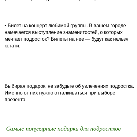
• Билет на концерт любимой группы. В вашем городе
намечается выступление знаменитостей, о которых
мечтает подросток? Билеты на нее — будут как нельзя
кстати.
Выбирая подарок, не забудьте об увлечениях подростка.
Именно от них нужно отталкиваться при выборе
презента.
Самые популярные подарки для подростков