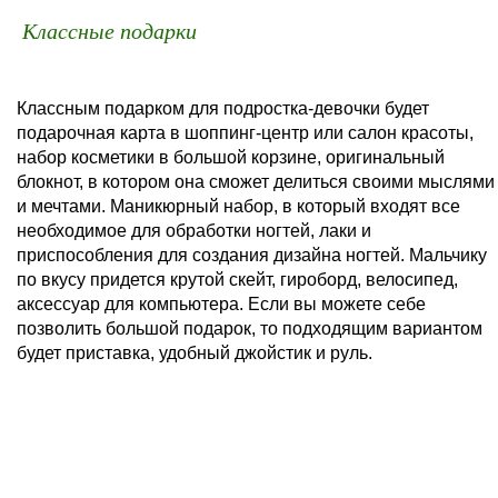
Классные подарки
Классным подарком для подростка-девочки будет
подарочная карта в шоппинг-центр или салон красоты,
набор косметики в большой корзине, оригинальный
блокнот, в котором она сможет делиться своими мыслями
и мечтами. Маникюрный набор, в который входят все
необходимое для обработки ногтей, лаки и
приспособления для создания дизайна ногтей. Мальчику
по вкусу придется крутой скейт, гироборд, велосипед,
аксессуар для компьютера. Если вы можете себе
позволить большой подарок, то подходящим вариантом
будет приставка, удобный джойстик и руль.