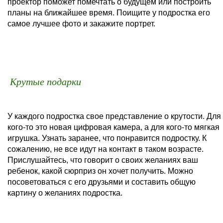
проектор поможет помечтать о будущем или построить
планы на ближайшее время. Поищите у подростка его
самое лучшее фото и закажите портрет.
Крутые подарки
У каждого подростка свое представление о крутости. Для
кого-то это новая цифровая камера, а для кого-то мягкая
игрушка. Узнать заранее, что понравится подростку. К
сожалению, не все идут на контакт в таком возрасте.
Прислушайтесь, что говорит о своих желаниях ваш
ребенок, какой сюрприз он хочет получить. Можно
посоветоваться с его друзьями и составить общую
картину о желаниях подростка.