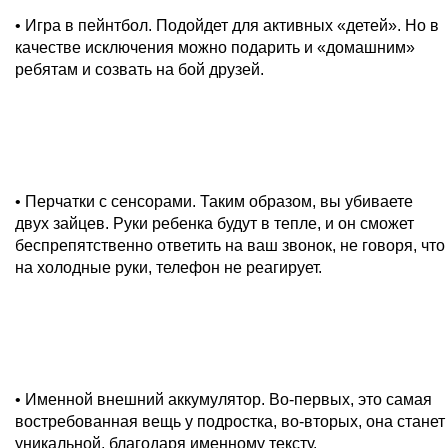
• Игра в пейнтбол. Подойдет для активных «детей». Но в
качестве исключения можно подарить и «домашним»
ребятам и созвать на бой друзей.
• Перчатки с сенсорами. Таким образом, вы убиваете
двух зайцев. Руки ребенка будут в тепле, и он сможет
беспрепятственно ответить на ваш звонок, не говоря, что
на холодные руки, телефон не реагирует.
• Именной внешний аккумулятор. Во-первых, это самая
востребованная вещь у подростка, во-вторых, она станет
уникальной, благодаря именному тексту.