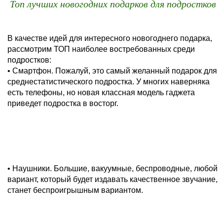
Топ лучших новогодних подарков для подростков
В качестве идей для интересного новогоднего подарка,
рассмотрим ТОП наиболее востребованных среди
подростков:
• Смартфон. Пожалуй, это самый желанный подарок для
среднестатистического подростка. У многих наверняка
есть телефоны, но новая классная модель гаджета
приведет подростка в восторг.
• Наушники. Большие, вакуумные, беспроводные, любой
вариант, который будет издавать качественное звучание,
станет беспроигрышным вариантом.