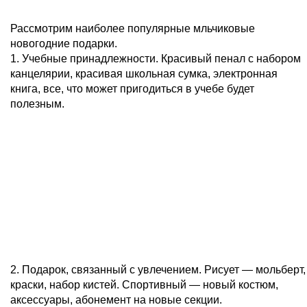
Рассмотрим наиболее популярные мльчиковые
новогодние подарки.
1. Учебные принадлежности. Красивый пенал с набором
канцелярии, красивая школьная сумка, электронная
книга, все, что может пригодиться в учебе будет
полезным.
2. Подарок, связанный с увлечением. Рисует — мольберт,
краски, набор кистей. Спортивный — новый костюм,
аксессуары, абонемент на новые секции.