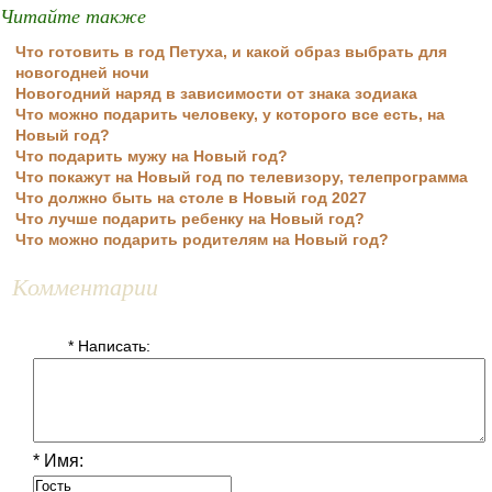
Читайте также
Что готовить в год Петуха, и какой образ выбрать для
новогодней ночи
Новогодний наряд в зависимости от знака зодиака
Что можно подарить человеку, у которого все есть, на
Новый год?
Что подарить мужу на Новый год?
Что покажут на Новый год по телевизору, телепрограмма
Что должно быть на столе в Новый год 2027
Что лучше подарить ребенку на Новый год?
Что можно подарить родителям на Новый год?
Комментарии
* Написать:
* Имя: