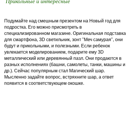
Прикольные и интересные
Подумайте над смешным презентом на Новый год для
подростка. Его можно присмотреть в
специализированном магазине. Оригинальная подставка
для смартфона, 3D светильник, зонт "Меч самурая", они
будут и прикольными, и полезными. Если ребенок
увлекается моделированием, подарите ему 3D
металлический или деревянный пазл. Они продаются в
разных исполнениях (башни, самолеты, танки, машины и
др.). Сейчас популярным стал Магический шар.
Мысленно задайте вопрос, встряхните шар, а ответ
появится в соответствующем окошке.