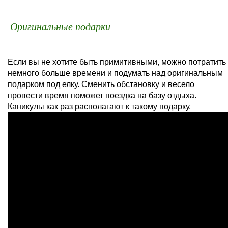
Оригинальные подарки
Если вы не хотите быть примитивными, можно потратить
немного больше времени и подумать над оригинальным
подарком под елку. Сменить обстановку и весело
провести время поможет поездка на базу отдыха.
Каникулы как раз располагают к такому подарку.