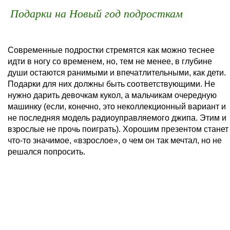
Подарки на Новый год подросткам
Современные подростки стремятся как можно теснее
идти в ногу со временем, но, тем не менее, в глубине
души остаются ранимыми и впечатлительными, как дети.
Подарки для них должны быть соответствующими. Не
нужно дарить девочкам кукол, а мальчикам очередную
машинку (если, конечно, это неколлекционный вариант и
не последняя модель радиоуправляемого джипа. Этим и
взрослые не прочь поиграть). Хорошим презентом станет
что-то значимое, «взрослое», о чем он так мечтал, но не
решался попросить.