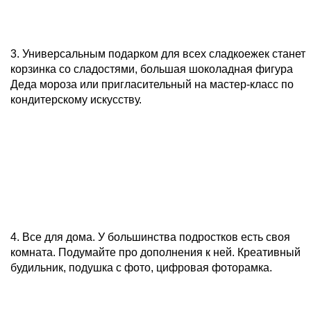
3. Универсальным подарком для всех сладкоежек станет
корзинка со сладостями, большая шоколадная фигура
Деда мороза или пригласительный на мастер-класс по
кондитерскому искусству.
4. Все для дома. У большинства подростков есть своя
комната. Подумайте про дополнения к ней. Креативный
будильник, подушка с фото, цифровая фоторамка.