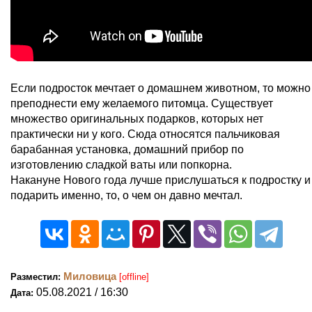
Если подросток мечтает о домашнем животном, то можно
преподнести ему желаемого питомца. Существует
множество оригинальных подарков, которых нет
практически ни у кого. Сюда относятся пальчиковая
барабанная установка, домашний прибор по
изготовлению сладкой ваты или попкорна.
Накануне Нового года лучше прислушаться к подростку и
подарить именно, то, о чем он давно мечтал.
Миловица
Разместил:
[offline]
05.08.2021 / 16:30
Дата: