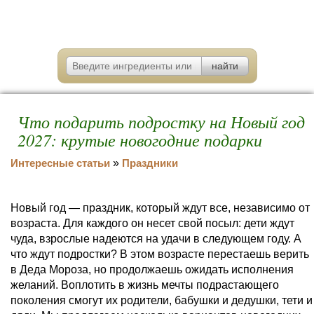
Что подарить подростку на Новый год
2027: крутые новогодние подарки
Интересные статьи
»
Праздники
Новый год — праздник, который ждут все, независимо от
возраста. Для каждого он несет свой посыл: дети ждут
чуда, взрослые надеются на удачи в следующем году. А
что ждут подростки? В этом возрасте перестаешь верить
в Деда Мороза, но продолжаешь ожидать исполнения
желаний. Воплотить в жизнь мечты подрастающего
поколения смогут их родители, бабушки и дедушки, тети и