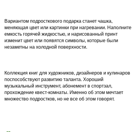
Вариантом подросткового подарка станет чашка,
меняющая цвет или картинки при нагревании. Наполните
емкость горячей жидкостью, и нарисованный принт
изменит цвет или появятся символы, которые были
незаметны на холодной поверхности.
Коллекция книг для художников, дизайнеров и кулинаров
поспособствуют развитию таланта. Хороший
музыкальный инструмент, абонемент в спортзал,
прохождение квест-комнаты. Именно об этом мечтает
множество подростков, но не все об этом говорят.