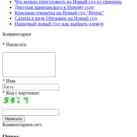
Что можно приготовить на Новый год из свинины
Декупаж шампанского к Новому году
Красивая открытка на Новый год "Венок"
Салаты в виде Обезьяны на Новый год
Нарядный новый год: как выбрать одежду
Комментарии
* Написать:
* Имя:
* Код с картинки:
Комментариев нет..
Опрос