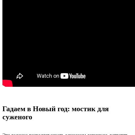
Гадаем в Новый год: мостик для
суженого