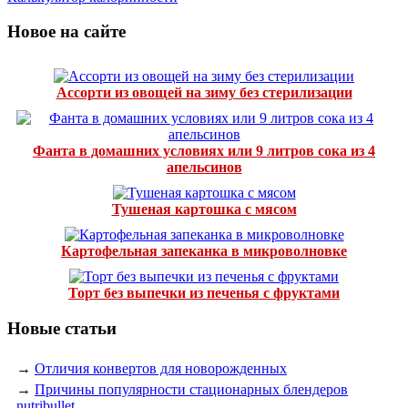
Новое на сайте
Ассорти из овощей на зиму без стерилизации
Фанта в домашних условиях или 9 литров сока из 4
апельсинов
Тушеная картошка с мясом
Картофельная запеканка в микроволновке
Торт без выпечки из печенья с фруктами
Новые статьи
→
Отличия конвертов для новорожденных
→
Причины популярности стационарных блендеров
nutribullet