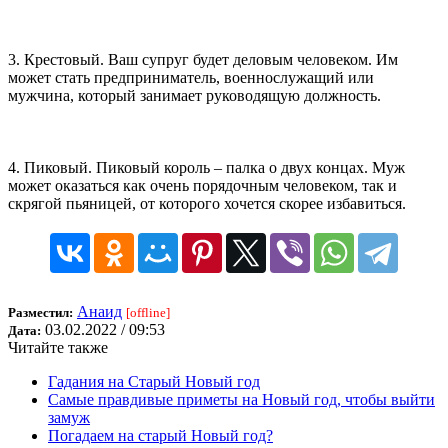
3. Крестовый. Ваш супруг будет деловым человеком. Им
может стать предприниматель, военнослужащий или
мужчина, который занимает руководящую должность.
4. Пиковый. Пиковый король – палка о двух концах. Муж
может оказаться как очень порядочным человеком, так и
скрягой пьяницей, от которого хочется скорее избавиться.
Анаид
Разместил:
[offline]
03.02.2022 / 09:53
Дата:
Читайте также
Гадания на Старый Новый год
Самые правдивые приметы на Новый год, чтобы выйти
замуж
Погадаем на старый Новый год?