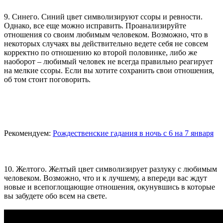
9. Синего. Синий цвет символизируют ссоры и ревности.
Однако, все еще можно исправить. Проанализируйте
отношения со своим любимым человеком. Возможно, что в
некоторых случаях вы действительно ведете себя не совсем
корректно по отношению ко второй половинке, либо же
наоборот – любимый человек не всегда правильно реагирует
на мелкие ссоры. Если вы хотите сохранить свои отношения,
об том стоит поговорить.
Рекомендуем:
Рождественские гадания в ночь с 6 на 7 января
10. Желтого. Желтый цвет символизирует разлуку с любимым
человеком. Возможно, что и к лучшему, а впереди вас ждут
новые и всепоглощающие отношения, окунувшись в которые
вы забудете обо всем на свете.