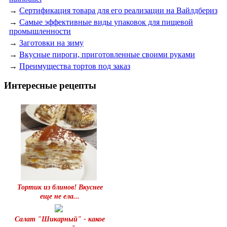
→
Сертификация товара для его реализации на Вайлдбериз
→
Самые эффективные виды упаковок для пищевой
промышленности
→
Заготовки на зиму
→
Вкусные пироги, приготовленные своими руками
→
Преимущества тортов под заказ
Интересные рецепты
Тортик из блинов! Вкуснее
еще не ела...
Салат "Шикарный" - какое