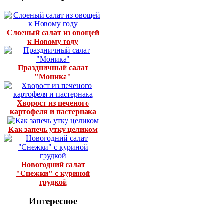
Слоеный салат из овощей
к Новому году
Праздничный салат
"Моника"
Хворост из печеного
картофеля и пастернака
Как запечь утку целиком
Новогодний салат
"Снежки" с куриной
грудкой
Интересное