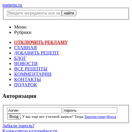
namenu.ru
Меню
Рубрики
ОТКЛЮЧИТЬ РЕКЛАМУ
ГЛАВНАЯ
ДОБАВИТЬ РЕЦЕПТ
БЛОГ
НОВОСТИ
ВСЕ РЕЦЕПТЫ
КОММЕНТАРИИ
КОНТАКТЫ
ПОДАРОК
Авторизация
У вас ещё нет учетной записи? Тогда
Зарегистрируйтесь
Забыли пароль?
Калькулятор калорийности