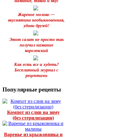
название, такой и вкус
Жареное молоко —
вкуснятина необыкновенная,
удиви друзей!
Этот салат не просто так
получил название
королевский
Как есть все и худеть?
Бесплатный журнал с
рецептами
Популярные рецепты
Компот из слив на зиму
(без стерилизации)
Варенье из крыжовника и