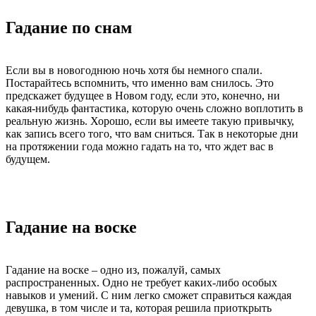
Гадание по снам
Если вы в новогоднюю ночь хотя бы немного спали.
Постарайтесь вспомнить, что именно вам снилось. Это
предскажет будущее в Новом году, если это, конечно, ни
какая-нибудь фантастика, которую очень сложно воплотить в
реальную жизнь. Хорошо, если вы имеете такую привычку,
как запись всего того, что вам сниться. Так в некоторые дни
на протяжении года можно гадать на то, что ждет вас в
будущем.
Гадание на воске
Гадание на воске – одно из, пожалуй, самых
распространенных. Одно не требует каких-либо особых
навыков и умений. С ним легко сможет справиться каждая
девушка, в том числе и та, которая решила приоткрыть