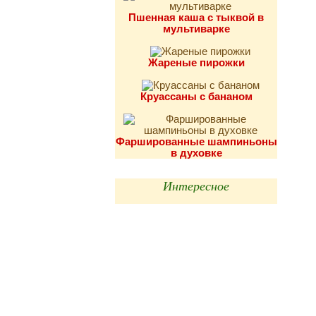
Пшенная каша с тыквой в
мультиварке
Жареные пирожки
Круассаны с бананом
Фаршированные шампиньоны
в духовке
Интересное