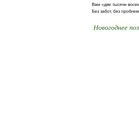
Вам «две тысячи восе
Без забот, без проблем
Новогоднее поз