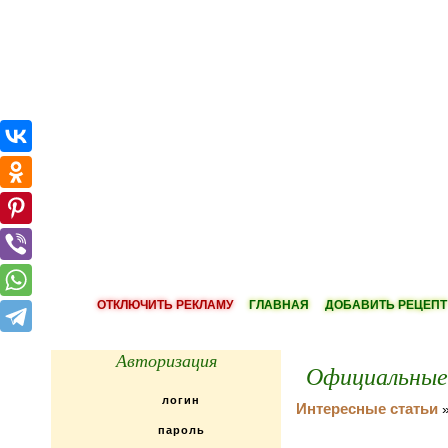
ОТКЛЮЧИТЬ РЕКЛАМУ
ГЛАВНАЯ
ДОБАВИТЬ РЕЦЕПТ
Авторизация
Официальные 
Интересные статьи