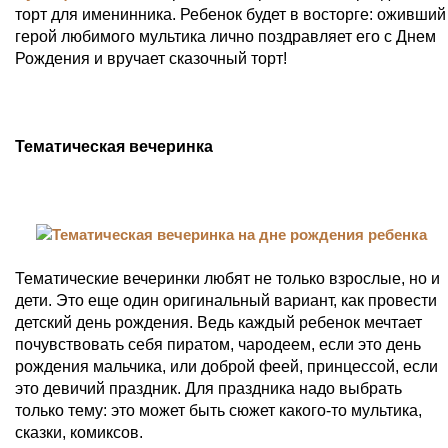
торт для именинника. Ребенок будет в восторге: оживший
герой любимого мультика лично поздравляет его с Днем
Рождения и вручает сказочный торт!
Тематическая вечеринка
Тематические вечеринки любят не только взрослые, но и
дети. Это еще один оригинальный вариант, как провести
детский день рождения. Ведь каждый ребенок мечтает
почувствовать себя пиратом, чародеем, если это день
рождения мальчика, или доброй феей, принцессой, если
это девичий праздник. Для праздника надо выбрать
только тему: это может быть сюжет какого-то мультика,
сказки, комиксов.