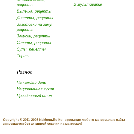
В мультиварке
рецепты
Выпечка, рецепты
Десерты, рецепты
Заготовки на зиму,
рецепты
Закуски, рецепты
Салаты, рецепты
Супы, рецепты
Торты
Разное
На каждый день
Национальная кухня
Праздничный стол
Copyright © 2011-2026 NaMenu.Ru Копирование любого материала с сайта
запрещается без активной ссылки на материал!