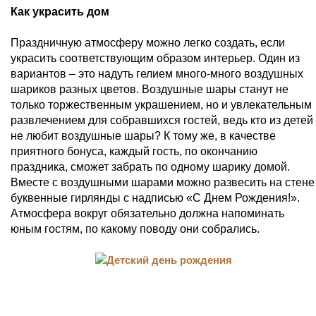
Как украсить дом
Праздничную атмосферу можно легко создать, если
украсить соответствующим образом интерьер. Один из
вариантов – это надуть гелием много-много воздушных
шариков разных цветов. Воздушные шары станут не
только торжественным украшением, но и увлекательным
развлечением для собравшихся гостей, ведь кто из детей
не любит воздушные шары? К тому же, в качестве
приятного бонуса, каждый гость, по окончанию
праздника, сможет забрать по одному шарику домой.
Вместе с воздушными шарами можно развесить на стене
буквенные гирлянды с надписью «С Днем Рождения!».
Атмосфера вокруг обязательно должна напоминать
юным гостям, по какому поводу они собрались.