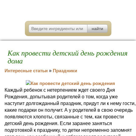
Как провести детский день рождения
дома
Интересные статьи
»
Праздники
Каждый ребенок с нетерпением ждет своего Дня
Рождения, допытывая родителей о том, когда уже
наступит долгожданный праздник, придут ли к нему гости,
какие подарки он получит. А у родителей в свою очередь
появляются хлопоты, связанные с тем, как провести
детский день рождения. Если заранее заняться
подготовкой к празднику, то детки непременно запомнят