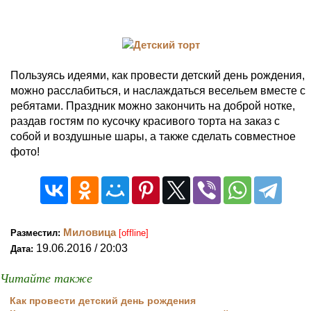
Пользуясь идеями, как провести детский день рождения,
можно расслабиться, и наслаждаться весельем вместе с
ребятами. Праздник можно закончить на доброй нотке,
раздав гостям по кусочку красивого торта на заказ с
собой и воздушные шары, а также сделать совместное
фото!
Миловица
Разместил:
[offline]
19.06.2016 / 20:03
Дата:
Читайте также
Как провести детский день рождения