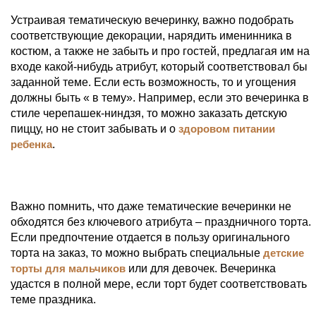
Устраивая тематическую вечеринку, важно подобрать
соответствующие декорации, нарядить именинника в
костюм, а также не забыть и про гостей, предлагая им на
входе какой-нибудь атрибут, который соответствовал бы
заданной теме. Если есть возможность, то и угощения
должны быть « в тему». Например, если это вечеринка в
стиле черепашек-ниндзя, то можно заказать детскую
пиццу, но не стоит забывать и о
здоровом питании
ребенка
.
Важно помнить, что даже тематические вечеринки не
обходятся без ключевого атрибута – праздничного торта.
Если предпочтение отдается в пользу оригинального
торта на заказ, то можно выбрать специальные
детские
торты для мальчиков
или для девочек. Вечеринка
удастся в полной мере, если торт будет соответствовать
теме праздника.