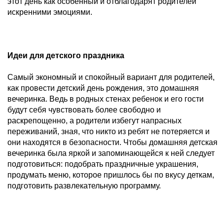
этот день как особенный и отблагодарят родителей
искренними эмоциями.
Идеи для детского праздника
Самый экономный и спокойный вариант для родителей,
как провести детский день рождения, это домашняя
вечеринка. Ведь в родных стенах ребенок и его гости
будут себя чувствовать более свободно и
раскрепощенно, а родители избегут напрасных
переживаний, зная, что никто из ребят не потеряется и
они находятся в безопасности. Чтобы домашняя детская
вечеринка была яркой и запоминающейся к ней следует
подготовиться: подобрать праздничные украшения,
продумать меню, которое пришлось бы по вкусу деткам,
подготовить развлекательную программу.