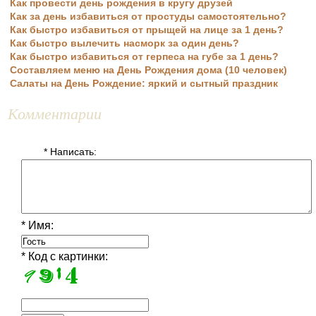
Как провести день рождения в кругу друзей
Как за день избавиться от простуды самостоятельно?
Как быстро избавиться от прыщей на лице за 1 день?
Как быстро вылечить насморк за один день?
Как быстро избавиться от герпеса на губе за 1 день?
Составляем меню на День Рождения дома (10 человек)
Салаты на День Рождение: яркий и сытный праздник
Комментарии
* Написать:
* Имя:
* Код с картинки: