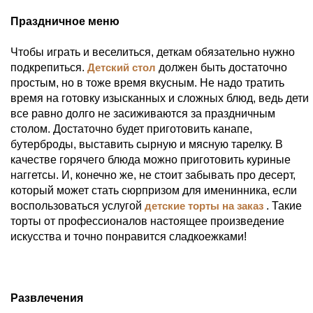
Праздничное меню
Чтобы играть и веселиться, деткам обязательно нужно
подкрепиться.
Детский стол
должен быть достаточно
простым, но в тоже время вкусным. Не надо тратить
время на готовку изысканных и сложных блюд, ведь дети
все равно долго не засиживаются за праздничным
столом. Достаточно будет приготовить канапе,
бутерброды, выставить сырную и мясную тарелку. В
качестве горячего блюда можно приготовить куриные
наггетсы. И, конечно же, не стоит забывать про десерт,
который может стать сюрпризом для именинника, если
воспользоваться услугой
детские торты на заказ
. Такие
торты от профессионалов настоящее произведение
искусства и точно понравится сладкоежками!
Развлечения