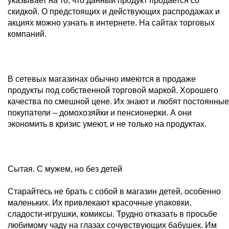
указывает на то, что данный продукт продается со
скидкой. О предстоящих и действующих распродажах и
акциях можно узнать в интернете. На сайтах торговых
компаний.
В сетевых магазинах обычно имеются в продаже
продукты под собственной торговой маркой. Хорошего
качества по смешной цене. Их знают и любят постоянные
покупатели – домохозяйки и пенсионерки. А они
экономить в кризис умеют, и не только на продуктах.
Сытая. С мужем, но без детей
Старайтесь не брать с собой в магазин детей, особенно
маленьких. Их привлекают красочные упаковки,
сладости-игрушки, комиксы. Трудно отказать в просьбе
любимому чаду на глазах сочувствующих бабушек. Им