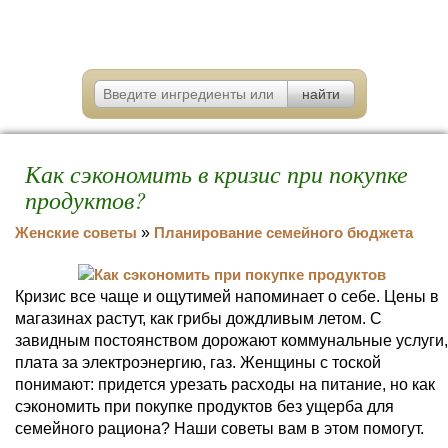
Как сэкономить в кризис при покупке
продуктов?
Женские советы
»
Планирование семейного бюджета
Кризис все чаще и ощутимей напоминает о себе. Цены в
магазинах растут, как грибы дождливым летом. С
завидным постоянством дорожают коммунальные услуги,
плата за электроэнергию, газ. Женщины с тоской
понимают: придется урезать расходы на питание, но как
сэкономить при покупке продуктов без ущерба для
семейного рациона? Наши советы вам в этом помогут.