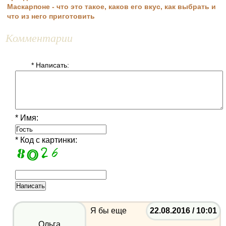
Маскарпоне - что это такое, каков его вкус, как выбрать и
что из него приготовить
Комментарии
* Написать:
* Имя:
* Код с картинки:
Я бы еще
22.08.2016 / 10:01
Ольга