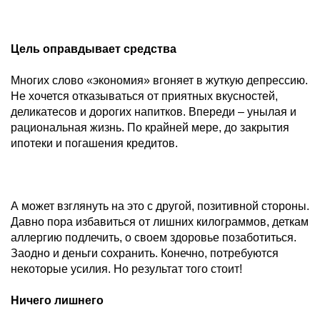
Цель оправдывает средства
Многих слово «экономия» вгоняет в жуткую депрессию.
Не хочется отказываться от приятных вкусностей,
деликатесов и дорогих напитков. Впереди – унылая и
рациональная жизнь. По крайней мере, до закрытия
ипотеки и погашения кредитов.
А может взглянуть на это с другой, позитивной стороны.
Давно пора избавиться от лишних килограммов, деткам
аллергию подлечить, о своем здоровье позаботиться.
Заодно и деньги сохранить. Конечно, потребуются
некоторые усилия. Но результат того стоит!
Ничего лишнего