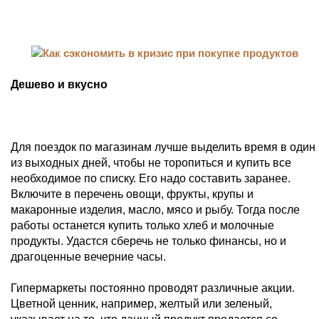
Дешево и вкусно
Для поездок по магазинам лучше выделить время в один
из выходных дней, чтобы не торопиться и купить все
необходимое по списку. Его надо составить заранее.
Включите в перечень овощи, фрукты, крупы и
макаронные изделия, масло, мясо и рыбу. Тогда после
работы останется купить только хлеб и молочные
продукты. Удастся сберечь не только финансы, но и
драгоценные вечерние часы.
Гипермаркеты постоянно проводят различные акции.
Цветной ценник, например, желтый или зеленый,