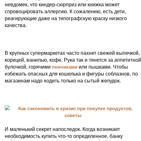
невдомек, что киндер-сюрприз или книжка может
спровоцировать аллергию. К сожалению, есть дети,
реагирующие даже на типографскую краску низкого
качества.
В крупных супермаркетах часто пахнет свежей выпечкой,
корицей, ванилью, кофе. Рука так и тянется за аппетитной
булочкой, горячими
пончиками
или пышками. Чтобы
избежать опасных для кошелька и фигуры соблазнов, по
магазинам надо ходить только на сытый желудок.
И маленький секрет напоследок. Когда возникает
необходимость купить что-то определенное, банку