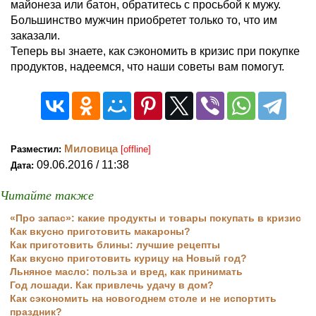
майонеза или батон, обратитесь с просьбой к мужу.
Большинство мужчин приобретет только то, что им
заказали.
Теперь вы знаете, как сэкономить в кризис при покупке
продуктов, надеемся, что наши советы вам помогут.
Миловица
Разместил:
[offline]
09.06.2016 / 11:38
Дата:
Читайте также
«Про запас»: какие продукты и товары покупать в кризис
Как вкусно приготовить макароны?
Как приготовить блины: лучшие рецепты
Как вкусно приготовить курицу на Новый год?
Льняное масло: польза и вред, как принимать
Год лошади. Как привлечь удачу в дом?
Как сэкономить на новогоднем столе и не испортить
праздник?