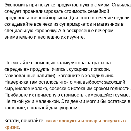
Экономить при покупке продуктов нужно с умом. Сначала
следует проанализировать стоимость семейной
продовольственной корзины. Для этого в течение недели
складывайте все чеки из супермаркетов и магазинов в
специальную коробочку. А в воскресенье вечером
внимательно и неспешно их изучите.
Посчитайте с помощью калькулятора затраты на
«вредные» продукты (чипсы, сухарики, попкорн,
газированные напитки). Загляните в холодильник.
Наверняка там осталось что-то «на выброс»: засохший
сыр, кислое молоко, сосиски с истекшим сроком годности.
Прибавьте их примерную стоимость к имеющейся сумме.
Не такой уж и маленькой. Эти деньги могли бы остаться в
кошельке, с пользой для здоровья.
Кстати, почитайте,
какие продукты и товары покупать в
кризис
.