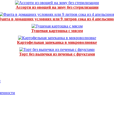
Ассорти из овощей на зиму без стерилизации
Фанта в домашних условиях или 9 литров сока из 4 апельсино
Тушеная картошка с мясом
Картофельная запеканка в микроволновке
Торт без выпечки из печенья с фруктами
t
ленности