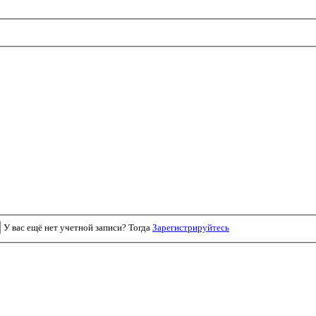
У вас ещё нет учетной записи? Тогда
Зарегистрируйтесь