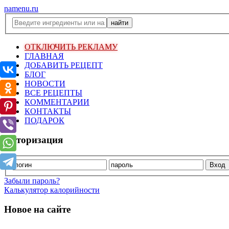
namenu.ru
ОТКЛЮЧИТЬ РЕКЛАМУ
ГЛАВНАЯ
ДОБАВИТЬ РЕЦЕПТ
БЛОГ
НОВОСТИ
ВСЕ РЕЦЕПТЫ
КОММЕНТАРИИ
КОНТАКТЫ
ПОДАРОК
Авторизация
Забыли пароль?
Калькулятор калорийности
Новое на сайте