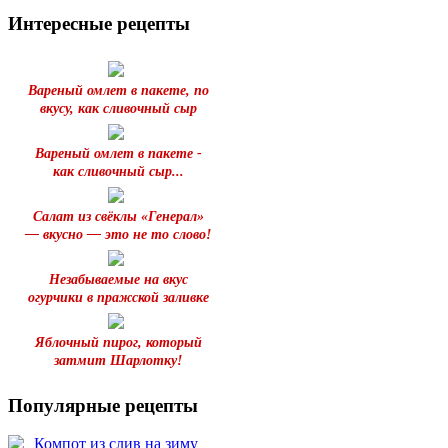
Интересные рецепты
Вареный омлет в пакете, по
вкусу, как сливочный сыр
Вареный омлет в пакете -
как сливочный сыр...
Салат из свёклы «Генерал»
— вкусно — это не то слово!
Незабываемые на вкус
огурчики в пражской заливке
Яблочный пирог, который
затмит Шарлотку!
Популярные рецепты