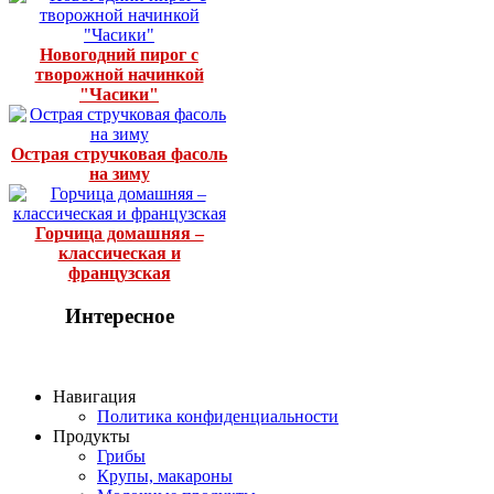
Новогодний пирог с
творожной начинкой
"Часики"
Острая стручковая фасоль
на зиму
Горчица домашняя –
классическая и
французская
Интересное
Навигация
Политика конфиденциальности
Продукты
Грибы
Крупы, макароны