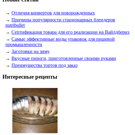
→
Отличия конвертов для новорожденных
→
Причины популярности стационарных блендеров
nutribullet
→
Сертификация товара для его реализации на Вайлдбериз
→
Самые эффективные виды упаковок для пищевой
промышленности
→
Заготовки на зиму
→
Вкусные пироги, приготовленные своими руками
→
Преимущества тортов под заказ
Интересные рецепты