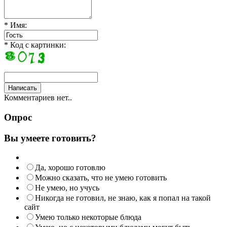
* Имя:
* Код с картинки:
Комментариев нет..
Опрос
Вы умеете готовить?
Да, хорошо готовлю
Можно сказать, что не умею готовить
Не умею, но учусь
Никогда не готовил, не знаю, как я попал на такой
сайт
Умею только некоторые блюда