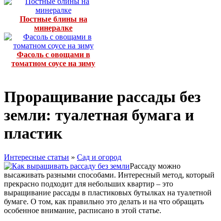
Постные блины на
минералке
Фасоль с овощами в
томатном соусе на зиму
Проращивание рассады без
земли: туалетная бумага и
пластик
Интересные статьи
»
Сад и огород
Рассаду можно
высаживать разными способами. Интересный метод, который
прекрасно подходит для небольших квартир – это
выращивание рассады в пластиковых бутылках на туалетной
бумаге. О том, как правильно это делать и на что обращать
особенное внимание, расписано в этой статье.