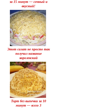
за 15 минут — сочный и
вкусный!
Этот салат не просто так
получил название
королевский
Торт без выпечки за 10
минут — всего 3