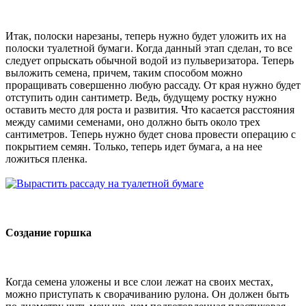
Итак, полоски нарезаны, теперь нужно будет уложить их на
полоски туалетной бумаги. Когда данный этап сделан, то все
следует опрыскать обычной водой из пульверизатора. Теперь
выложить семена, причем, таким способом можно
проращивать совершенно любую рассаду. От края нужно будет
отступить один сантиметр. Ведь, будущему ростку нужно
оставить место для роста и развития. Что касается расстояния
между самими семенами, оно должно быть около трех
сантиметров. Теперь нужно будет снова провести операцию с
покрытием семян. Только, теперь идет бумага, а на нее
ложиться пленка.
Создание горшка
Когда семена уложены и все слои лежат на своих местах,
можно приступать к сворачиванию рулона. Он должен быть