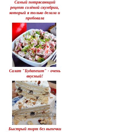
Самый потрясающий
рецепт солёной скумбрии,
который я только делала и
пробовала
Салат "Будапешт" - очень
вкусный!
Быстрый торт без выпечки