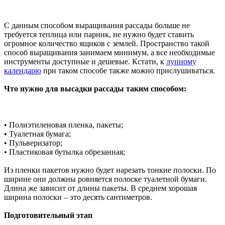
С данным способом выращивания рассады больше не
требуется теплица или парник, не нужно будет ставить
огромное количество ящиков с землей. Пространство такой
способ выращивания занимаем минимум, а все необходимые
инструменты доступные и дешевые. Кстати, к
лунному
календарю
при таком способе также можно прислушиваться.
Что нужно для высадки рассады таким способом:
• Полиэтиленовая пленка, пакеты;
• Туалетная бумага;
• Пульверизатор;
• Пластиковая бутылка обрезанная;
Из пленки пакетов нужно будет нарезать тонкие полоски. По
ширине они должны ровняется полоске туалетной бумаги.
Длина же зависит от длины пакеты. В среднем хорошая
ширина полоски – это десять сантиметров.
Подготовительный этап