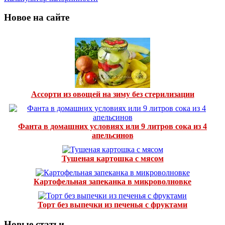
Новое на сайте
Ассорти из овощей на зиму без стерилизации
Фанта в домашних условиях или 9 литров сока из 4
апельсинов
Тушеная картошка с мясом
Картофельная запеканка в микроволновке
Торт без выпечки из печенья с фруктами
Новые статьи