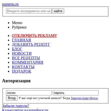
namenu.ru
Меню
Рубрики
ОТКЛЮЧИТЬ РЕКЛАМУ
ГЛАВНАЯ
ДОБАВИТЬ РЕЦЕПТ
БЛОГ
НОВОСТИ
ВСЕ РЕЦЕПТЫ
КОММЕНТАРИИ
КОНТАКТЫ
ПОДАРОК
Авторизация
У вас ещё нет учетной записи? Тогда
Зарегистрируйтесь
Забыли пароль?
Калькулятор калорийности