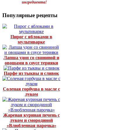
ингредиента!
Популярные рецепты
Пирог с яблоками в
мультиварке
Лапша удон со свининой и
овощами в соусе терияки
Парфе из тыквы и сливок
Соленая горбуша в масле с
луком
Жареная куриная печень с
луком и смородиной
«Влюбленная парочка»