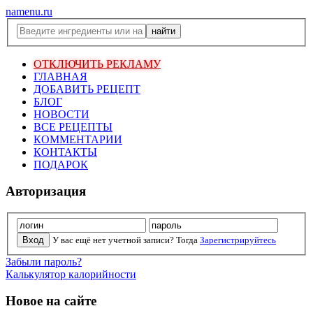
namenu.ru
ОТКЛЮЧИТЬ РЕКЛАМУ
ГЛАВНАЯ
ДОБАВИТЬ РЕЦЕПТ
БЛОГ
НОВОСТИ
ВСЕ РЕЦЕПТЫ
КОММЕНТАРИИ
КОНТАКТЫ
ПОДАРОК
Авторизация
У вас ещё нет учетной записи? Тогда
Зарегистрируйтесь
Забыли пароль?
Калькулятор калорийности
Новое на сайте