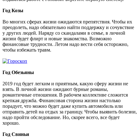
Год Козы
Во многих сферах жизни ожидаются препятствия. Чтобы их
преодолеть, надо обязательно найти поддержку и сочувствие
у других людей. Наряду со скандалами в семье, в личной
жизни будет флирт и новые знакомства. Возможно
финансовые трудности. Летом надо вести себя осторожно,
чтобы избежать травм.
Год Обезьяны
2019 год будет легким и приятным, какую сферу жизни не
взять. В личной жизни ожидают бурные романы,
романтичные отношения. В рабочем коллективе сложится
крепкая дружба. Финансовая сторона жизни настолько
порадует, что можно будет даже купить автомобиль или
отправить детей на отдых за границу. Чтобы выявить болезни,
надо пройти обследование. Но, скорее всего, все будет
хорошо.
Год Свиньи