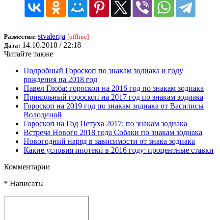
stvalerija
Разместил:
[offline]
14.10.2018 / 22:18
Дата:
Читайте также
Подробный Гороскоп по знакам зодиака и году
рождения на 2018 год
Павел Глоба: гороскоп на 2016 год по знакам зодиака
Прикольный гороскоп на 2017 год по знакам зодиака
Гороскоп на 2019 год по знакам зодиака от Василисы
Володиной
Гороскоп на Год Петуха 2017: по знакам зодиака
Встреча Нового 2018 года Собаки по знакам зодиака
Новогодний наряд в зависимости от знака зодиака
Какие условия ипотеки в 2016 году: процентные ставки
Комментарии
* Написать: