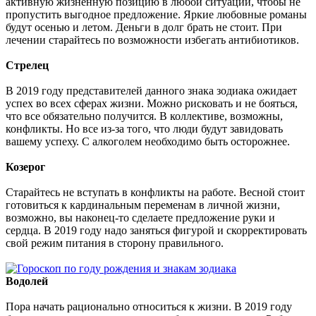
активную жизненную позицию в любой ситуации, чтобы не
пропустить выгодное предложение. Яркие любовные романы
будут осенью и летом. Деньги в долг брать не стоит. При
лечении старайтесь по возможности избегать антибиотиков.
Стрелец
В 2019 году представителей данного знака зодиака ожидает
успех во всех сферах жизни. Можно рисковать и не бояться,
что все обязательно получится. В коллективе, возможны,
конфликты. Но все из-за того, что люди будут завидовать
вашему успеху. С алкоголем необходимо быть осторожнее.
Козерог
Старайтесь не вступать в конфликты на работе. Весной стоит
готовиться к кардинальным переменам в личной жизни,
возможно, вы наконец-то сделаете предложение руки и
сердца. В 2019 году надо заняться фигурой и скорректировать
свой режим питания в сторону правильного.
Водолей
Пора начать рационально относиться к жизни. В 2019 году