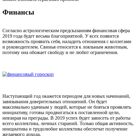
Финансы
Согласно астрологическим предсказаниям финансовая сфера
2019 года будет весьма благоприятной. У всех появится
возможность проявить себя, наладить отношения с коллегами
и руководителем. Свинья относится к лояльным животным,
поэтому она обожает свободу и не любит ограничения.
Наступающий год окажется периодом для новых начинаний,
завязывания доверительных отношений. Он будет
максимально удачным у людей, которые не бояться проявлять
инициативу, готовы продвигаться к поставленной цели,
невзирая на преграды. В 2019 успех будет зависеть от работы
всего коллектива, личных стараний. Только общая активность,
инициатива и трудолюбие коллектива обеспечат получение
желаемого дохода.