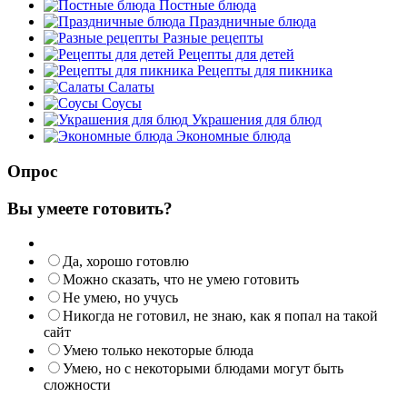
Постные блюда
Праздничные блюда
Разные рецепты
Рецепты для детей
Рецепты для пикника
Салаты
Соусы
Украшения для блюд
Экономные блюда
Опрос
Вы умеете готовить?
Да, хорошо готовлю
Можно сказать, что не умею готовить
Не умею, но учусь
Никогда не готовил, не знаю, как я попал на такой
сайт
Умею только некоторые блюда
Умею, но с некоторыми блюдами могут быть
сложности