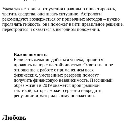
Удача также зависит от умения правильно инвестировать,
тратить средства, оценивать ситуацию. Астрологи
рекомендуют воздержаться от привычных методов – нужно
проявлять гибкость, она поможет найти правильное решение,
перестроится и оказаться в выгодном положении.
Важно помнить.
Если есть желание добиться успеха, придется
проявить напор с настойчивостью. Ответственное
отношение к работе с применением всех
физических, умственных резервов помогут
получить финансовую независимость. Пассивный
образ жизни в 2019 окажется проигрышной
тактикой, которая может серьезно навредить
репутации и материальному положению.
Любовь