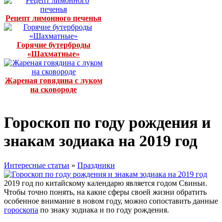
Рецепт лимонного печенья
Горячие бутерброды
«Шахматные»
Жареная говядина с луком
на сковороде
Гороскоп по году рождения и
знакам зодиака на 2019 год
Интересные статьи
»
Праздники
2019 год по китайскому календарю является годом Свиньи.
Чтобы точно понять, на какие сферы своей жизни обратить
особенное внимание в новом году, можно сопоставить данные
гороскопа
по знаку зодиака и по году рождения.