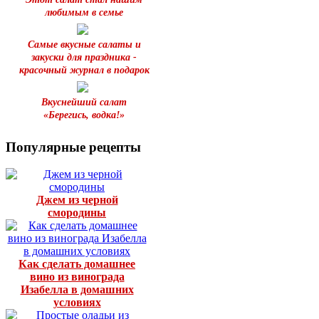
любимым в семье
Самые вкусные салаты и
закуски для праздника -
красочный журнал в подарок
Вкуснейший салат
«Берегись, водка!»
Популярные рецепты
Джем из черной
смородины
Как сделать домашнее
вино из винограда
Изабелла в домашних
условиях