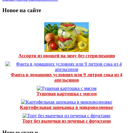
Новое на сайте
Ассорти из овощей на зиму без стерилизации
Фанта в домашних условиях или 9 литров сока из 4
апельсинов
Тушеная картошка с мясом
Картофельная запеканка в микроволновке
Торт без выпечки из печенья с фруктами
Новые статьи