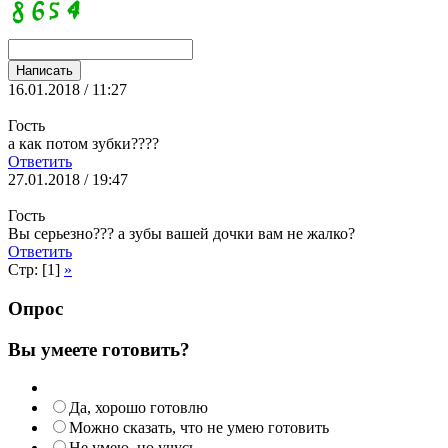
16.01.2018 / 11:27
Гость
а как потом зубки????
Ответить
27.01.2018 / 19:47
Гость
Вы серьезно??? а зубы вашей дочки вам не жалко?
Ответить
Стр: [1]
»
Опрос
Вы умеете готовить?
Да, хорошо готовлю
Можно сказать, что не умею готовить
Не умею, но учусь