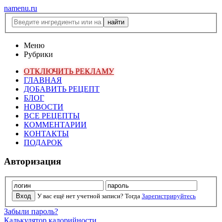
namenu.ru
Меню
Рубрики
ОТКЛЮЧИТЬ РЕКЛАМУ
ГЛАВНАЯ
ДОБАВИТЬ РЕЦЕПТ
БЛОГ
НОВОСТИ
ВСЕ РЕЦЕПТЫ
КОММЕНТАРИИ
КОНТАКТЫ
ПОДАРОК
Авторизация
У вас ещё нет учетной записи? Тогда
Зарегистрируйтесь
Забыли пароль?
Калькулятор калорийности