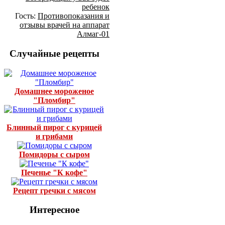
ребенок
Гость:
Противопоказания и
отзывы врачей на аппарат
Алмаг-01
Случайные рецепты
Домашнее мороженое
"Пломбир"
Блинный пирог с курицей
и грибами
Помидоры с сыром
Печенье "К кофе"
Рецепт гречки с мясом
Интересное