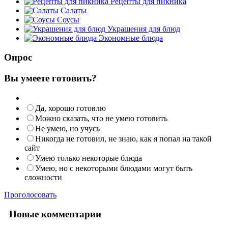
Рецепты для пикника
Салаты
Соусы
Украшения для блюд
Экономные блюда
Опрос
Вы умеете готовить?
Да, хорошо готовлю
Можно сказать, что не умею готовить
Не умею, но учусь
Никогда не готовил, не знаю, как я попал на такой
сайт
Умею только некоторые блюда
Умею, но с некоторыми блюдами могут быть
сложности
Проголосовать
Новые комментарии