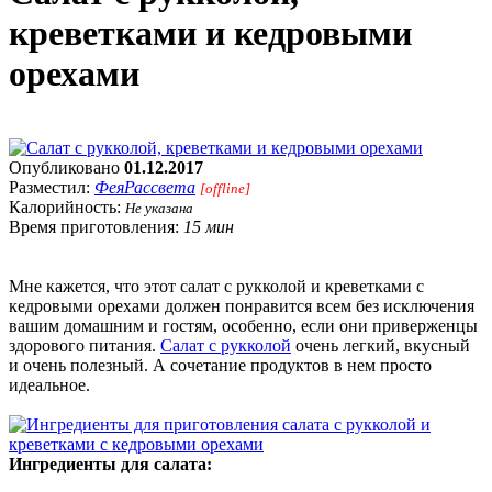
креветками и кедровыми
орехами
Опубликовано
01.12.2017
Разместил:
ФеяРассвета
[offline]
Калорийность:
Не указана
Время приготовления:
15 мин
Мне кажется, что этот салат с рукколой и креветками с
кедровыми орехами должен понравится всем без исключения
вашим домашним и гостям, особенно, если они приверженцы
здорового питания.
Салат с рукколой
очень легкий, вкусный
и очень полезный. А сочетание продуктов в нем просто
идеальное.
Ингредиенты для салата: