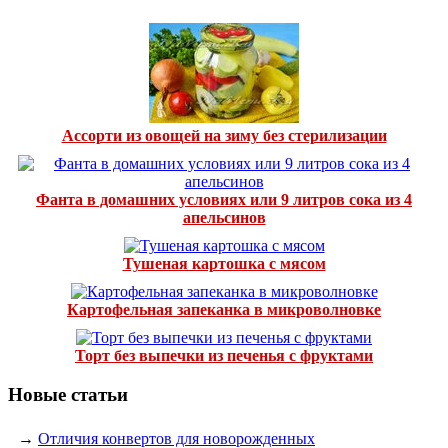
Ассорти из овощей на зиму без стерилизации
Фанта в домашних условиях или 9 литров сока из 4
апельсинов
Тушеная картошка с мясом
Картофельная запеканка в микроволновке
Торт без выпечки из печенья с фруктами
Новые статьи
→
Отличия конвертов для новорожденных