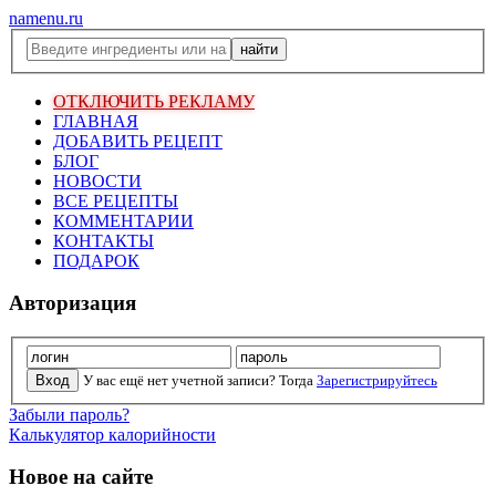
namenu.ru
ОТКЛЮЧИТЬ РЕКЛАМУ
ГЛАВНАЯ
ДОБАВИТЬ РЕЦЕПТ
БЛОГ
НОВОСТИ
ВСЕ РЕЦЕПТЫ
КОММЕНТАРИИ
КОНТАКТЫ
ПОДАРОК
Авторизация
У вас ещё нет учетной записи? Тогда
Зарегистрируйтесь
Забыли пароль?
Калькулятор калорийности
Новое на сайте