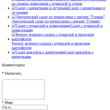
из свежих помидоров с рукколой и луком
Салат с креветками и
огурцами
Диетический салат из чернослива с орехом "Гурман"
Салат с рукколой и
помидорами
Рецепт зеленого салата с рукколой и молодым
картофелем
Салат-коктейль с
креветками
Комментарии
* Написать:
* Имя: